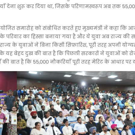
्तियाँ देना शुरू कर दिया था, जिसके परिणामस्वरूप अब तक 55,
र आयोजित समारोह को संबोधित करते हुए मुख्यमंत्री ने कहा कि 
कार के परिवार का हिस्सा बनाया गया है और ये युवा अब राज्य क
ि राज्य के युवाओं ने बिना किसी सिफ़ारिश, पूरी तरह अपनी योग्य
कि यह बेहद दुख की बात है कि पिछली सरकारों ने युवाओं को रो
की बात है कि 55,000 नौकरियाँ पूरी तरह मेरिट के आधार पर दी 