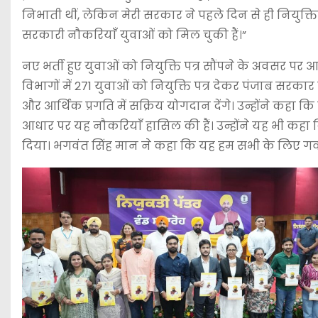
निभाती थीं, लेकिन मेरी सरकार ने पहले दिन से ही नियुक
सरकारी नौकरियाँ युवाओं को मिल चुकी हैं।”
नए भर्ती हुए युवाओं को नियुक्ति पत्र सौंपने के अवसर प
विभागों में 271 युवाओं को नियुक्ति पत्र देकर पंजाब सर
और आर्थिक प्रगति में सक्रिय योगदान देंगे। उन्होंने कहा क
आधार पर यह नौकरियाँ हासिल की हैं। उन्होंने यह भी कहा 
दिया। भगवंत सिंह मान ने कहा कि यह हम सभी के लिए गर्व 