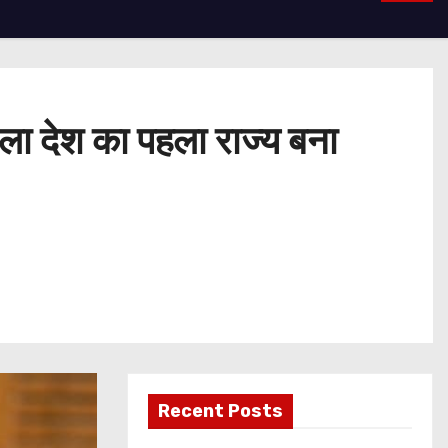
ाला देश का पहला राज्य बना
Recent Posts