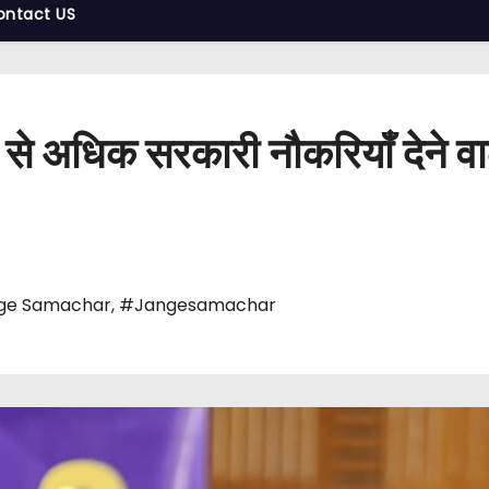
ontact US
0 से अधिक सरकारी नौकरियाँ देने व
ge Samachar
,
#Jangesamachar