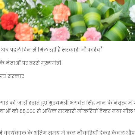
 अब पहले दिन से मिल रही हैं सरकारी नौकरियाँ
े नेताओं पर बरसे मुख्यमंत्री
राज्य सरकार
र को जारी रखते हुए मुख्यमंत्री भगवंत सिंह मान के नेतृत्व में 
के युवाओं को 55,000 से अधिक सरकारी नौकरियाँ देकर नया मील 
पने कार्यकाल के अंतिम समय में कुछ नौकरियाँ देकर केवल 