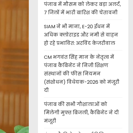
पंजाब में मौसम को लेकर बड़ा अलर्ट,
7 जिलों में भारी बारिश की चेतावनी
SIAM ने भी माना, E-20 ईंधन में
अधिक क्लोराइड और नमी से वाहन
हो रहे प्रभावित: अरविंद केजरीवाल
CM भगवंत सिंह मान के नेतृत्व में
पंजाब कैबिनेट ने निजी शिक्षण
संस्थानों की फीस नियमन
(संशोधन) विधेयक-2026 को मंजूरी
दी
पंजाब की सभी गौशालाओं को
मिलेगी मुफ्त बिजली, कैबिनेट ने दी
मंजूरी