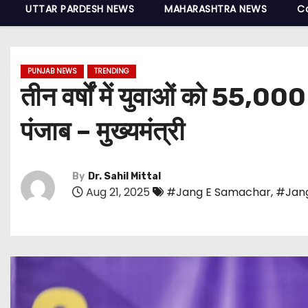
UTTAR PARDESH NEWS
MAHARASHTRA NEWS
C
PUNJAB NEWS
TRENDING
तीन वर्षों में युवाओं को 55,00
पंजाब – मुख्यमंत्री
By
Dr. Sahil Mittal
Aug 21, 2025
#Jang E Samachar
,
#Jan