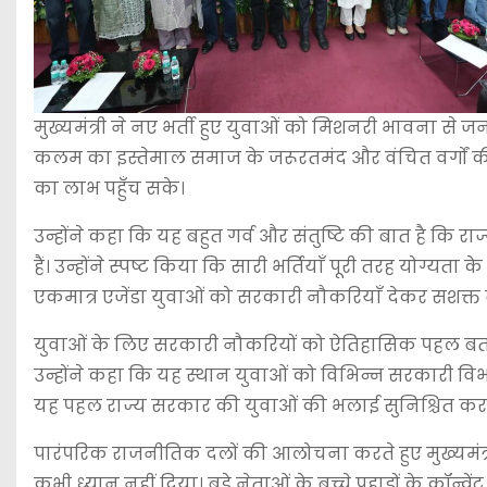
मुख्यमंत्री ने नए भर्ती हुए युवाओं को मिशनरी भावना से 
कलम का इस्तेमाल समाज के जरूरतमंद और वंचित वर्गों क
का लाभ पहुँच सके।
उन्होंने कहा कि यह बहुत गर्व और संतुष्टि की बात है क
हैं। उन्होंने स्पष्ट किया कि सारी भर्तियाँ पूरी तरह योग्यत
एकमात्र एजेंडा युवाओं को सरकारी नौकरियाँ देकर सशक्त 
युवाओं के लिए सरकारी नौकरियों को ऐतिहासिक पहल बताते 
उन्होंने कहा कि यह स्थान युवाओं को विभिन्न सरकारी विभाग
यह पहल राज्य सरकार की युवाओं की भलाई सुनिश्चित करने 
पारंपरिक राजनीतिक दलों की आलोचना करते हुए मुख्यमंत्री ने
कभी ध्यान नहीं दिया। बड़े नेताओं के बच्चे पहाड़ों के कॉन्वे