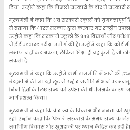
दिया। उन्होंने कहा कि पिछली सरकारों के दौर में सरकारी स्
मुख्यमंत्री ने कहा कि अब सरकारी स्कूलों को गुणवत्तापूर्ण शि
से बताया कि भारत सरकार द्वारा करवाए गए राष्ट्रीय उपलब्धि
उन्होंने कहा कि सरकारी स्कूलों के 848 विद्यार्थी नीट परीक्षा 
जे ई ई एडवांस्ड परीक्षा उत्तीर्ण की है। उन्होंने कहा कि को
समाप्त नहीं कर सकता, लेकिन शिक्षा ही वह कुंजी है जो लो
सकती है।
मुख्यमंत्री ने कहा कि उन्होंने कभी राजनीति में आने की 
बेरहमी से की जा रही लूट ने उन्हें राजनीति में आने पर 
निजी हितों के लिए राज्य की उपेक्षा की थी, जिसके कारण ज
मार्ग प्रशस्त किया।
मुख्यमंत्री ने कहा कि वे राज्य के विकास और जनता की ख
रही। उन्होंने कहा कि पिछली सरकारों के समय राज्य के न
सर्वांगीण विकास और खुशहाली पर ध्यान केंद्रित कर रही ह