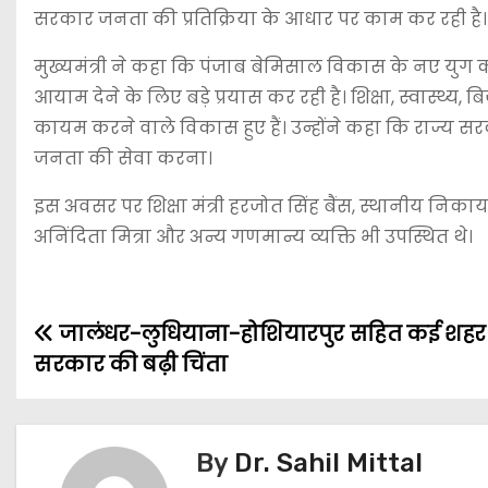
सरकार जनता की प्रतिक्रिया के आधार पर काम कर रही है।
मुख्यमंत्री ने कहा कि पंजाब बेमिसाल विकास के नए युग 
आयाम देने के लिए बड़े प्रयास कर रही है। शिक्षा, स्वास्थ्य, 
कायम करने वाले विकास हुए हैं। उन्होंने कहा कि राज्य 
जनता की सेवा करना।
इस अवसर पर शिक्षा मंत्री हरजोत सिंह बैंस, स्थानीय निकाय 
अनिंदिता मित्रा और अन्य गणमान्य व्यक्ति भी उपस्थित थे।
जालंधर-लुधियाना-होशियारपुर सहित कई शहर ख
सरकार की बढ़ी चिंता
By
Dr. Sahil Mittal