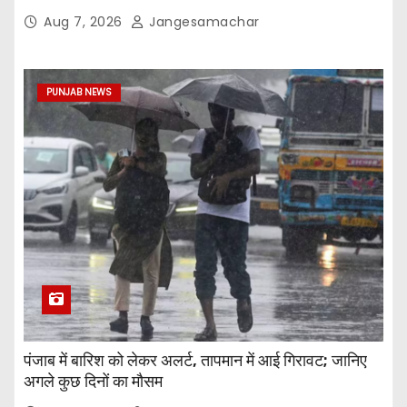
Aug 7, 2026
Jangesamachar
PUNJAB NEWS
पंजाब में बारिश को लेकर अलर्ट, तापमान में आई गिरावट; जानिए
अगले कुछ दिनों का मौसम