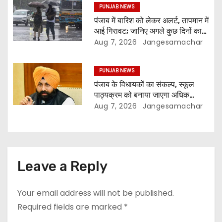
PUNJAB NEWS
पंजाब में बारिश को लेकर अलर्ट, तापमान में
आई गिरावट; जानिए अगले कुछ दिनों का
मौसम
Aug 7, 2026
Jangesamachar
PUNJAB NEWS
पंजाब के विधायकों का संकल्प, स्कूल
पाठ्यक्रम को बनाया जाएगा अधिक
प्रासंगिक और आधुनिक
Aug 7, 2026
Jangesamachar
Leave a Reply
Your email address will not be published.
Required fields are marked
*