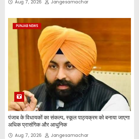
Aug 7, 2026
Jangesamachar
PUNJAB NEWS
पंजाब के विधायकों का संकल्प, स्कूल पाठ्यक्रम को बनाया जाएगा
अधिक प्रासंगिक और आधुनिक
Aug 7, 2026
Jangesamachar