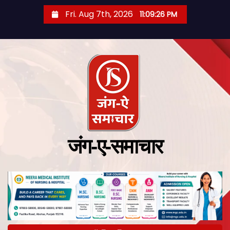
Fri. Aug 7th, 2026
11:09:27 PM
जंग-ए-समाचार