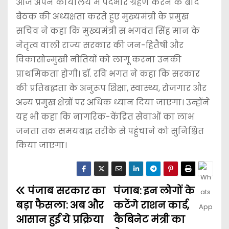
आज अपने कार्यालय में पदभार ग्रहण करने के बाद
बैठक की अध्यक्षता करते हुए मुख्यमंत्री के प्रमुख
सचिव ने कहा कि मुख्यमंत्री स भगवंत सिंह मान के
नेतृत्व वाली राज्य सरकार की जन-हितैषी और
विकासोन्मुखी नीतियों को लागू करना उनकी
प्राथमिकता होगी। डॉ. रवि भगत ने कहा कि सरकार
की प्रतिबद्धता के अनुरूप शिक्षा, स्वास्थ्य, रोजगार और
अन्य प्रमुख क्षेत्रों पर अधिक ध्यान दिया जाएगा। उन्होंने
यह भी कहा कि नागरिक-केंद्रित सेवाओं का लाभ
जनता तक समयबद्ध तरीके से पहुंचाने को सुनिश्चित
किया जाएगा।
पंजाब सरकार का
पंजाब: इन लोगों के
बड़ा फैसला: अब और
कटेंगे राशन कार्ड,
आसान हुई ये प्रक्रिया
कैबिनेट मंत्री का