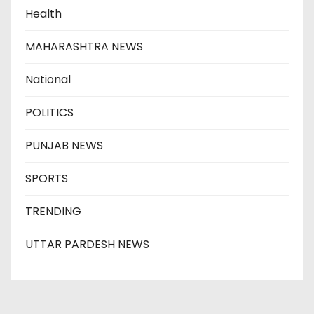
Health
MAHARASHTRA NEWS
National
POLITICS
PUNJAB NEWS
SPORTS
TRENDING
UTTAR PARDESH NEWS