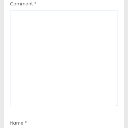
Comment
*
Name
*