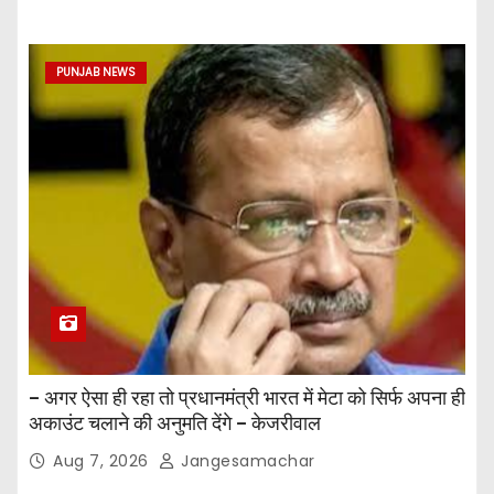
PUNJAB NEWS
– अगर ऐसा ही रहा तो प्रधानमंत्री भारत में मेटा को सिर्फ अपना ही
अकाउंट चलाने की अनुमति देंगे – केजरीवाल
Aug 7, 2026
Jangesamachar