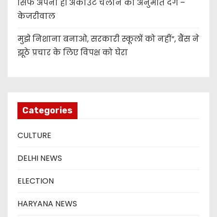
सिर्फ अपना ही अकाउंट चलाने की अनुमति देंगे –
केजरीवाल
मुझे निशाना बनाओ, सरकारी स्कूलों को नहीं”, बैंस ने
झूठे प्रचार के लिए विपक्ष को घेरा
Categories
CULTURE
DELHI NEWS
ELECTION
HARYANA NEWS