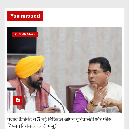
You missed
PUNJAB NEWS
पंजाब कैबिनेट ने 3 नई डिजिटल ओपन यूनिवर्सिटी और फीस
नियमन विधेयकों को दी मंजूरी