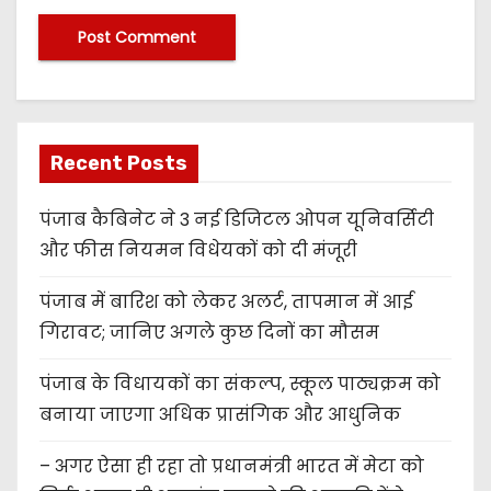
Recent Posts
पंजाब कैबिनेट ने 3 नई डिजिटल ओपन यूनिवर्सिटी
और फीस नियमन विधेयकों को दी मंजूरी
पंजाब में बारिश को लेकर अलर्ट, तापमान में आई
गिरावट; जानिए अगले कुछ दिनों का मौसम
पंजाब के विधायकों का संकल्प, स्कूल पाठ्यक्रम को
बनाया जाएगा अधिक प्रासंगिक और आधुनिक
– अगर ऐसा ही रहा तो प्रधानमंत्री भारत में मेटा को