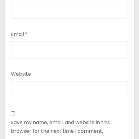
Email
*
Website
Save my name, email, and website in this
browser for the next time I comment.