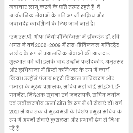
नवाचार लागू करने के प्रति तत्पर रहते हैं। वे
सार्वजनिक सेवाओं के प्रति अपनी सक्रिय और
जवाबदेह कार्यशैली के लिए जाने जाते हैं।
‘एम.एस.पी. ऑफ जियोपॉलिटिक्स’ में डॉक्टरेट डॉ. रवि
भगत ने वर्ष 2008-2009 में सब-डिविजनल मजिस्ट्रेट
मलोट के रूप में प्रशासनिक सेवाओं की शानदार
शुरुआत की थी। इसके बाद उन्होंने फरीदकोट, अमृतसर
और लुधियाना में डिप्टी कमिश्नर के रूप में कार्य
किया। उन्होंने पंजाब शहरी विकास प्राधिकरण और
गमाडा के मुख्य प्रशासक, सचिव मंडी बोर्ड, सी.ई.ओ. ई-
गवर्नेंस, निदेशक सूचना एवं जनसंपर्क, सचिव नवीन
एवं नवीकरणीय ऊर्जा स्रोत के रूप में भी सेवाएं दीं। वर्ष
2021 से अब तक वे मुख्यमंत्री के विशेष प्रमुख सचिव के
रूप में अपनी सेवाएं कुशलता और प्रभावी ढंग से निभा
रहे हैं।