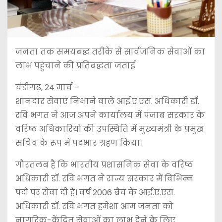
जनता तक समयबद्ध तरीके से सार्वजनिक सेवाओं का
लाभ पहुंचाने की प्रतिबद्धता जताई
चंडीगढ़, 24 मार्च –
शानदार सेवाएं निभाने वाले आई.ए.एस. अधिकारी डॉ.
रवि भगत ने आज अपने कार्यालय में पंजाब सरकार के
वरिष्ठ अधिकारियों की उपस्थिति में मुख्यमंत्री के प्रमुख
सचिव के रूप में पदभार ग्रहण किया।
गौरतलब है कि भारतीय प्रशासनिक सेवा के वरिष्ठ
अधिकारी डॉ. रवि भगत ने राज्य सरकार में विभिन्न
पदों पर सेवा दी है। वर्ष 2006 बैच के आई.ए.एस.
अधिकारी डॉ. रवि भगत हमेशा आम जनता को
नागरिक-केंद्रित सेवाओं का लाभ देने के लिए