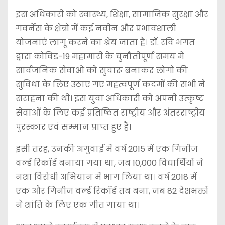
इस अधिकारी को स्वास्थ्य, शिक्षा, सामाजिक सुरक्षा और
गवर्नेंस के क्षेत्रों में कई नवीन और प्रभावशाली
योजनाएं लागू करने का श्रेय जाता है। डॉ. रवि भगत
द्वारा कोविड-19 महामारी के चुनौतीपूर्ण समय में
सार्वजनिक सेवाओं को सुचारू बनाकर लोगों की
सुविधा के लिए उठाए गए महत्वपूर्ण कदमों की सभी ने
सराहना की थी। इस युवा अधिकारी को अपनी उत्कृष्ट
सेवाओं के लिए कई प्रतिष्ठित राष्ट्रीय और अंतरराष्ट्रीय
पुरस्कार एवं सम्मान प्राप्त हुए हैं।
इसी तरह, उनकी अगुवाई में वर्ष 2015 में एक गिनीज
वर्ल्ड रिकॉर्ड बनाया गया था, जब 10,000 विद्यार्थियों ने
नशा विरोधी अभियान में भाग लिया था। वर्ष 2018 में
एक और गिनीज वर्ल्ड रिकॉर्ड तब बना, जब 82 देशभक्तों
ने शांति के लिए एक गीत गाया था।