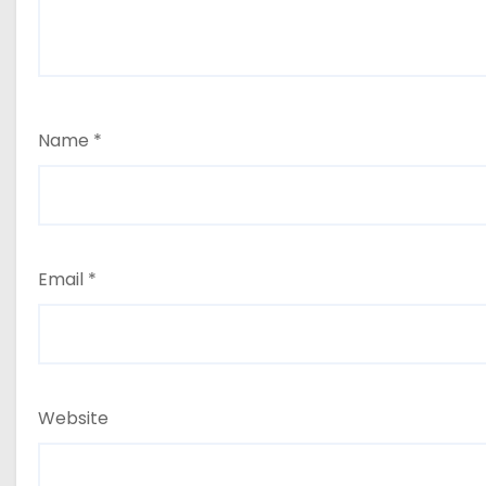
Name
*
Email
*
Website