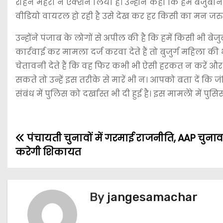
रोहन मेहरा ने एक्शन लिया है। उन्होंने कहा कि हमें बेजु
वीडियो वायरल हो रही है उसे देख कर हर किसी का मन ज
उन्होंने पंजाब के लोगों से अपील की है कि हमें किसी भी 
कार्रवाई कर मामला दर्ज करवा देते हैं तो बुजुर्ग महिला क
चेतावनी देते हैं कि वह फिर कभी भी ऐसी हरकत न करें और 
सकते तो उन्हें इस तरीके से मारें भी न। आपको बता दें कि
संबंध में पुलिस को दर्खास्त भी दी हुई है। इस मामलेो में प
पंचायती चुनावों में गरमाई राजनीति, AAP चुना
करेगी शिकायत
By
jangesamachar