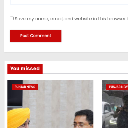
Save my name, email, and website in this browser 
You missed
PUNJAB NEWS
PUNJAB NEW