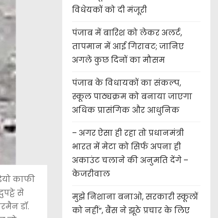
विधेयकों को दी मंजूरी
पंजाब में बारिश को लेकर अलर्ट,
तापमान में आई गिरावट; जानिए
अगले कुछ दिनों का मौसम
पंजाब के विधायकों का संकल्प,
स्कूल पाठ्यक्रम को बनाया जाएगा
अधिक प्रासंगिक और आधुनिक
– अगर ऐसा ही रहा तो प्रधानमंत्री
भारत में मेटा को सिर्फ अपना ही
अकाउंट चलाने की अनुमति देंगे –
केजरीवाल
डियो काफी
ट्टे से
मुझे निशाना बनाओ, सरकारी स्कूलों
रमैन डॉ.
को नहीं”, बैंस ने झूठे प्रचार के लिए