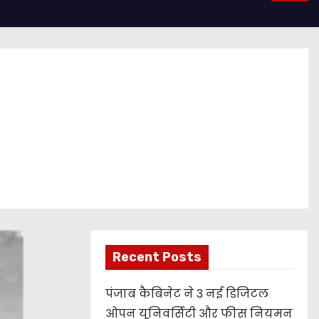
Recent Posts
पंजाब कैबिनेट ने 3 नई डिजिटल
ओपन यूनिवर्सिटी और फीस नियमन