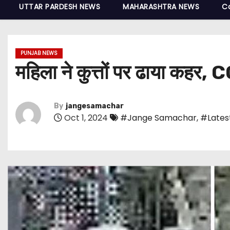
UTTAR PARDESH NEWS
MAHARASHTRA NEWS
C
PUNJAB NEWS
महिला ने कुत्तों पर ढाया कहर, 
By
jangesamachar
Oct 1, 2024
#Jange Samachar
,
#Lates