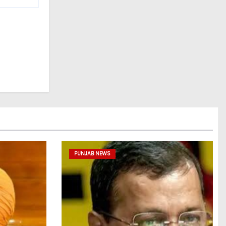
PUNJAB NEWS