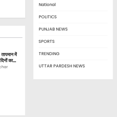
National
POLITICS
PUNJAB NEWS
SPORTS
TRENDING
 तापमान में
िनों का
UTTAR PARDESH NEWS
char