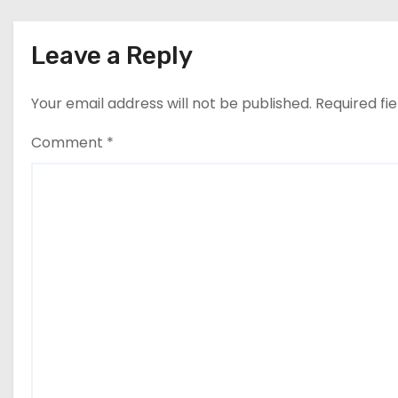
Leave a Reply
Your email address will not be published.
Required fi
Comment
*