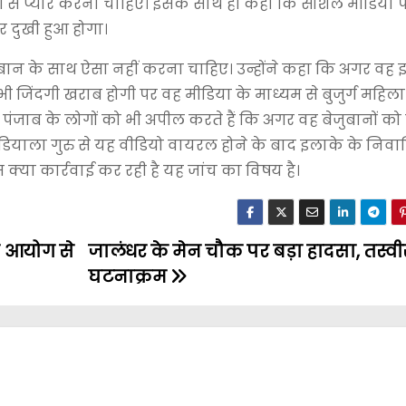
बानों से प्यार करना चाहिए। इसके साथ ही कहा कि सोशल मीडिया 
रुर दुखी हुआ होगा।
बेजुबान के साथ ऐसा नहीं करना चाहिए। उन्होंने कहा कि अगर वह
ी भी जिंदगी खराब होगी पर वह मीडिया के माध्यम से बुजुर्ग महिल
पंजाब के लोगों को भी अपील करते हैं कि अगर वह बेजुबानों को 
 जंडियाला गुरु से यह वीडियो वायरल होने के बाद इलाके के निवा
ुसिस क्या कार्रवाई कर रही है यह जांच का विषय है।
व आयोग से
जालंधर के मेन चौक पर बड़ा हादसा, तस्वीरों 
घटनाक्रम