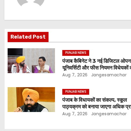
Related Post
PUNJAB NEWS
पंजाब कैबिनेट ने 3 नई डिजिटल ओपन
यूनिवर्सिटी और फीस नियमन विधेयकों 
मंजूरी
Aug 7, 2026
Jangesamachar
PUNJAB NEWS
पंजाब के विधायकों का संकल्प, स्कूल
पाठ्यक्रम को बनाया जाएगा अधिक प्र
और आधुनिक
Aug 7, 2026
Jangesamachar