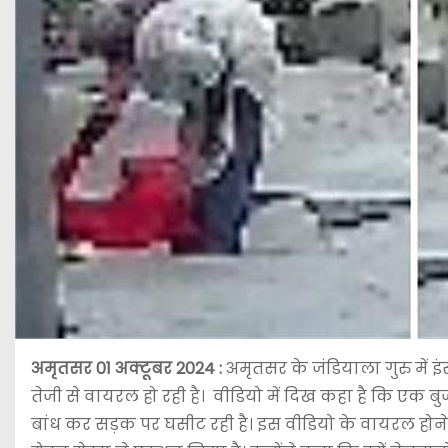
अमृतसर 01 अक्टूबर 2024 :
अमृतसर के जंडियाला गुरु में 
तेजी से वायरल हो रही है। वीडियो में दिख कहा है कि एक बुजुर
बांध कर सड़क पर घसीट रही है। इस वीडियो के वायरल होने क