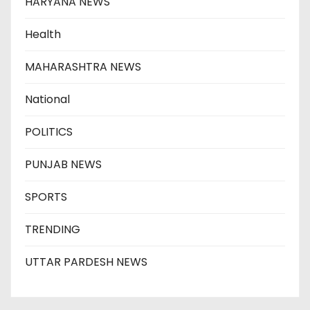
HARYANA NEWS
Health
MAHARASHTRA NEWS
National
POLITICS
PUNJAB NEWS
SPORTS
TRENDING
UTTAR PARDESH NEWS