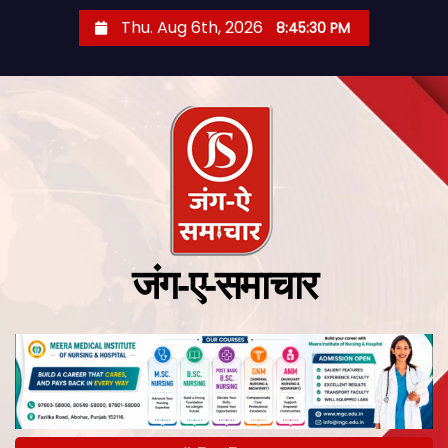
Thu. Aug 6th, 2026
8:45:31 PM
जंग-ए-समाचार