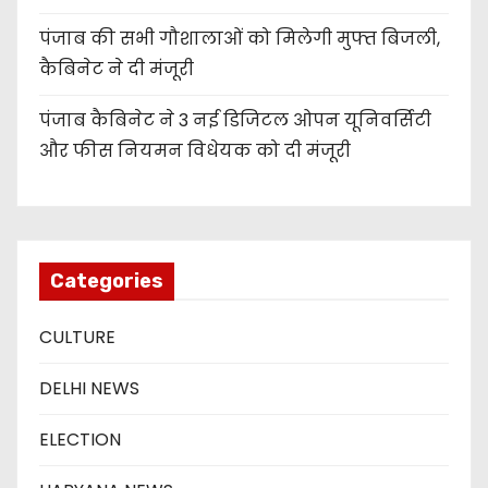
पंजाब की सभी गौशालाओं को मिलेगी मुफ्त बिजली,
कैबिनेट ने दी मंजूरी
पंजाब कैबिनेट ने 3 नई डिजिटल ओपन यूनिवर्सिटी
और फीस नियमन विधेयक को दी मंजूरी
Categories
CULTURE
DELHI NEWS
ELECTION