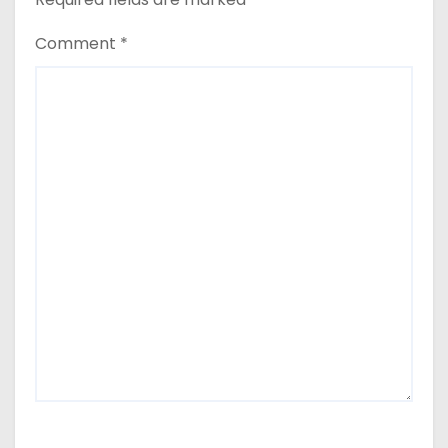
Comment
*