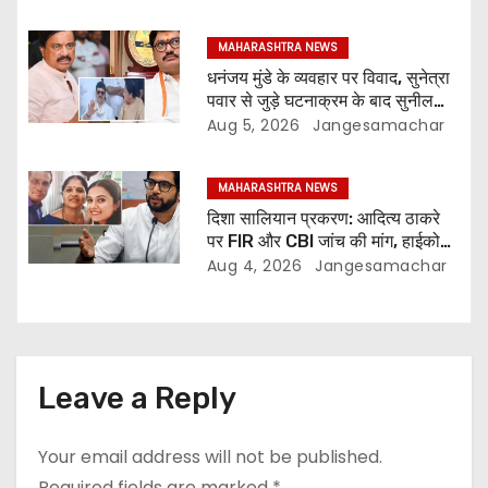
MAHARASHTRA NEWS
धनंजय मुंडे के व्यवहार पर विवाद, सुनेत्रा
पवार से जुड़े घटनाक्रम के बाद सुनील
तटकरे ने लगाई फटकार
Aug 5, 2026
Jangesamachar
MAHARASHTRA NEWS
दिशा सालियान प्रकरण: आदित्य ठाकरे
पर FIR और CBI जांच की मांग, हाईकोर्ट
ने मुंबई पुलिस से मांगा जवाब
Aug 4, 2026
Jangesamachar
Leave a Reply
Your email address will not be published.
Required fields are marked
*