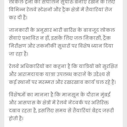
लोकल ट्रेनों का संचालन सुचारु बनाए रखने के लिए
विभिन्न रेलवे स्टेशनों और ट्रैक क्षेत्रों में तैयारियां तेज
कर दी हैं।
जानकारी के अनुसार भारी बारिश के बावजूद लोकल
सेवाएं प्रभावित न हों, इसके लिए जल निकासी, ट्रैक
निरीक्षण और तकनीकी सुधारों पर विशेष ध्यान दिया
जा रहा है।
रेलवे अधिकारियों का कहना है कि यात्रियों को सुरक्षित
और आरामदायक यात्रा उपलब्ध कराने के उद्देश्य से
कई स्थानों पर मरम्मत और रखरखाव कार्य चल रहे हैं।
विशेषज्ञों का मानना है कि मानसून के दौरान मुंबई
और आसपास के क्षेत्रों में रेलवे नेटवर्क पर अतिरिक्त
दबाव रहता है, इसलिए समय से तैयारियां बेहद जरूरी
होती हैं।