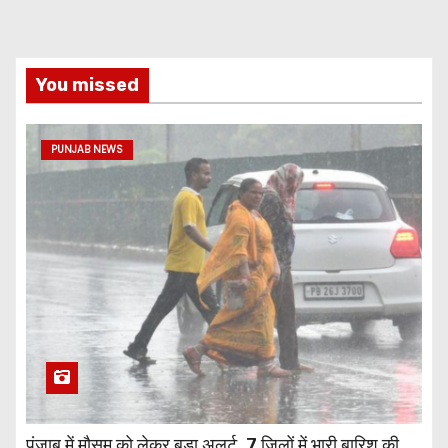
You missed
PUNJAB NEWS
पंजाब में मौसम को लेकर बड़ा अलर्ट, 7 जिलों में भारी बारिश की