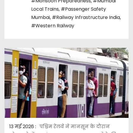
#Monsoon Preparedness
,
#Mumbai
Local Trains
,
#Passenger Safety
Mumbai
,
#Railway Infrastructure India
,
#Western Railway
13 मई 2026 :
पश्चिम रेलवे ने मानसून के दौरान