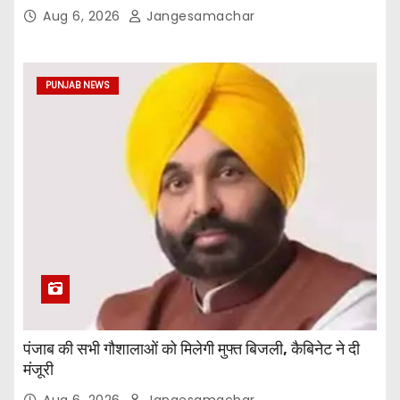
दी
Aug 6, 2026
Jangesamachar
PUNJAB NEWS
पंजाब की सभी गौशालाओं को मिलेगी मुफ्त बिजली, कैबिनेट ने दी
मंजूरी
Aug 6, 2026
Jangesamachar