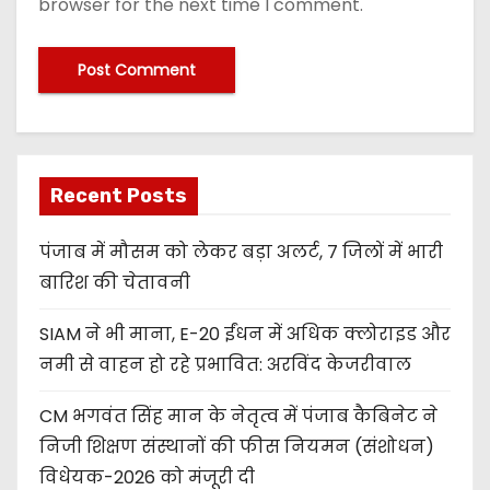
browser for the next time I comment.
Recent Posts
पंजाब में मौसम को लेकर बड़ा अलर्ट, 7 जिलों में भारी
बारिश की चेतावनी
SIAM ने भी माना, E-20 ईंधन में अधिक क्लोराइड और
नमी से वाहन हो रहे प्रभावित: अरविंद केजरीवाल
CM भगवंत सिंह मान के नेतृत्व में पंजाब कैबिनेट ने
निजी शिक्षण संस्थानों की फीस नियमन (संशोधन)
विधेयक-2026 को मंजूरी दी