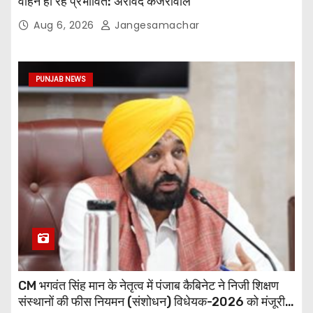
वाहन हो रहे प्रभावित: अरविंद केजरीवाल
Aug 6, 2026
Jangesamachar
PUNJAB NEWS
CM भगवंत सिंह मान के नेतृत्व में पंजाब कैबिनेट ने निजी शिक्षण
संस्थानों की फीस नियमन (संशोधन) विधेयक-2026 को मंजूरी