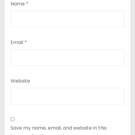
Name
*
Email
*
Website
Save my name, email, and website in this