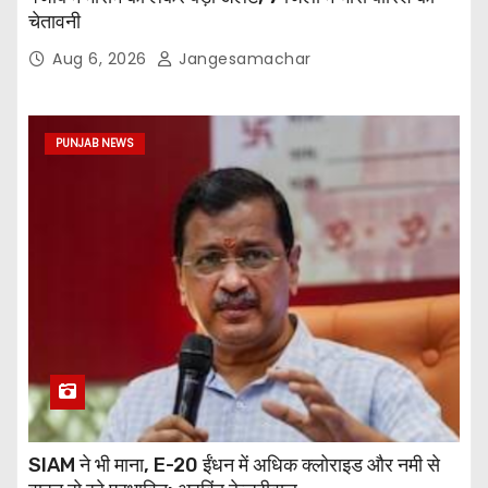
चेतावनी
Aug 6, 2026
Jangesamachar
PUNJAB NEWS
SIAM ने भी माना, E-20 ईंधन में अधिक क्लोराइड और नमी से