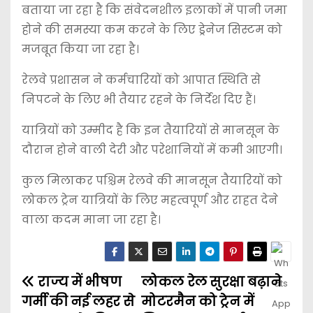
बताया जा रहा है कि संवेदनशील इलाकों में पानी जमा
होने की समस्या कम करने के लिए ड्रेनेज सिस्टम को
मजबूत किया जा रहा है।
रेलवे प्रशासन ने कर्मचारियों को आपात स्थिति से
निपटने के लिए भी तैयार रहने के निर्देश दिए हैं।
यात्रियों को उम्मीद है कि इन तैयारियों से मानसून के
दौरान होने वाली देरी और परेशानियों में कमी आएगी।
कुल मिलाकर पश्चिम रेलवे की मानसून तैयारियों को
लोकल ट्रेन यात्रियों के लिए महत्वपूर्ण और राहत देने
वाला कदम माना जा रहा है।
राज्य में भीषण
लोकल रेल सुरक्षा बढ़ाने
गर्मी की नई लहर से
मोटरमैन को ट्रेन में