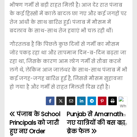
भीषण गर्मी से बड़ी राहत मिली है। आज देर रात पंजाब
के कई हिस्सों में काले बादल छा गए और कई जगहों पर
तेज आंधी के साथ बारिश हुई। पंजाब में मौसम में
बदलाव के साथ-साथ तेज हवाएं भी चल रही थीं।
गौरतलब है कि पिछले कुछ दिनों से गर्मी का मौसम
जोर पकड़ रहा था और तापमान दिन-ब-दिन बढ़ता जा
रहा था, जिसके कारण आम लोग गर्मी से तौबा करने
लगे थे, लेकिन आज जालंधर के साथ-साथ पंजाब में भी
कई जगह-जगह बारिश हुई है, जिससे मौसम सुहावना
हो गया है और गर्मी से राहत मिलती दिख रही है।
पंजाब के School
Punjab से Amarnath
Principals को जारी
गए यात्रियों की बस का
हुए नए Order
ब्रेक फेल