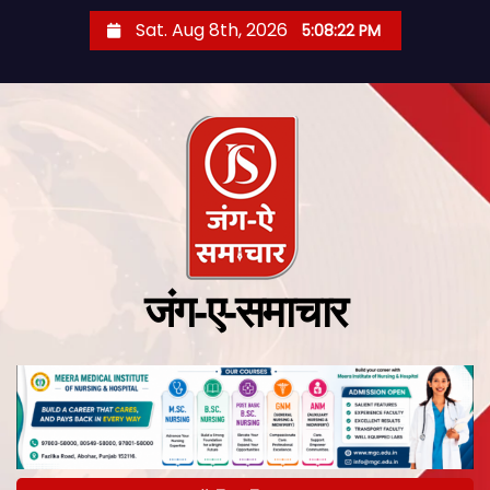
Sat. Aug 8th, 2026
5:08:23 PM
जंग-ए-समाचार