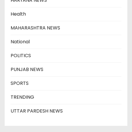
HARYANA NEWS
Health
MAHARASHTRA NEWS
National
POLITICS
PUNJAB NEWS
SPORTS
TRENDING
UTTAR PARDESH NEWS