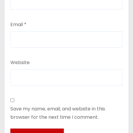
Email
*
Website
Save my name, email, and website in this
browser for the next time I comment.