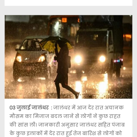
03 जुलाई
जालंधर :
जालंधर में आज देर रात अचानक
मौसम का मिजाज बदल जाने से लोगों ने कुछ राहत
की सांस ली। जानकारी अनुसार जालंधर सहित पंजाब
के कुछ इलाकों में देर रात हुई तेज बारिश से लोगों को