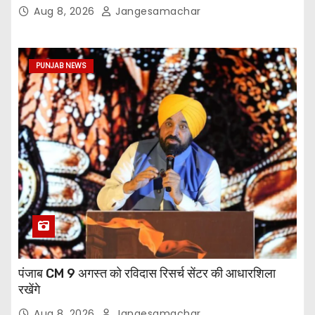
Aug 8, 2026
Jangesamachar
PUNJAB NEWS
पंजाब CM 9 अगस्त को रविदास रिसर्च सेंटर की आधारशिला
रखेंगे
Aug 8, 2026
Jangesamachar