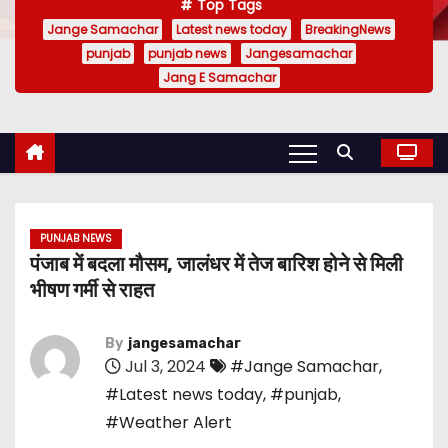
Top Tags
Jange Samachar
Latest news today
BreakingNews
punjab
punjab news
Jangesamachar
Jang E Samachar
PUNJAB NEWS
पंजाब में बदला मौसम, जालंधर में तेज बारिश होने से मिली
भीषण गर्मी से राहत
By
jangesamachar
Jul 3, 2024
#Jange Samachar
,
#Latest news today
,
#punjab
,
#Weather Alert