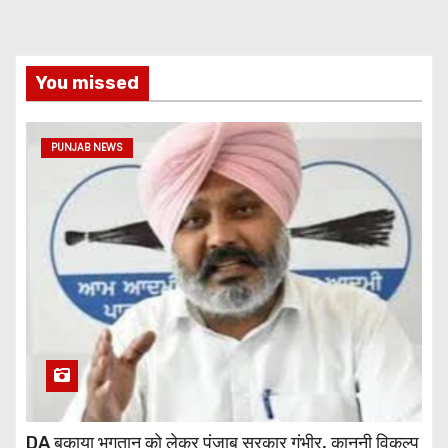
You missed
PUNJAB NEWS
DA बकाया भुगतान को लेकर पंजाब सरकार गंभीर, कानूनी विकल्प