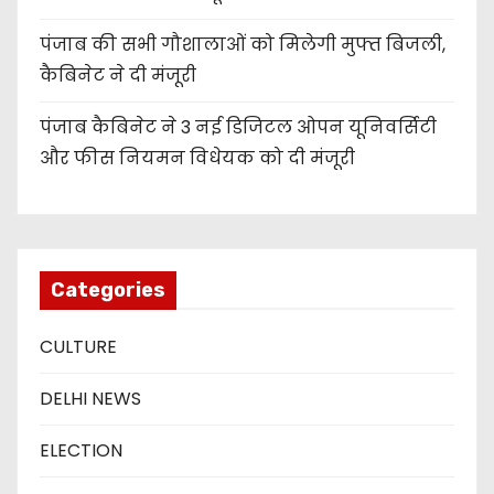
पंजाब की सभी गौशालाओं को मिलेगी मुफ्त बिजली,
कैबिनेट ने दी मंजूरी
पंजाब कैबिनेट ने 3 नई डिजिटल ओपन यूनिवर्सिटी
और फीस नियमन विधेयक को दी मंजूरी
Categories
CULTURE
DELHI NEWS
ELECTION