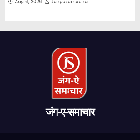
Aug 6, 2026
Jangesamachar
जंग-ए-समाचार