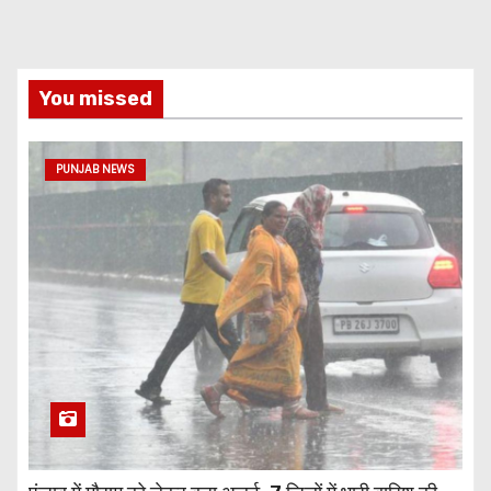
You missed
PUNJAB NEWS