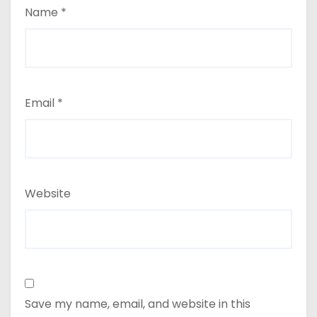
Name
*
Email
*
Website
Save my name, email, and website in this