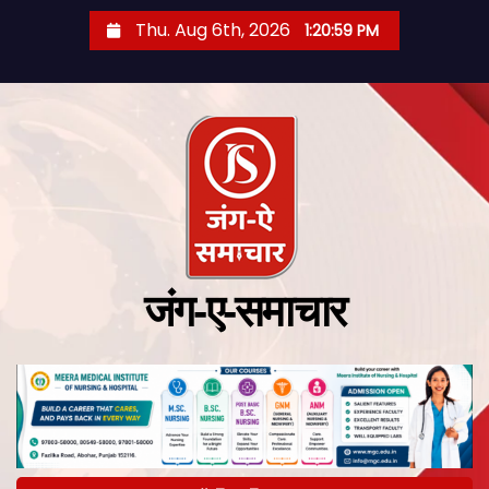
Thu. Aug 6th, 2026
1:21:00 PM
जंग-ए-समाचार