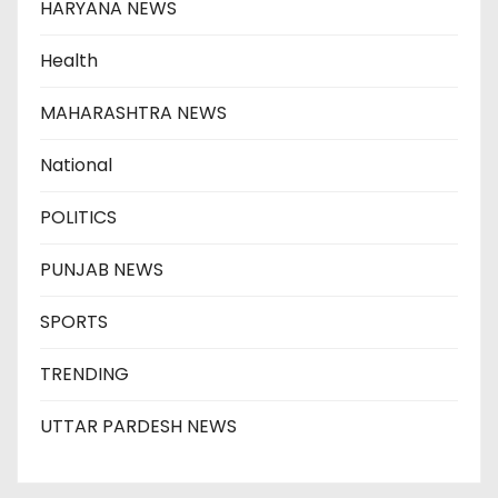
HARYANA NEWS
Health
MAHARASHTRA NEWS
National
POLITICS
PUNJAB NEWS
SPORTS
TRENDING
UTTAR PARDESH NEWS