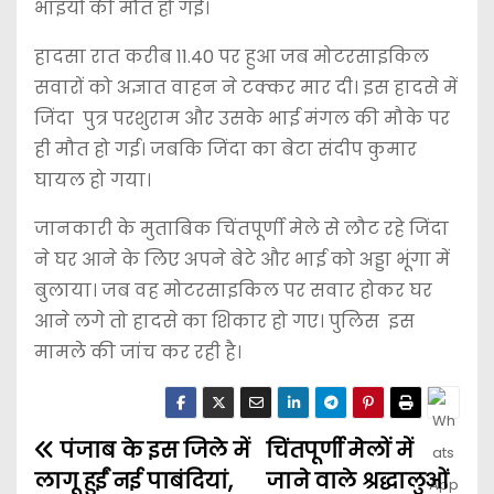
भाइयों की मौत हो गई।
हादसा रात करीब 11.40 पर हुआ जब मोटरसाइकिल
सवारों को अज्ञात वाहन ने टक्कर मार दी। इस हादसे में
जिंदा पुत्र परशुराम और उसके भाई मंगल की मौके पर
ही मौत हो गई। जबकि जिंदा का बेटा संदीप कुमार
घायल हो गया।
जानकारी के मुताबिक चिंतपूर्णी मेले से लौट रहे जिंदा
ने घर आने के लिए अपने बेटे और भाई को अड्डा भूंगा में
बुलाया। जब वह मोटरसाइकिल पर सवार होकर घर
आने लगे तो हादसे का शिकार हो गए। पुलिस इस
मामले की जांच कर रही है।
पंजाब के इस जिले में
चिंतपूर्णी मेलों में
लागू हुईं नई पाबंदियां,
जाने वाले श्रद्धालुओं