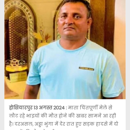
होशियारपुर 13 अगस्त 2024 :
माता चिंतपूर्णी मेले से
लौट रहे भाइयों की मौत होने की खबर सामने आ रही
है। दरअसल, अड्डा भुंगा में देर रात हुए सड़क हादसे में दो