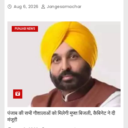
दी
Aug 6, 2026
Jangesamachar
PUNJAB NEWS
पंजाब की सभी गौशालाओं को मिलेगी मुफ्त बिजली, कैबिनेट ने दी
मंजूरी