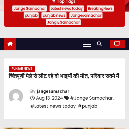
Top Tags
Jange Samachar
Latest news today
BreakingNews
punjab
punjab news
Jangesamachar
Jang E Samachar
PUNJAB NEWS
चिंतपूर्णी मेले से लौट रहे दो भाइयों की मौत, परिवार सदमे में
By
jangesamachar
Aug 13, 2024
#Jange Samachar
,
#Latest news today
,
#punjab