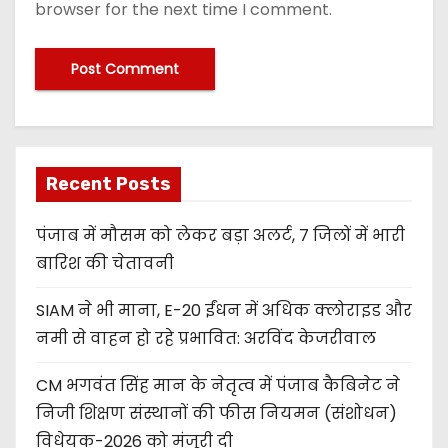
browser for the next time I comment.
Recent Posts
पंजाब में मौसम को लेकर बड़ा अलर्ट, 7 जिलों में भारी
बारिश की चेतावनी
SIAM ने भी माना, E-20 ईंधन में अधिक क्लोराइड और
नमी से वाहन हो रहे प्रभावित: अरविंद केजरीवाल
CM भगवंत सिंह मान के नेतृत्व में पंजाब कैबिनेट ने
निजी शिक्षण संस्थानों की फीस नियमन (संशोधन)
विधेयक-2026 को मंजूरी दी