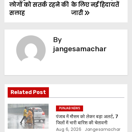
लोगों को सतर्क रहने की
के लिए नई हिदायतें
सलाह
जारी
By
jangesamachar
Related Post
PUNJAB NEWS
पंजाब में मौसम को लेकर बड़ा अलर्ट, 7
जिलों में भारी बारिश की चेतावनी
Aug 6, 2026
Jangesamachar