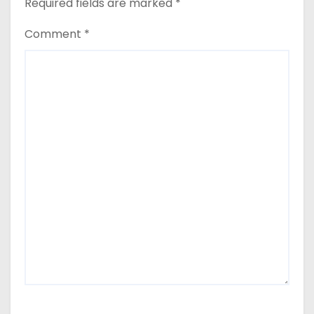
Required fields are marked
*
Comment
*