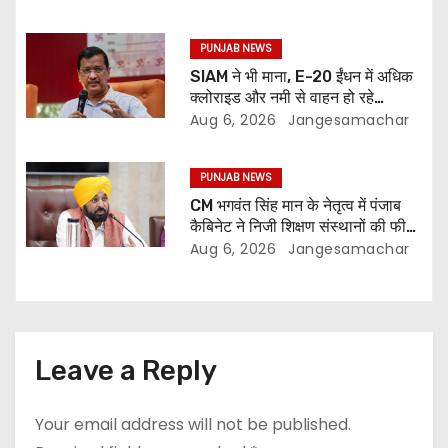
PUNJAB NEWS
SIAM ने भी माना, E-20 ईंधन में अधिक
क्लोराइड और नमी से वाहन हो रहे
प्रभावित: अरविंद केजरीवाल
Aug 6, 2026
Jangesamachar
PUNJAB NEWS
CM भगवंत सिंह मान के नेतृत्व में पंजाब
कैबिनेट ने निजी शिक्षण संस्थानों की फीस
नियमन (संशोधन) विधेयक-2026 को
Aug 6, 2026
Jangesamachar
मंजूरी दी
Leave a Reply
Your email address will not be published.