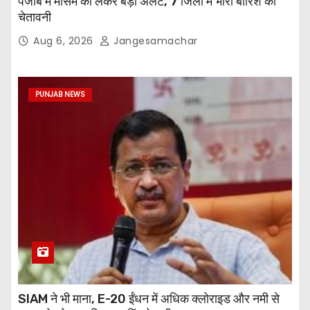
पंजाब में मौसम को लेकर बड़ा अलर्ट, 7 जिलों में भारी बारिश की
चेतावनी
Aug 6, 2026
Jangesamachar
PUNJAB NEWS
SIAM ने भी माना, E-20 ईंधन में अधिक क्लोराइड और नमी से