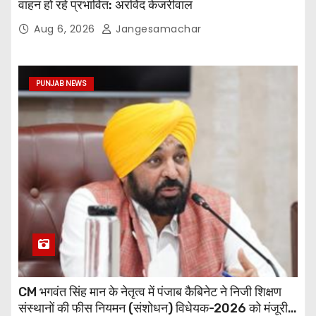
वाहन हो रहे प्रभावित: अरविंद केजरीवाल
Aug 6, 2026
Jangesamachar
PUNJAB NEWS
CM भगवंत सिंह मान के नेतृत्व में पंजाब कैबिनेट ने निजी शिक्षण
संस्थानों की फीस नियमन (संशोधन) विधेयक-2026 को मंजूरी