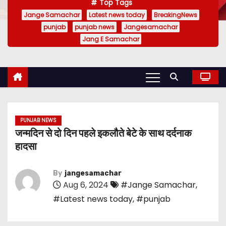
Top Tags
Jange Samachar
Latest news today
BreakingNews
punjab
punjab news
Jangesamachar
Jang E Samachar
PUNJAB NEWS
जन्मदिन से दो दिन पहले इकलौते बेटे के साथ दर्दनाक
हादसा
By
jangesamachar
Aug 6, 2024
#Jange Samachar
,
#Latest news today
,
#punjab