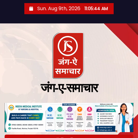
Sun. Aug 9th, 2026
11:05:45 AM
जंग-ए-समाचार