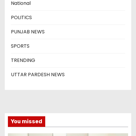
National
POLITICS
PUNJAB NEWS
SPORTS
TRENDING
UTTAR PARDESH NEWS
You missed