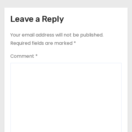
Leave a Reply
Your email address will not be published.
Required fields are marked
*
Comment
*