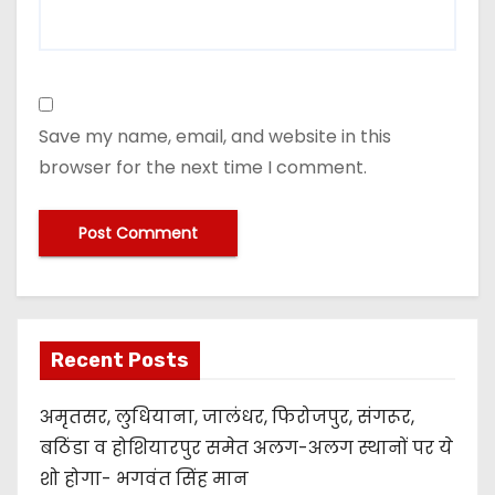
Save my name, email, and website in this
browser for the next time I comment.
Recent Posts
अमृतसर, लुधियाना, जालंधर, फिरोजपुर, संगरूर,
बठिंडा व होशियारपुर समेत अलग-अलग स्थानों पर ये
शो होगा- भगवंत सिंह मान