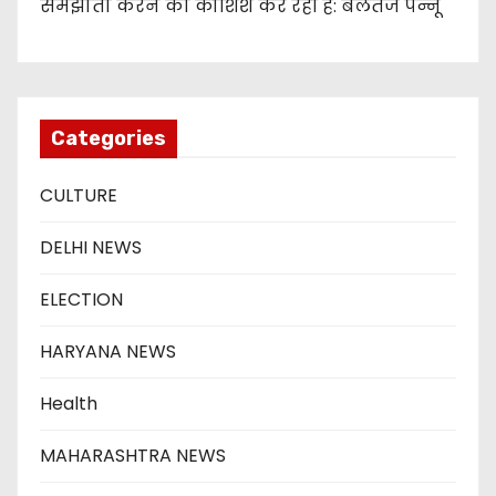
समझौता करने की कोशिश कर रही है: बलतेज पन्नू
Categories
CULTURE
DELHI NEWS
ELECTION
HARYANA NEWS
Health
MAHARASHTRA NEWS