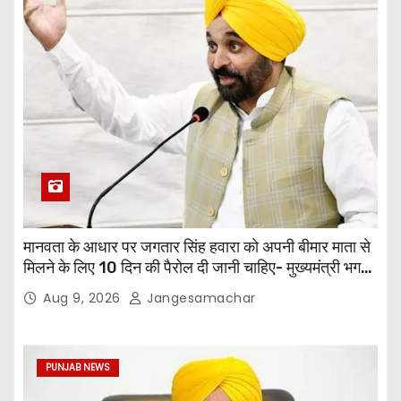
मानवता के आधार पर जगतार सिंह हवारा को अपनी बीमार माता से
मिलने के लिए 10 दिन की पैरोल दी जानी चाहिए- मुख्यमंत्री भगवंत
सिंह मान
Aug 9, 2026
Jangesamachar
PUNJAB NEWS