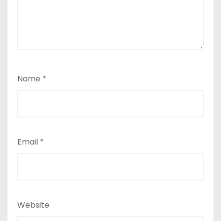
Name
*
Email
*
Website