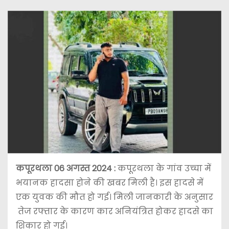
कपूरथला 06 अगस्त 2024 :
कपूरथला के गांव उच्चा में
भयानक हादसा होने की खबर मिली है। इस हादसे में
एक युवक की मौत हो गई। मिली जानकारी के अनुसार
तेज रफ्तार के कारण कार अनियंत्रित होकर हादसे का
शिकार हो गई।