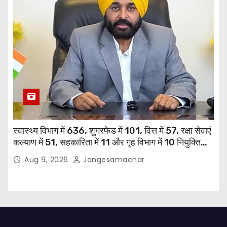
स्वास्थ्य विभाग में 636, शुगरफेड में 101, वित्त में 57, रक्षा सेवाएं
कल्याण में 51, सहकारिता में 11 और गृह विभाग में 10 नियुक्तियां
हुईं: मुख्यमंत्री भगवंत सिंह मान
Aug 9, 2026
Jangesamachar