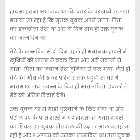
हादसा इतना भयानक था कि कार के परखच्चे उड़ गए।
बताया जा रहा है कि मृतक युवक अपने माता-पिता
का इकलौता बेटा था और दो दिन बाद ही उक्त युवक
का जन्मदिन था।
बेटे के जन्मदिन से दो दिन पहले ही भयानक हादसे ने
खुशियों को मातम में बदल दिया और भरी जवानी में
माता-पिता का जवान बेटा दुनिया से चल गया। जैसे ही
बेटे की मौत की खबर परिवार तक पहुंची तो घर में
मातम छा गया। जन्म के दिन ही माता-पिता इकलौते
बेटे को अंतिम विदाई देंगे।
उक्त युवक घर से गाड़ी धुलवाने के लिए गया था और
पेट्रोल पंप के पास रास्ते में यह हादसा हो गया। हादसे
का शिकर हुए युवक प्रीतपाल की उम्र 17 साल बताई जा
रही है और 8 अगस्त को उसका जन्मदिन था। उक्त युवक