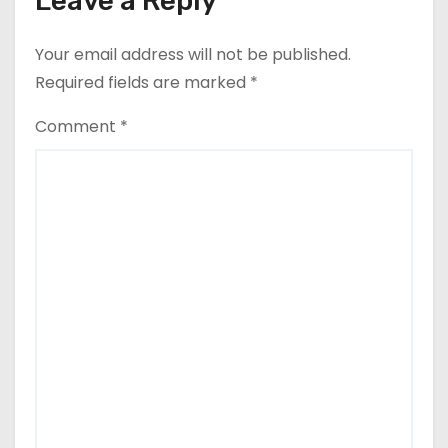
Leave a Reply
Your email address will not be published.
Required fields are marked
*
Comment
*