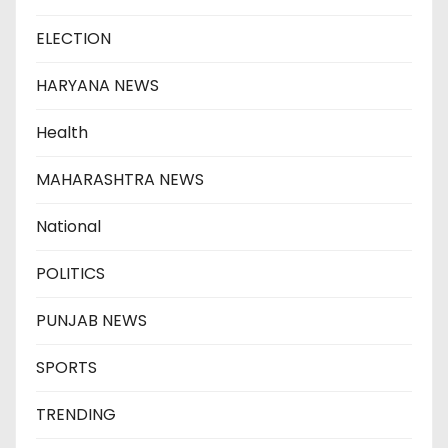
ELECTION
HARYANA NEWS
Health
MAHARASHTRA NEWS
National
POLITICS
PUNJAB NEWS
SPORTS
TRENDING