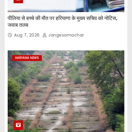
पीलिया से बच्चे की मौत पर हरियाणा के मुख्य सचिव को नोटिस,
जवाब तलब
Aug 7, 2026
Jangesamachar
HARYANA NEWS