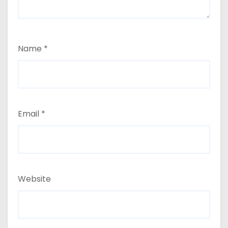
Name
*
Email
*
Website