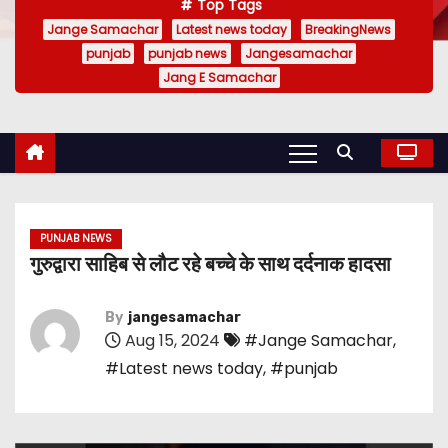
Top Tags
Jange Samachar
Latest news today
BreakingNews
punjab
punjab news
Jangesamachar
Jang E Samachar
PUNJAB NEWS
गुरुद्वारा साहिब से लौट रहे बच्चे के साथ दर्दनाक हादसा
By
jangesamachar
Aug 15, 2024
#Jange Samachar
,
#Latest news today
,
#punjab