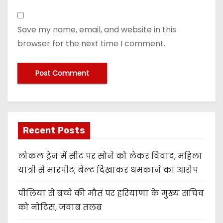
Save my name, email, and website in this
browser for the next time I comment.
Recent Posts
लोकल ट्रेन में सीट पर सोने को लेकर विवाद, महिला
यात्री से मारपीट; बेल्ट दिखाकर धमकाने का आरोप
पीलिया से बच्चे की मौत पर हरियाणा के मुख्य सचिव
को नोटिस, जवाब तलब