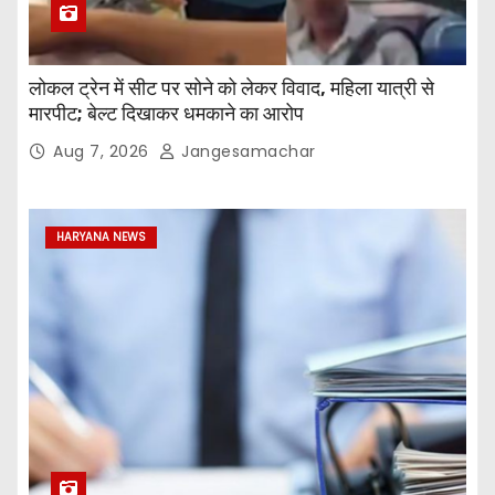
लोकल ट्रेन में सीट पर सोने को लेकर विवाद, महिला यात्री से
मारपीट; बेल्ट दिखाकर धमकाने का आरोप
Aug 7, 2026
Jangesamachar
HARYANA NEWS