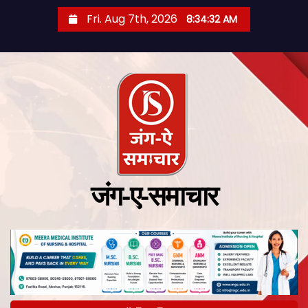
Fri. Aug 7th, 2026
8:34:33 AM
जंग-ए-समाचार