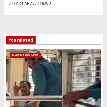
UTTAR PARDESH NEWS
You missed
MAHARASHTRA NEWS