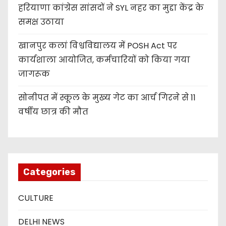
हरियाणा कांग्रेस सांसदों ने SYL नहर का मुद्दा केंद्र के
समक्ष उठाया
खानपुर कलां विश्वविद्यालय में POSH Act पर
कार्यशाला आयोजित, कर्मचारियों को किया गया
जागरूक
सोनीपत में स्कूल के मुख्य गेट का आर्च गिरने से 11
वर्षीय छात्र की मौत
Categories
CULTURE
DELHI NEWS