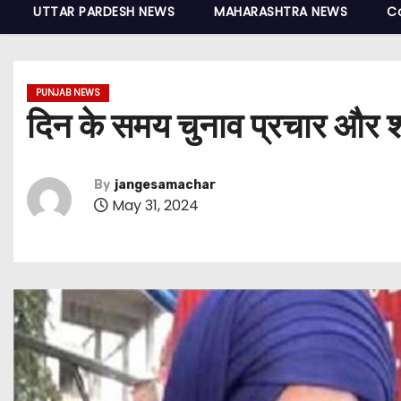
UTTAR PARDESH NEWS
MAHARASHTRA NEWS
C
PUNJAB NEWS
दिन के समय चुनाव प्रचार और शाम
By
jangesamachar
May 31, 2024