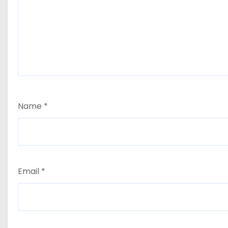
Name
*
Email
*