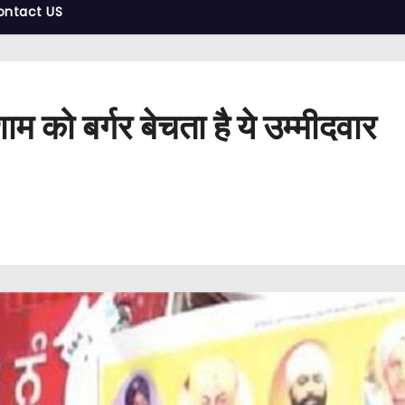
ontact US
 को बर्गर बेचता है ये उम्मीदवार