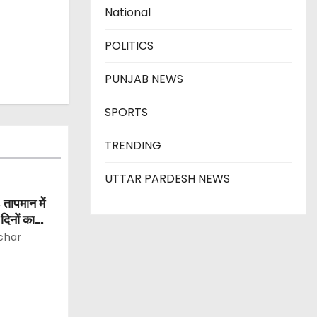
National
POLITICS
PUNJAB NEWS
SPORTS
TRENDING
UTTAR PARDESH NEWS
 तापमान में
िनों का
char