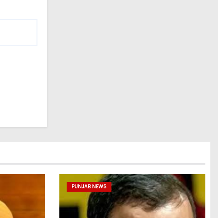
PUNJAB NEWS