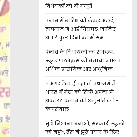
विधेयकों को दी मंजूरी
पंजाब में बारिश को लेकर अलर्ट,
तापमान में आई गिरावट; जानिए
अगले कुछ दिनों का मौसम
पंजाब के विधायकों का संकल्प,
स्कूल पाठ्यक्रम को बनाया जाएगा
अधिक प्रासंगिक और आधुनिक
– अगर ऐसा ही रहा तो प्रधानमंत्री
भारत में मेटा को सिर्फ अपना ही
अकाउंट चलाने की अनुमति देंगे –
केजरीवाल
मुझे निशाना बनाओ, सरकारी स्कूलों
को नहीं”, बैंस ने झूठे प्रचार के लिए