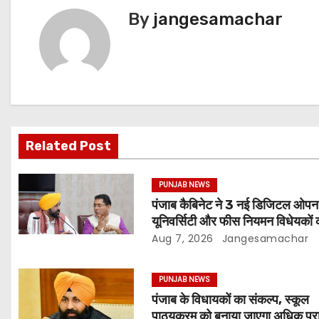
By
jangesamachar
Related Post
PUNJAB NEWS
पंजाब कैबिनेट ने 3 नई डिजिटल ओपन
यूनिवर्सिटी और फीस नियमन विधेयकों 
मंजूरी
Aug 7, 2026
Jangesamachar
PUNJAB NEWS
पंजाब के विधायकों का संकल्प, स्कूल
पाठ्यक्रम को बनाया जाएगा अधिक प्र