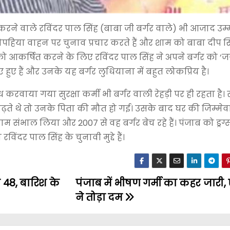
े वाले रविंदर पाल सिंह (बाबा जी बर्गर वाले) भी आजाद उम्
ोपहिया वाहन पर चुनाव प्रचार करते हैं और शाम को बाबा दीप सिं
 को आकर्षित करने के लिए रविंदर पाल सिंह ने अपने बर्गर को ‘ज
िए हुए हैं और उनके यह बर्गर लुधियाना में बहुत लोकप्रिय है।
रवाया गया सुरक्षा कर्मी भी बर्गर वाली रेहड़ी पर ही रहता है।
ं पढ़ते थे तो उनके पिता की मौत हो गई। उसके बाद घर की जिम्मे
 संभाल लिया और 2007 से वह बर्गर बेच रहे हैं। पंजाब को ड्रग
ंदर पाल सिंह के चुनावी मुद्दे हैं।
 48, बारिश के
पंजाब में भीषण गर्मी का कहर जार
ने तोड़ा दम