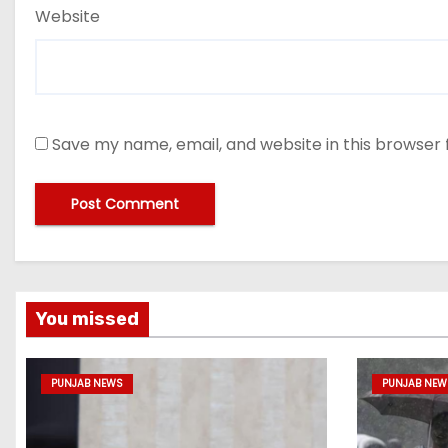
Website
Save my name, email, and website in this browser 
You missed
PUNJAB NEWS
PUNJAB NEW