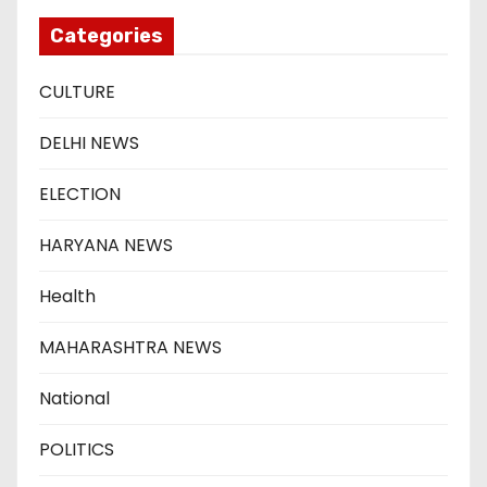
Categories
CULTURE
DELHI NEWS
ELECTION
HARYANA NEWS
Health
MAHARASHTRA NEWS
National
POLITICS