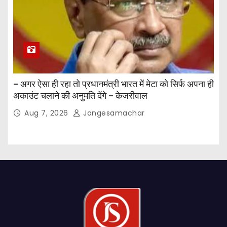
– अगर ऐसा ही रहा तो प्रधानमंत्री भारत में मेटा को सिर्फ अपना ही
अकाउंट चलाने की अनुमति देंगे – केजरीवाल
Aug 7, 2026
Jangesamachar