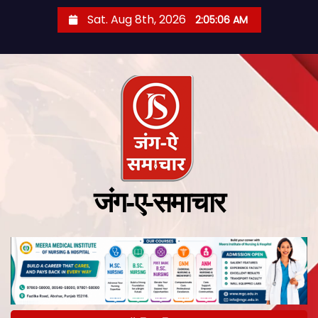
Sat. Aug 8th, 2026
2:05:07 AM
जंग-ए-समाचार