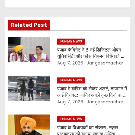
Related Post
PUNJAB NEWS
पंजाब कैबिनेट ने 3 नई डिजिटल ओपन
यूनिवर्सिटी और फीस नियमन विधेयकों को
दी मंजूरी
Aug 7, 2026
Jangesamachar
PUNJAB NEWS
पंजाब में बारिश को लेकर अलर्ट, तापमान में
आई गिरावट; जानिए अगले कुछ दिनों का
मौसम
Aug 7, 2026
Jangesamachar
PUNJAB NEWS
पंजाब के विधायकों का संकल्प, स्कूल
पाठ्यक्रम को बनाया जाएगा अधिक