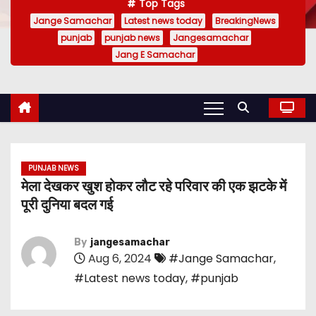
Top Tags
Jange Samachar
Latest news today
BreakingNews
punjab
punjab news
Jangesamachar
Jang E Samachar
PUNJAB NEWS
मेला देखकर खुश होकर लौट रहे परिवार की एक झटके में
पूरी दुनिया बदल गई
By
jangesamachar
Aug 6, 2024
#Jange Samachar
,
#Latest news today
,
#punjab