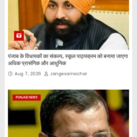
पंजाब के विधायकों का संकल्प, स्कूल पाठ्यक्रम को बनाया जाएगा
अधिक प्रासंगिक और आधुनिक
Aug 7, 2026
Jangesamachar
PUNJAB NEWS