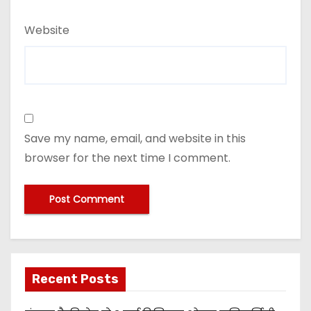
Website
Save my name, email, and website in this
browser for the next time I comment.
Recent Posts