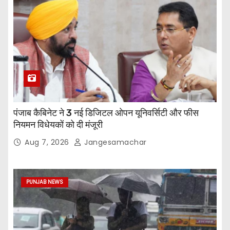
पंजाब कैबिनेट ने 3 नई डिजिटल ओपन यूनिवर्सिटी और फीस
नियमन विधेयकों को दी मंजूरी
Aug 7, 2026
Jangesamachar
PUNJAB NEWS