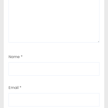
Name
*
Email
*