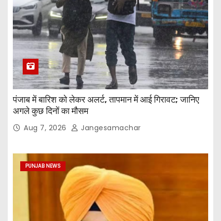
पंजाब में बारिश को लेकर अलर्ट, तापमान में आई गिरावट; जानिए
अगले कुछ दिनों का मौसम
Aug 7, 2026
Jangesamachar
PUNJAB NEWS