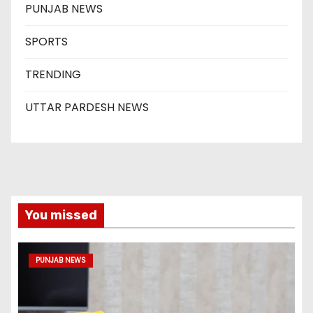
PUNJAB NEWS
SPORTS
TRENDING
UTTAR PARDESH NEWS
You missed
PUNJAB NEWS