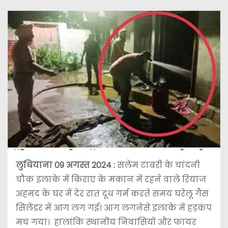
लुधियाना 09 अगस्त 2024 :
सलेम टाबरी के चांदनी
चौक इलाके में किराए के मकान में रहने वाले रियाज
अहमद के घर में देर रात दूध गर्म करते समय घरेलू गैस
सिलेंडर में आग लग गई। आग लगनेसे इलाके में हड़कंप
मच गया। हालांकि स्थानीय निवासियों और फायर