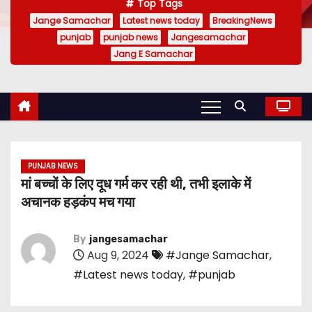
Top Tags
Jange Samachar
Latest news today
BreakingNews
punjab
punjab news
Jangesamachar
Jang E Samachar
PUNJAB NEWS
मां बच्चों के लिए दूध गर्म कर रही थी, तभी इलाके में
अचानक हड़कंप मच गया
By
jangesamachar
Aug 9, 2024
#Jange Samachar
,
#Latest news today
,
#punjab