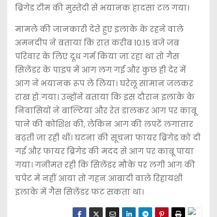
ब्रिगेड टीम की मुस्तेदी से भयानक हादसा टल गया।
मामले की जानकारी देते हुए इलाके के रहने वाले
अमनदीप ने बताया कि रात करीब 10.15 बजे जब
परिवार के लिए दूध गर्म किया जा रहा था तो गैस
सिलेंडर के पाइप में आग लग गई और कुछ ही देर में
आग ने भयानक रूप ले लिया। घरेलू सामान जलकर
राख हो गया। उन्होंने बताया कि इस दौरान इलाके के
निवासियों ने बाल्टियां और रेत डालकर आग पर काबू
पाने की कोशिश की, लेकिन आग की लपटें लगातार
बढ़ती जा रही थीं। घटना की सूचना फायर ब्रिगेड को दी
गई और फायर ब्रिगेड की मदद से आग पर काबू पाया
गया। गनीमत रही कि सिलेंडर मौके पर लगी आग की
चपेट में नहीं आया तो गहन आबादी वाले रिहायशी
इलाके में गैस सिलेंडर फट सकता था।