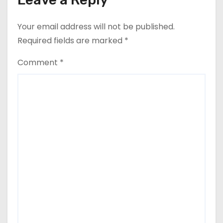
Your email address will not be published.
Required fields are marked
*
Comment
*