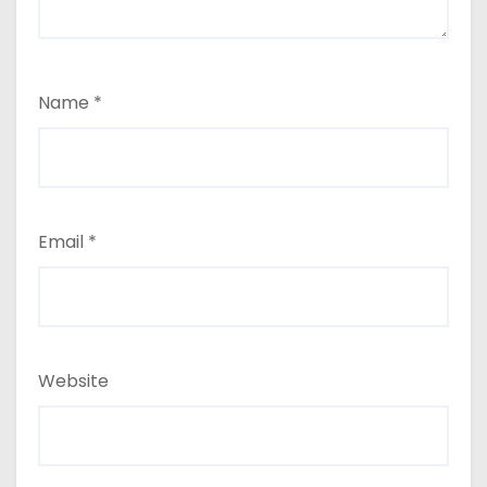
Name
*
Email
*
Website