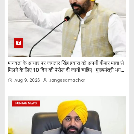
मानवता के आधार पर जगतार सिंह हवारा को अपनी बीमार माता से
मिलने के लिए 10 दिन की पैरोल दी जानी चाहिए- मुख्यमंत्री भगवंत
सिंह मान
Aug 9, 2026
Jangesamachar
PUNJAB NEWS