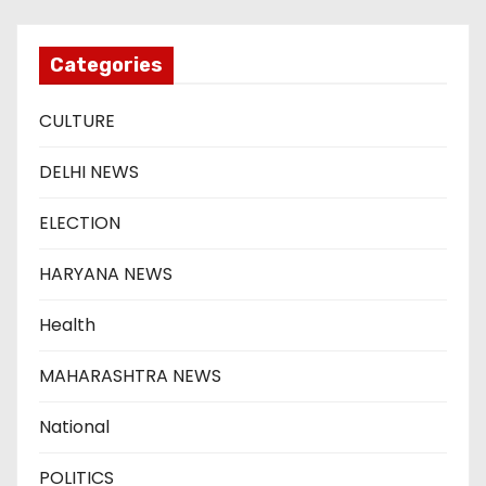
Categories
CULTURE
DELHI NEWS
ELECTION
HARYANA NEWS
Health
MAHARASHTRA NEWS
National
POLITICS