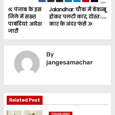
पंजाब के इस
Jalandhar: चौक में बेकाबू
जिले में सख्त
होकर पलटी कार, दोस्त
पाबंदियां: आदेश
कार के अंदर फंसे
जारी
By
jangesamachar
Related Post
PUNJAB NEWS