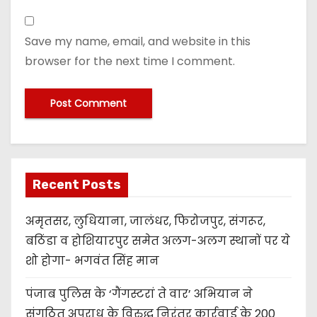
Save my name, email, and website in this
browser for the next time I comment.
Recent Posts
अमृतसर, लुधियाना, जालंधर, फिरोजपुर, संगरूर,
बठिंडा व होशियारपुर समेत अलग-अलग स्थानों पर ये
शो होगा- भगवंत सिंह मान
पंजाब पुलिस के ‘गैंगस्टरां ते वार’ अभियान ने
संगठित अपराध के विरुद्ध निरंतर कार्रवाई के 200