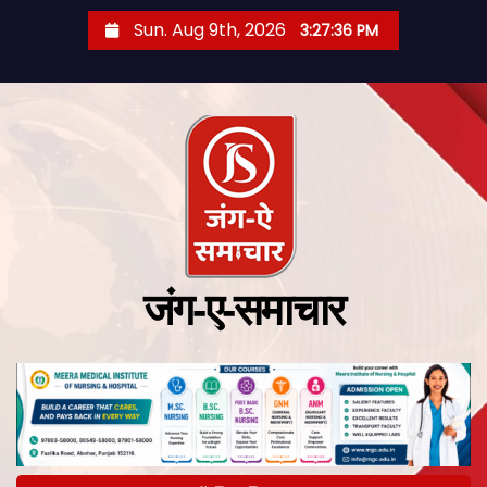
Sun. Aug 9th, 2026
3:27:37 PM
जंग-ए-समाचार