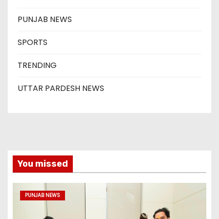
PUNJAB NEWS
SPORTS
TRENDING
UTTAR PARDESH NEWS
You missed
PUNJAB NEWS