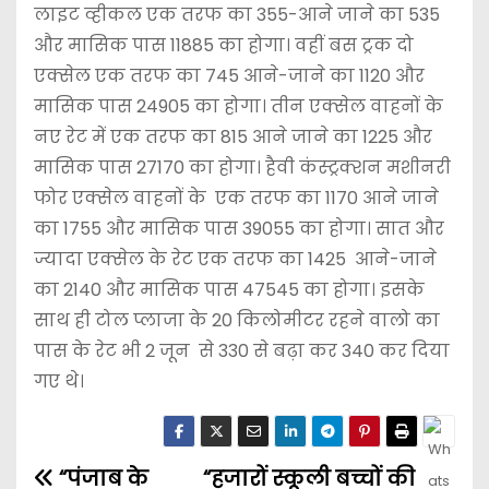
लाइट व्हीकल एक तरफ का 355-आने जाने का 535
और मासिक पास 11885 का होगा। वहीं बस ट्रक दो
एक्सेल एक तरफ का 745 आने-जाने का 1120 और
मासिक पास 24905 का होगा। तीन एक्सेल वाहनों के
नए रेट में एक तरफ का 815 आने जाने का 1225 और
मासिक पास 27170 का होगा। हैवी कंस्ट्रक्शन मशीनरी
फोर एक्सेल वाहनों के एक तरफ का 1170 आने जाने
का 1755 और मासिक पास 39055 का होगा। सात और
ज्यादा एक्सेल के रेट एक तरफ का 1425 आने-जाने
का 2140 और मासिक पास 47545 का होगा। इसके
साथ ही टोल प्लाजा के 20 किलोमीटर रहने वालो का
पास के रेट भी 2 जून से 330 से बढ़ा कर 340 कर दिया
गए थे।
“पंजाब के
“हजारों स्कूली बच्चों की