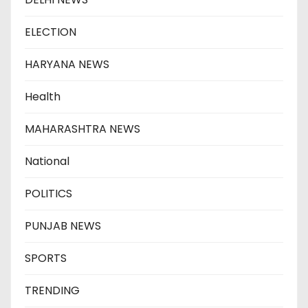
ELECTION
HARYANA NEWS
Health
MAHARASHTRA NEWS
National
POLITICS
PUNJAB NEWS
SPORTS
TRENDING