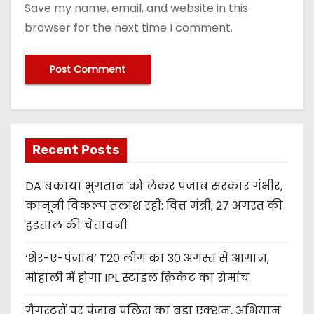
Save my name, email, and website in this
browser for the next time I comment.
Recent Posts
DA बकाया भुगतान को लेकर पंजाब सरकार गंभीर,
कानूनी विकल्प तलाश रही: वित्त मंत्री; 27 अगस्त की
हड़ताल की चेतावनी
‘शेर-ए-पंजाब’ T20 लीग का 30 अगस्त से आगाज,
मोहाली में होगा IPL स्टाइल क्रिकेट का रोमांच
गैंगस्टरों पर पंजाब पुलिस का बड़ा एक्शन, अभियान