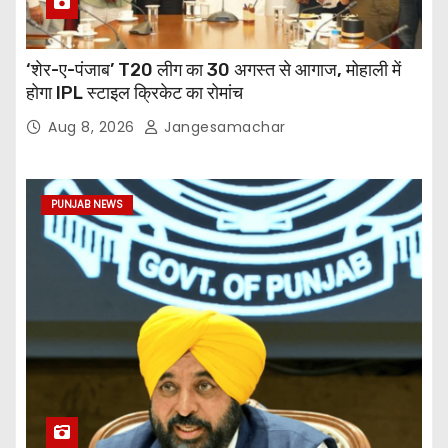
‘शेर-ए-पंजाब’ T20 लीग का 30 अगस्त से आगाज, मोहाली में
होगा IPL स्टाइल क्रिकेट का रोमांच
Aug 8, 2026
Jangesamachar
PUNJAB NEWS