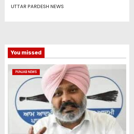
UTTAR PARDESH NEWS
You missed
PUNJAB NEWS