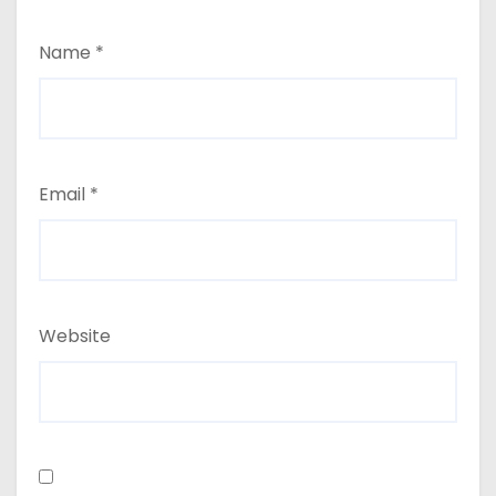
Name
*
Email
*
Website