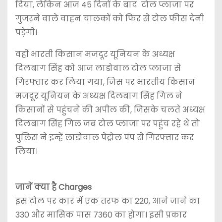
दिया, लेकिन आज 45 दिनों के बाद टोल प्लाजा पर
गुजरने वाले वाहन चालकों को फिर से टोल फीस देनी
पड़ेगी।
वहीं भारती किसान मजदूर यूनियन के अध्यक्ष
दिलबाग सिंह को आज लाडोवाल टोल प्लाजा से
गिरफ्तार कर लिया गया, जिस पर भारतीय किसान
मजदूर यूनियन के अध्यक्ष दिलबाग सिंह गिल ने
किसानों से पहुंचने की अपील की, जिसके चलते अध्यक्ष
दिलबाग सिंह गिल जब टोल प्लाजा पर पहुंच रहे थे तो
पुलिस ने इन्हें लाडोवाल पेट्रोल पंप से गिरफ्तार कर
लिया।
जानें क्या है Charges
इस टोल पर कार में एक तरफ का 220, आने जाने का
330 और मासिक पास 7360 का होगा। इसी प्रकार