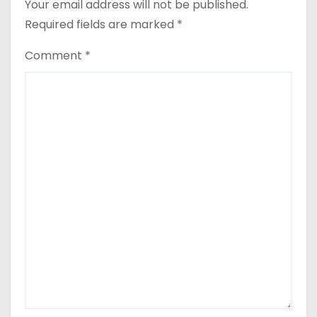
Your email address will not be published.
Required fields are marked
*
Comment
*