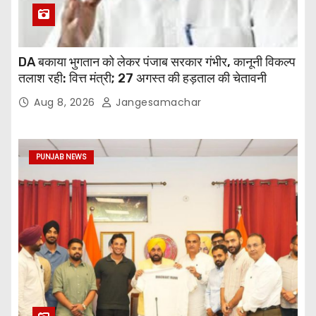
DA बकाया भुगतान को लेकर पंजाब सरकार गंभीर, कानूनी विकल्प
तलाश रही: वित्त मंत्री; 27 अगस्त की हड़ताल की चेतावनी
Aug 8, 2026
Jangesamachar
PUNJAB NEWS