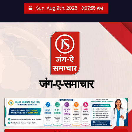
Sun. Aug 9th, 2026
3:07:56 AM
जंग-ए-समाचार