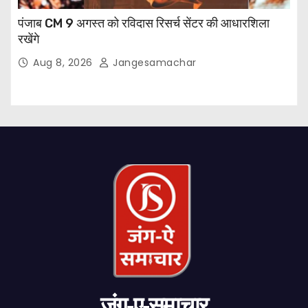
पंजाब CM 9 अगस्त को रविदास रिसर्च सेंटर की आधारशिला
रखेंगे
Aug 8, 2026
Jangesamachar
जंग-ए-समाचार