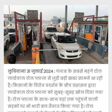
लुधियाना 31 जुलाई 2024 :
पंजाब के सबसे महंगे टोल
लाडोवाल टोल प्लाजा से जुड़ी बड़ी खबर सामने आ रही
है। किसानों के विरोध प्रदर्शन के बीच प्रशासन द्वारा
लाडोवाल टोल प्लाजा को सुबह-सुबह खोल दिया गया
है। टोल प्लाजा के साथ-साथ वहां तक ​​पहुंचने वाली
सड़कों पर भी भारी बल तैनात किया गया है। टोल