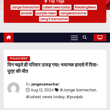
Top Tags
Jange Samachar
Latest news today
BreakingNews
punjab
punjab news
Jangesamachar
Jang E Samachar
PUNJAB NEWS
दिन चढ़ते ही परिवार उजड़ गया: भयानक हादसे में पिता-
पुत्र की मौत
By
jangesamachar
Aug 12, 2024
#Jange Samachar
,
#Latest news today
,
#punjab