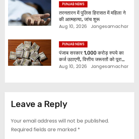
PUNJAB NEWS
तरनतारन में पुलिस हिरासत में महिला ने
की आत्महत्या, जांच शुरू
Aug 10, 2026
Jangesamachar
PUNJAB NEWS
पंजाब सरकार 1,000 करोड़ रुपये का
कर्ज उठाएगी, वित्तीय जरूरतों को पूरा
करने की तैयारी
Aug 10, 2026
Jangesamachar
Leave a Reply
Your email address will not be published.
Required fields are marked
*