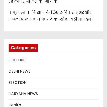
रेड कॉर्नर नोटिस की मांग की
कपूरथला के किसान के लिए एकीकृत सूअर और
मछली पालन बना फायदे का सौदा, बढ़ी आमदनी
Categories
CULTURE
DELHI NEWS
ELECTION
HARYANA NEWS
Health