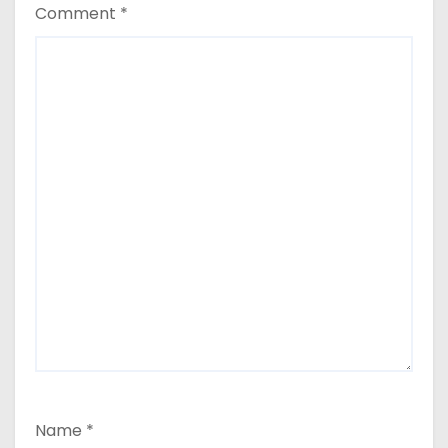
Comment
*
Name
*