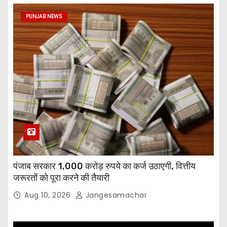
PUNJAB NEWS
पंजाब सरकार 1,000 करोड़ रुपये का कर्ज उठाएगी, वित्तीय
जरूरतों को पूरा करने की तैयारी
Aug 10, 2026
Jangesamachar