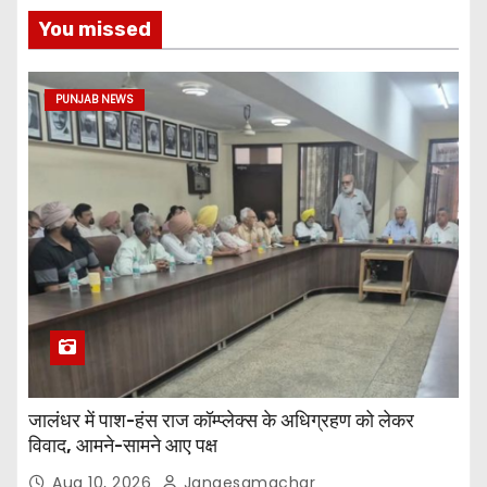
You missed
PUNJAB NEWS
जालंधर में पाश-हंस राज कॉम्प्लेक्स के अधिग्रहण को लेकर
विवाद, आमने-सामने आए पक्ष
Aug 10, 2026
Jangesamachar