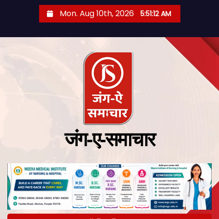
Mon. Aug 10th, 2026
5:51:13 AM
जंग-ए-समाचार