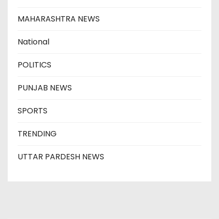
MAHARASHTRA NEWS
National
POLITICS
PUNJAB NEWS
SPORTS
TRENDING
UTTAR PARDESH NEWS