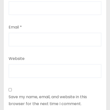
Email
*
Website
Save my name, email, and website in this
browser for the next time I comment.