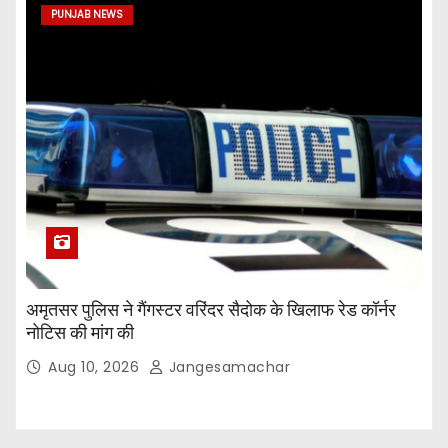
PUNJAB NEWS
अमृतसर पुलिस ने गैंगस्टर वरिंदर सैदोक के खिलाफ रेड कॉर्नर
नोटिस की मांग की
Aug 10, 2026
Jangesamachar