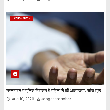
PUNJAB NEWS
तरनतारन में पुलिस हिरासत में महिला ने की आत्महत्या, जांच शुरू
Aug 10, 2026
Jangesamachar