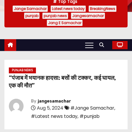
Top Tags
Jange Samachar
Latest news today
BreakingNews
punjab
punjab news
Jangesamachar
Jang E Samachar
PUNJAB NEWS
“पंजाब में भयानक हादसा: बसों की टक्कर, कई घायल,
एक की मौत”
By
jangesamachar
Aug 5, 2024
#Jange Samachar
,
#Latest news today
,
#punjab