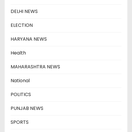
DELHI NEWS
ELECTION
HARYANA NEWS
Health
MAHARASHTRA NEWS
National
POLITICS
PUNJAB NEWS
SPORTS