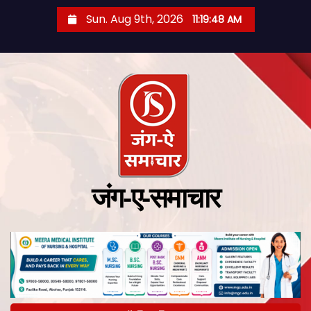
Sun. Aug 9th, 2026
11:19:49 AM
जंग-ए-समाचार