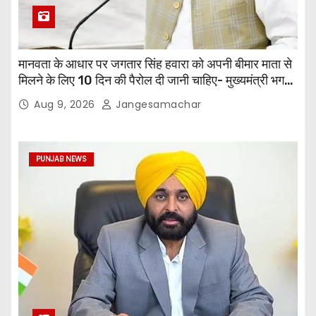
मानवता के आधार पर जगतार सिंह हवारा को अपनी बीमार माता से
मिलने के लिए 10 दिन की पैरोल दी जानी चाहिए- मुख्यमंत्री भगवंत
सिंह मान
Aug 9, 2026
Jangesamachar
PUNJAB NEWS