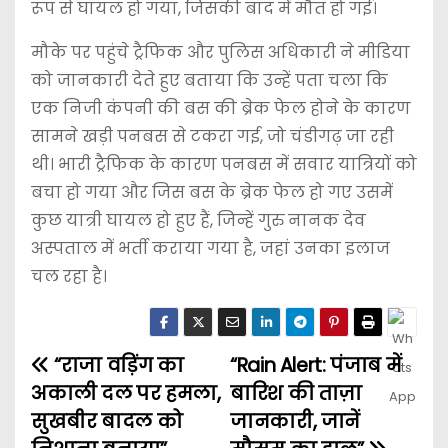
रूप से घायल हो गया, जिसकी बाद में मौत हो गई।
मौके पर पहुंचे ट्रैफिक और पुलिस अधिकारी ने मीडिया
को जानकारी देते हुए बताया कि उन्हें पता चला कि
एक निजी कंपनी की बस की ब्रेक फेल होने के कारण
सामने खड़ी पनबस से टकरा गई, जो चंडीगढ़ जा रही
थी। भारी ट्रैफिक के कारण पनबस में सवार यात्रियों को
बचा हो गया और जिस बस के ब्रेक फेल हो गए उसमें
कुछ यात्री घायल हो हुए हैं, जिन्हें गुरु नानक देव
अस्पताल में भर्ती कराया गया है, जहां उनका इलाज
चल रहा है।
“राजा वड़िंग का
“Rain Alert: पंजाब में
अकाली दल पर हमला,
बारिश की ताज़ा
सुखबीर बादल को
जानकारी, जानें