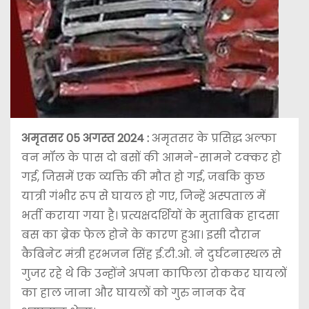
अमृतसर 05 अगस्त 2024 :
अमृतसर के प्रसिद्ध अल्फा
वन मॉल के पास दो बसों की आमने-सामने टक्कर हो
गई, जिसमें एक व्यक्ति की मौत हो गई, जबकि कुछ
यात्री गंभीर रूप से घायल हो गए, जिन्हें अस्पताल में
भर्ती कराया गया है। प्रत्यक्षदर्शियों के मुताबिक हादसा
बस का ब्रेक फेल होने के कारण हुआ। इसी दौरान
कैबिनेट मंत्री हरभजन सिंह ई.टी.ओ. ने दुर्घटनास्थल से
गुजर रहे थे कि उन्होंने अपना काफिला रोककर घायलों
का हाल जाना और घायलों को गुरु नानक देव