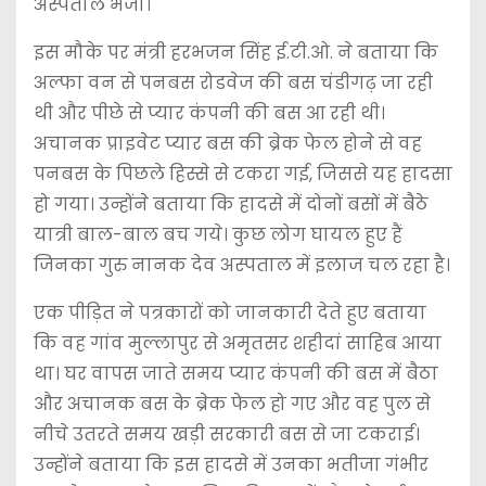
अस्पताल भेजा।
इस मौके पर मंत्री हरभजन सिंह ई.टी.ओ. ने बताया कि
अल्फा वन से पनबस रोडवेज की बस चंडीगढ़ जा रही
थी और पीछे से प्यार कंपनी की बस आ रही थी।
अचानक प्राइवेट प्यार बस की ब्रेक फेल होने से वह
पनबस के पिछले हिस्से से टकरा गई, जिससे यह हादसा
हो गया। उन्होंने बताया कि हादसे में दोनों बसों में बैठे
यात्री बाल-बाल बच गये। कुछ लोग घायल हुए हैं
जिनका गुरु नानक देव अस्पताल में इलाज चल रहा है।
एक पीड़ित ने पत्रकारों को जानकारी देते हुए बताया
कि वह गांव मुल्लापुर से अमृतसर शहीदां साहिब आया
था। घर वापस जाते समय प्यार कंपनी की बस में बैठा
और अचानक बस के ब्रेक फेल हो गए और वह पुल से
नीचे उतरते समय खड़ी सरकारी बस से जा टकराई।
उन्होंने बताया कि इस हादसे में उनका भतीजा गंभीर