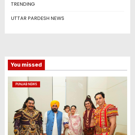
TRENDING
UTTAR PARDESH NEWS
You missed
PUNJAB NEWS