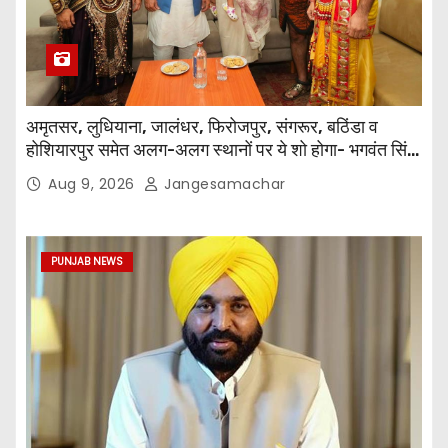
अमृतसर, लुधियाना, जालंधर, फिरोजपुर, संगरूर, बठिंडा व
होशियारपुर समेत अलग-अलग स्थानों पर ये शो होगा- भगवंत सिंह
मान
Aug 9, 2026
Jangesamachar
PUNJAB NEWS