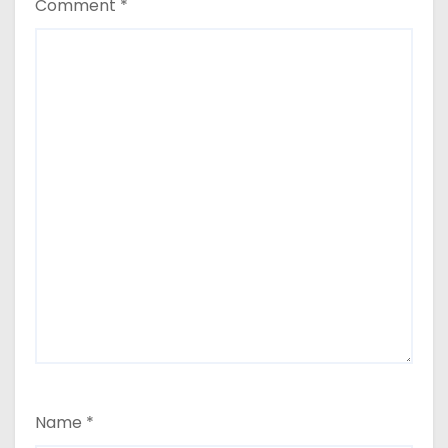
Comment
*
Name
*