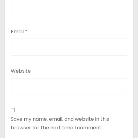
Email
*
Website
Save my name, email, and website in this
browser for the next time I comment.