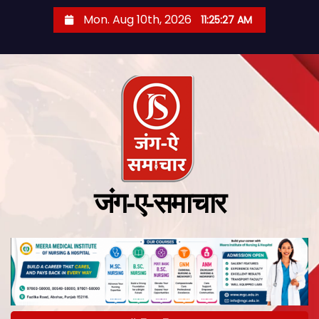
Mon. Aug 10th, 2026
11:25:28 AM
जंग-ए-समाचार