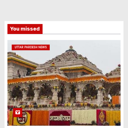
You missed
UTTAR PARDESH NEWS