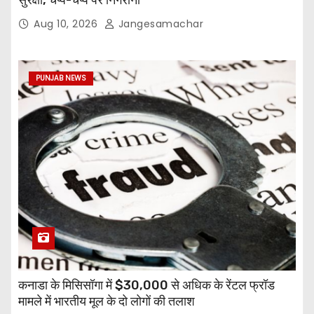
Aug 10, 2026
Jangesamachar
PUNJAB NEWS
कनाडा के मिसिसॉगा में $30,000 से अधिक के रेंटल फ्रॉड
मामले में भारतीय मूल के दो लोगों की तलाश