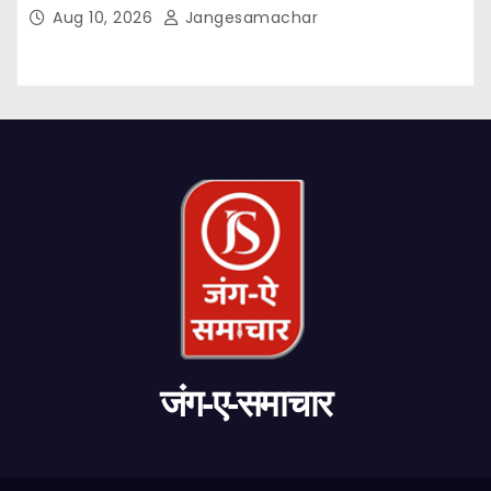
Aug 10, 2026
Jangesamachar
जंग-ए-समाचार