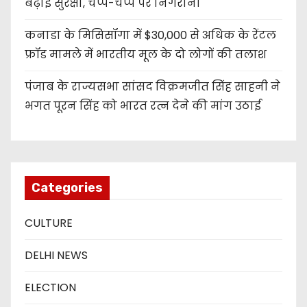
बढ़ाई सुरक्षा, चप्पे-चप्पे पर निगरानी
कनाडा के मिसिसॉगा में $30,000 से अधिक के रेंटल
फ्रॉड मामले में भारतीय मूल के दो लोगों की तलाश
पंजाब के राज्यसभा सांसद विक्रमजीत सिंह साहनी ने
भगत पूरन सिंह को भारत रत्न देने की मांग उठाई
Categories
CULTURE
DELHI NEWS
ELECTION