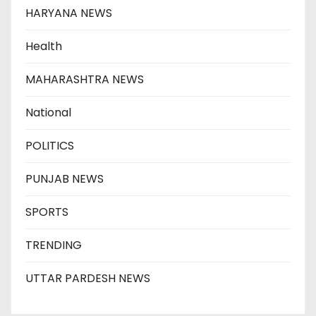
HARYANA NEWS
Health
MAHARASHTRA NEWS
National
POLITICS
PUNJAB NEWS
SPORTS
TRENDING
UTTAR PARDESH NEWS