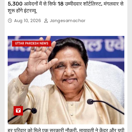
5,300 आवेदनों में से सिर्फ 18 उम्मीदवार शॉर्टलिस्ट, मंगलवार से
शुरू होंगे इंटरव्यू
Aug 10, 2026
Jangesamachar
UTTAR PARDESH NEWS
हर परिवार को मिले एक सरकारी नौकरी, मायावती ने केंद्र और यूपी