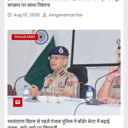
सरकार पर साधा निशाना
Aug 10, 2026
Jangesamachar
PUNJAB NEWS
स्वतंत्रता दिवस से पहले पंजाब पुलिस ने बॉर्डर बेल्ट में बढ़ाई
सुरक्षा, चप्पे-चप्पे पर निगरानी