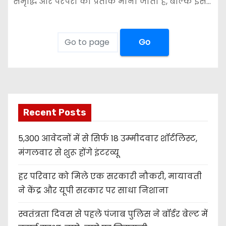
समृद्धि और परंपरा का प्रतीक माना जाता है, बल्कि इसे…
Go
Recent Posts
5,300 आवेदनों में से सिर्फ 18 उम्मीदवार शॉर्टलिस्ट,
मंगलवार से शुरू होंगे इंटरव्यू
हर परिवार को मिले एक सरकारी नौकरी, मायावती
ने केंद्र और यूपी सरकार पर साधा निशाना
स्वतंत्रता दिवस से पहले पंजाब पुलिस ने बॉर्डर बेल्ट में