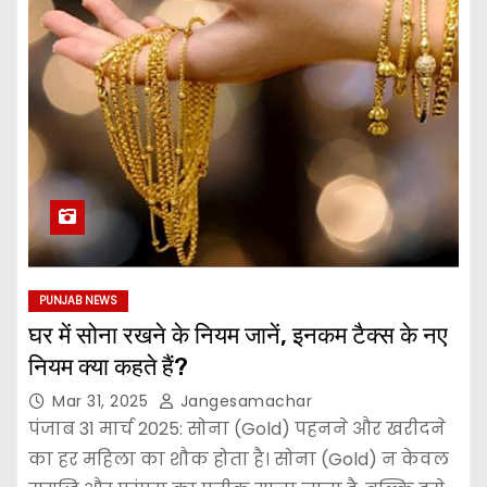
PUNJAB NEWS
घर में सोना रखने के नियम जानें, इनकम टैक्स के नए
नियम क्या कहते हैं?
Mar 31, 2025
Jangesamachar
पंजाब 31 मार्च 2025: सोना (Gold) पहनने और खरीदने
का हर महिला का शौक होता है। सोना (Gold) न केवल