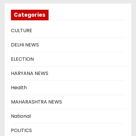
Categories
CULTURE
DELHI NEWS
ELECTION
HARYANA NEWS
Health
MAHARASHTRA NEWS
National
POLITICS