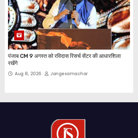
पंजाब CM 9 अगस्त को रविदास रिसर्च सेंटर की आधारशिला
रखेंगे
Aug 8, 2026
Jangesamachar