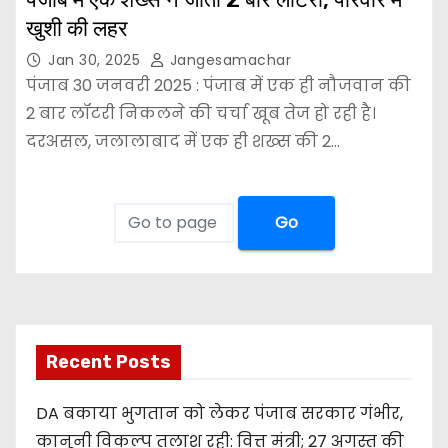
खुशी की लहर
Jan 30, 2025
Jangesamachar
पंजाब 30 जनवरी 2025 : पंजाब में एक ही नौजवान की
2 बार लॉटरी निकलने की चर्चा खूब तेज हो रही है।
दरअसल, जलालाबाद में एक ही शख्स की 2…
Go
Recent Posts
DA बकाया भुगतान को लेकर पंजाब सरकार गंभीर,
कानूनी विकल्प तलाश रही: वित्त मंत्री; 27 अगस्त की