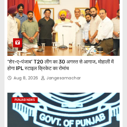
‘शेर-ए-पंजाब’ T20 लीग का 30 अगस्त से आगाज, मोहाली में
होगा IPL स्टाइल क्रिकेट का रोमांच
Aug 8, 2026
Jangesamachar
PUNJAB NEWS