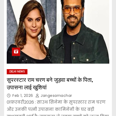
DELHI NEWS
सुपरस्टार राम चरण बने जुड़वा बच्चों के पिता,
उपासना लाई खुशियां
Feb 1, 2026
Jangesamachar
01फ़रवरी2026 : साउथ सिनेमा के सुपरस्टार राम चरण
और उनकी पत्नी उपासना कामिनेनी के घर बड़ी