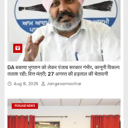
DA बकाया भुगतान को लेकर पंजाब सरकार गंभीर, कानूनी विकल्प
तलाश रही: वित्त मंत्री; 27 अगस्त की हड़ताल की चेतावनी
Aug 8, 2026
Jangesamachar
PUNJAB NEWS