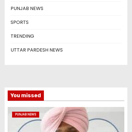
PUNJAB NEWS
SPORTS
TRENDING
UTTAR PARDESH NEWS
You missed
PUNJAB NEWS