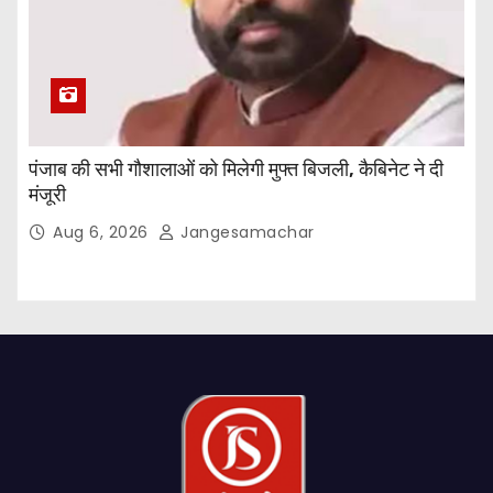
पंजाब की सभी गौशालाओं को मिलेगी मुफ्त बिजली, कैबिनेट ने दी
मंजूरी
Aug 6, 2026
Jangesamachar