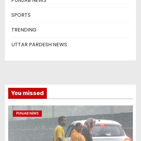
PUNJAB NEWS
SPORTS
TRENDING
UTTAR PARDESH NEWS
You missed
PUNJAB NEWS