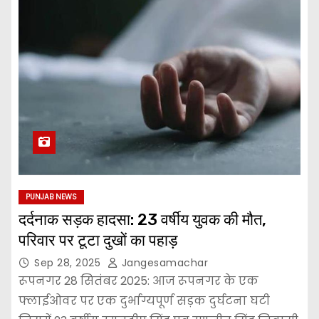
PUNJAB NEWS
दर्दनाक सड़क हादसा: 23 वर्षीय युवक की मौत,
परिवार पर टूटा दुखों का पहाड़
Sep 28, 2025
Jangesamachar
रूपनगर 28 सितंबर 2025: आज रूपनगर के एक
फ्लाईओवर पर एक दुर्भाग्यपूर्ण सड़क दुर्घटना घटी