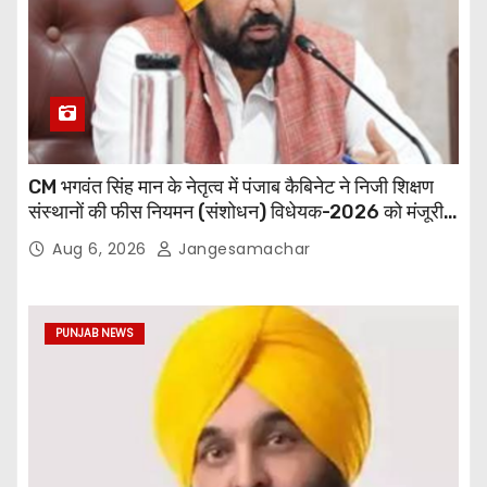
CM भगवंत सिंह मान के नेतृत्व में पंजाब कैबिनेट ने निजी शिक्षण
संस्थानों की फीस नियमन (संशोधन) विधेयक-2026 को मंजूरी
दी
Aug 6, 2026
Jangesamachar
PUNJAB NEWS