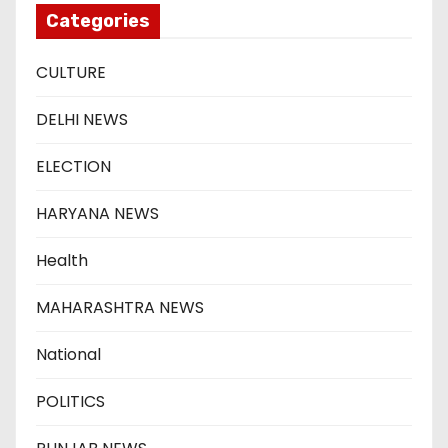
Categories
CULTURE
DELHI NEWS
ELECTION
HARYANA NEWS
Health
MAHARASHTRA NEWS
National
POLITICS