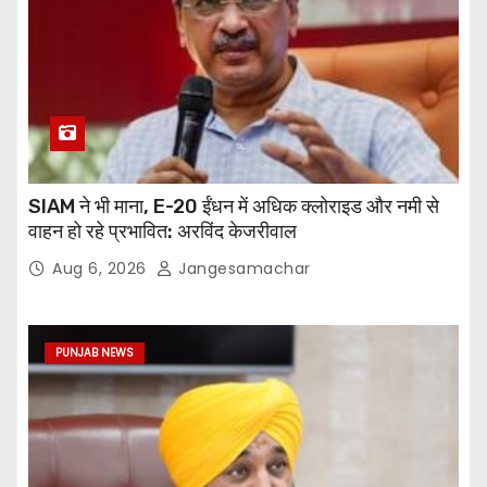
SIAM ने भी माना, E-20 ईंधन में अधिक क्लोराइड और नमी से
वाहन हो रहे प्रभावित: अरविंद केजरीवाल
Aug 6, 2026
Jangesamachar
PUNJAB NEWS