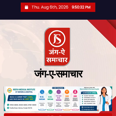
Thu. Aug 6th, 2026
9:50:33 PM
जंग-ए-समाचार