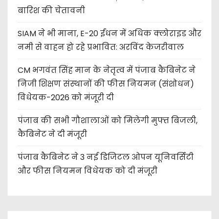
बारिश की चेतावनी
SIAM ने भी माना, E-20 ईंधन में अधिक क्लोराइड और
नमी से वाहन हो रहे प्रभावित: अरविंद केजरीवाल
CM भगवंत सिंह मान के नेतृत्व में पंजाब कैबिनेट ने
निजी शिक्षण संस्थानों की फीस नियमन (संशोधन)
विधेयक-2026 को मंजूरी दी
पंजाब की सभी गौशालाओं को मिलेगी मुफ्त बिजली,
कैबिनेट ने दी मंजूरी
पंजाब कैबिनेट ने 3 नई डिजिटल ओपन यूनिवर्सिटी
और फीस नियमन विधेयक को दी मंजूरी