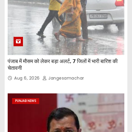
पंजाब में मौसम को लेकर बड़ा अलर्ट, 7 जिलों में भारी बारिश की
चेतावनी
Aug 6, 2026
Jangesamachar
PUNJAB NEWS