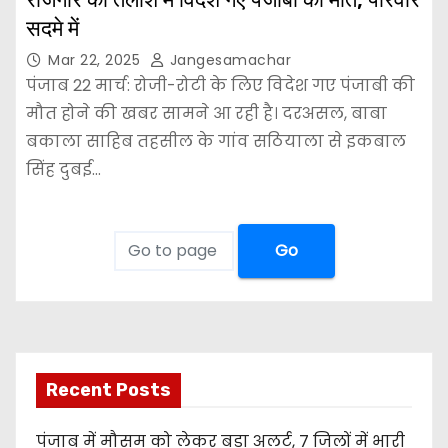
सदमे में
Mar 22, 2025
Jangesamachar
पंजाब 22 मार्च: रोजी-रोटी के लिए विदेश गए पंजाबी की
मौत होने की खबर सामने आ रही है। दरअसल, बाबा
बकाला साहिब तहसील के गांव सठियाला से इकबाल
सिंह दुबई…
Go
Recent Posts
पंजाब में मौसम को लेकर बड़ा अलर्ट, 7 जिलों में भारी