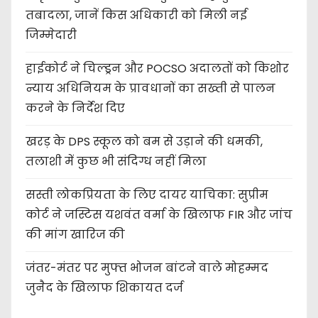
तबादला, जानें किस अधिकारी को मिली नई
जिम्मेदारी
हाईकोर्ट ने चिल्ड्रन और POCSO अदालतों को किशोर
न्याय अधिनियम के प्रावधानों का सख्ती से पालन
करने के निर्देश दिए
खरड़ के DPS स्कूल को बम से उड़ाने की धमकी,
तलाशी में कुछ भी संदिग्ध नहीं मिला
सस्ती लोकप्रियता के लिए दायर याचिका: सुप्रीम
कोर्ट ने जस्टिस यशवंत वर्मा के खिलाफ FIR और जांच
की मांग खारिज की
जंतर-मंतर पर मुफ्त भोजन बांटने वाले मोहम्मद
जुनैद के खिलाफ शिकायत दर्ज