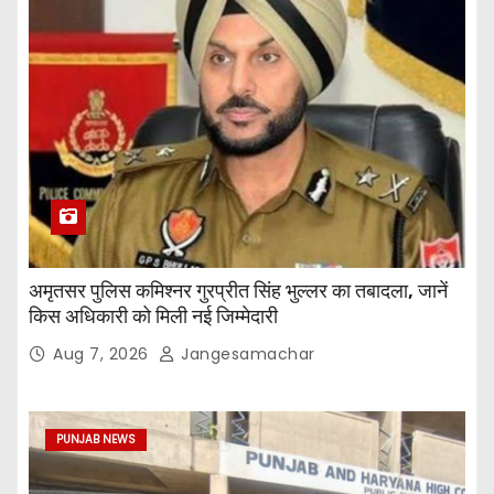
अमृतसर पुलिस कमिश्नर गुरप्रीत सिंह भुल्लर का तबादला, जानें
किस अधिकारी को मिली नई जिम्मेदारी
Aug 7, 2026
Jangesamachar
PUNJAB NEWS