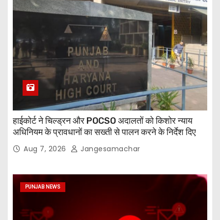
हाईकोर्ट ने चिल्ड्रन और POCSO अदालतों को किशोर न्याय
अधिनियम के प्रावधानों का सख्ती से पालन करने के निर्देश दिए
Aug 7, 2026
Jangesamachar
PUNJAB NEWS