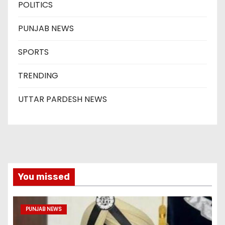
POLITICS
PUNJAB NEWS
SPORTS
TRENDING
UTTAR PARDESH NEWS
You missed
PUNJAB NEWS