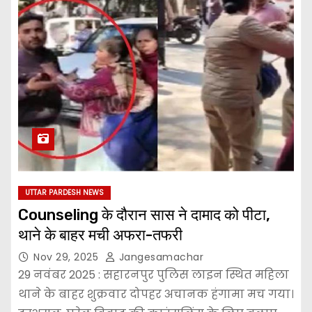
UTTAR PARDESH NEWS
Counseling के दौरान सास ने दामाद को पीटा,
थाने के बाहर मची अफरा-तफरी
Nov 29, 2025
Jangesamachar
29 नवंबर 2025 : सहारनपुर पुलिस लाइन स्थित महिला
थाने के बाहर शुक्रवार दोपहर अचानक हंगामा मच गया।