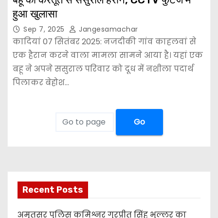
हुआ खुलासा
Sep 7, 2025
Jangesamachar
कादियां 07 सितंबर 2025: नजदीकी गांव काहलवां से
एक हैरान करने वाला मामला सामने आया है। यहां एक
बहू ने अपने ससुराल परिवार को दूध में नशीला पदार्थ
पिलाकर बेहोश…
Go
Recent Posts
अमृतसर पुलिस कमिश्नर गुरप्रीत सिंह भुल्लर का