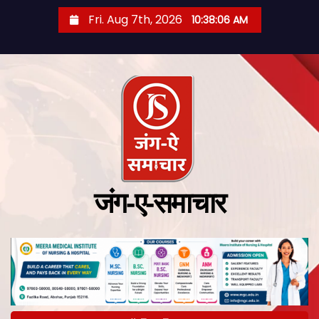
Fri. Aug 7th, 2026
10:38:06 AM
जंग-ए-समाचार