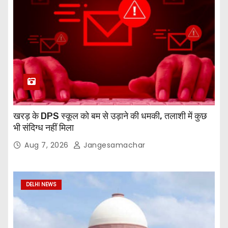
खरड़ के DPS स्कूल को बम से उड़ाने की धमकी, तलाशी में कुछ
भी संदिग्ध नहीं मिला
Aug 7, 2026
Jangesamachar
DELHI NEWS