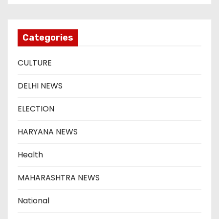
Categories
CULTURE
DELHI NEWS
ELECTION
HARYANA NEWS
Health
MAHARASHTRA NEWS
National