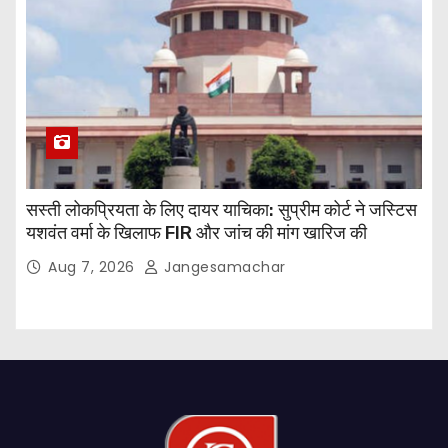
सस्ती लोकप्रियता के लिए दायर याचिका: सुप्रीम कोर्ट ने जस्टिस
यशवंत वर्मा के खिलाफ FIR और जांच की मांग खारिज की
Aug 7, 2026
Jangesamachar