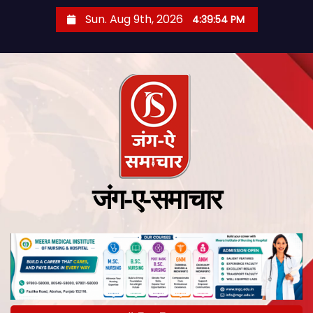
Sun. Aug 9th, 2026
4:39:55 PM
जंग-ए-समाचार