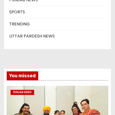
SPORTS
TRENDING
UTTAR PARDESH NEWS
You missed
PUNJAB NEWS