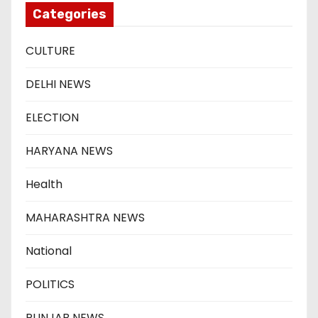
Categories
CULTURE
DELHI NEWS
ELECTION
HARYANA NEWS
Health
MAHARASHTRA NEWS
National
POLITICS
PUNJAB NEWS