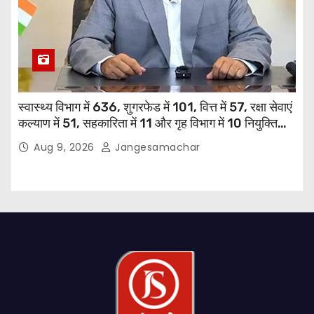
स्वास्थ्य विभाग में 636, शुगरफेड में 101, वित्त में 57, रक्षा सेवाएं
कल्याण में 51, सहकारिता में 11 और गृह विभाग में 10 नियुक्तियां
हुईं: मुख्यमंत्री भगवंत सिंह मान
Aug 9, 2026
Jangesamachar