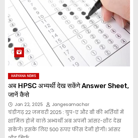
HARYANA NEWS
अब HPSC अभ्यर्थी देख सकेंगे Answer Sheet,
जानें कैसे
Jan 22, 2025
Jangesamachar
चंडीगढ़ 22 जनवरी 2025 : ग्रुप-ए और बी की भर्तियों में
शामिल होने वाले अभ्यर्थी अब अपनी आंसर-शीट देख
सकेंगे। इसके लिए 500 रुपए फीस देनी होगी। आंसर