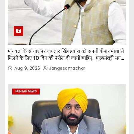
मानवता के आधार पर जगतार सिंह हवारा को अपनी बीमार माता से
मिलने के लिए 10 दिन की पैरोल दी जानी चाहिए- मुख्यमंत्री भगवंत
सिंह मान
Aug 9, 2026
Jangesamachar
PUNJAB NEWS