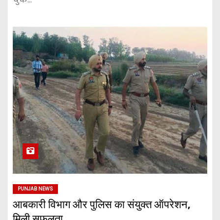
PUNJAB NEWS
आबकारी विभाग और पुलिस का संयुक्त ऑपरेशन,
मिली सफलता