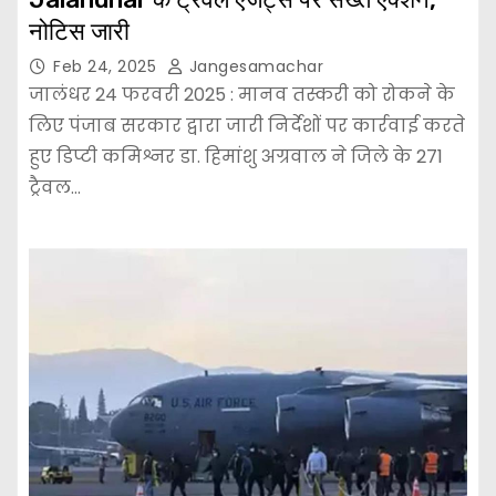
नोटिस जारी
Feb 24, 2025
Jangesamachar
जालंधर 24 फरवरी 2025 : मानव तस्करी को रोकने के
लिए पंजाब सरकार द्वारा जारी निर्देशों पर कार्रवाई करते
हुए डिप्टी कमिश्नर डा. हिमांशु अग्रवाल ने जिले के 271
ट्रैवल…