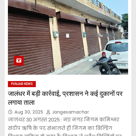
PUNJAB NEWS
जालंधर में बड़ी कार्रवाई, प्रशासन ने कई दुकानों पर
लगाया ताला
Aug 30, 2025
Jangesamachar
जालंधर 30 अगस्त 2025 : नए नगर निगम कमिश्नर
संदीप ऋषि के पद संभालते ही निगम का बिल्डिंग