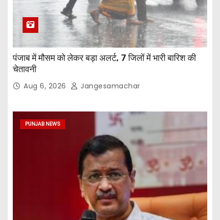
पंजाब में मौसम को लेकर बड़ा अलर्ट, 7 जिलों में भारी बारिश की
चेतावनी
Aug 6, 2026
Jangesamachar
PUNJAB NEWS