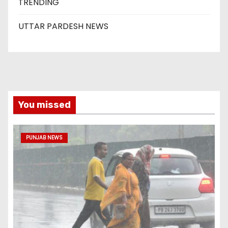
TRENDING
UTTAR PARDESH NEWS
You missed
PUNJAB NEWS