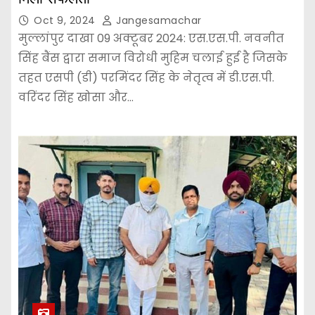
Oct 9, 2024
Jangesamachar
मुल्लांपुर दाखा 09 अक्टूबर 2024: एस.एस.पी. नवनीत
सिंह बैंस द्वारा समाज विरोधी मुहिम चलाई हुई है जिसके
तहत एसपी (डी) परमिंदर सिंह के नेतृत्व में डी.एस.पी.
वरिंदर सिंह खोसा और…