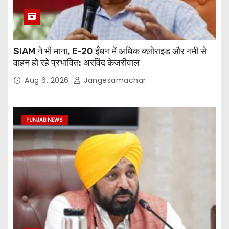
SIAM ने भी माना, E-20 ईंधन में अधिक क्लोराइड और नमी से
वाहन हो रहे प्रभावित: अरविंद केजरीवाल
Aug 6, 2026
Jangesamachar
PUNJAB NEWS