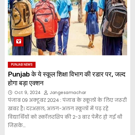
PUNJAB NEWS
Punjab के ये स्कूल शिक्षा विभाग की रडार पर, जल्द
होगा बड़ा एक्शन
Oct 9, 2024
Jangesamachar
पंजाब 09 अक्टूबर 2024 : पंजाब के स्कूलों के लिए जरूरी
खबर है। दरअसल, अलग-अलग स्कूलों में पढ़ रहे
विद्यार्थियों को स्कॉलरशिप की 2-3 बार पेमैंट हो गई थी
जिसके…