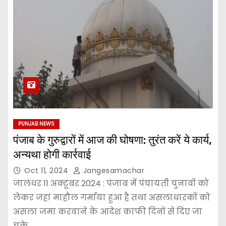
PUNJAB NEWS
पंजाब के गुरुद्वारों में आज की घोषणा: तुरंत करें ये कार्य,
अन्यथा होगी कार्रवाई
Oct 11, 2024
Jangesamachar
जालंधर 11 अक्टूबर 2024 : पंजाब में पंचायती चुनावों को
लेकर जहां माहौल गर्माया हुआ है तथा असलाधारकों को
असला जमा करवाने के आदेश काफी दिनों से दिए जा
चुके…