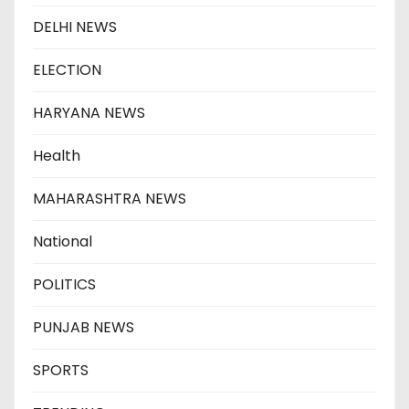
DELHI NEWS
ELECTION
HARYANA NEWS
Health
MAHARASHTRA NEWS
National
POLITICS
PUNJAB NEWS
SPORTS