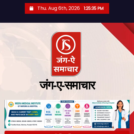
Thu. Aug 6th, 2026
1:25:37 PM
जंग-ए-समाचार