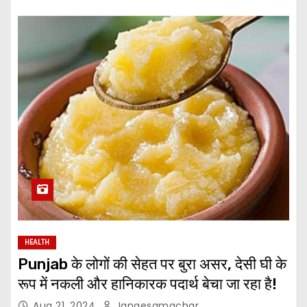
HEALTH
Punjab के लोगों की सेहत पर बुरा असर, देसी घी के
रूप में नकली और हानिकारक पदार्थ बेचा जा रहा है!
Aug 21, 2024
Jangesamachar