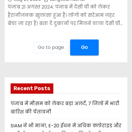
पंजाब 21 अगस्त 2024: पंजाब में देसी घी को लेकर
हैरानीजनक खुलासा हुआ हैं। लोगों को सरेआम जहर
बेचा जा रहा है। बता दें दुकानों पर मिलने वाला देसी घी…
Go
Recent Posts
पंजाब में मौसम को लेकर बड़ा अलर्ट, 7 जिलों में भारी
बारिश की चेतावनी
SIAM ने भी माना, E-20 ईंधन में अधिक क्लोराइड और