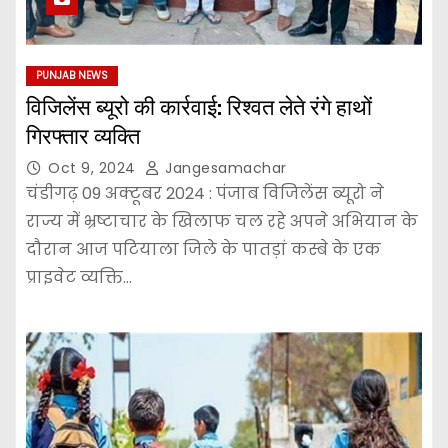
PUNJAB NEWS
विजिलेंस ब्यूरो की कार्रवाई: रिश्वत लेते रंगे हाथों
गिरफ्तार व्यक्ति
Oct 9, 2024
Jangesamachar
चंडीगढ़ 09 अक्टूबर 2024 : पंजाब विजिलेंस ब्यूरो ने
राज्य में भ्रष्टाचार के खिलाफ चल रहे अपने अभियान के
दौरान आज पटियाला जिले के पातड़ां कस्बे के एक
प्राइवेट व्यक्ति…