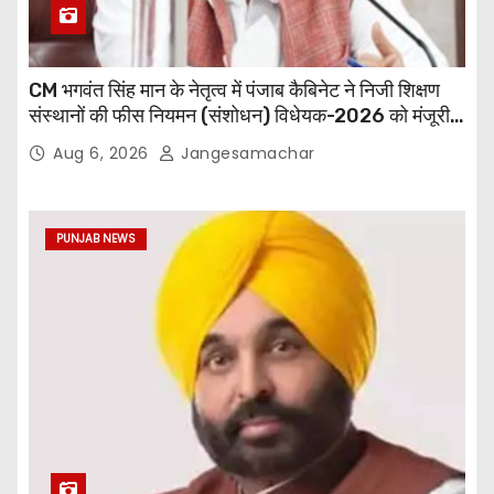
CM भगवंत सिंह मान के नेतृत्व में पंजाब कैबिनेट ने निजी शिक्षण
संस्थानों की फीस नियमन (संशोधन) विधेयक-2026 को मंजूरी
दी
Aug 6, 2026
Jangesamachar
PUNJAB NEWS