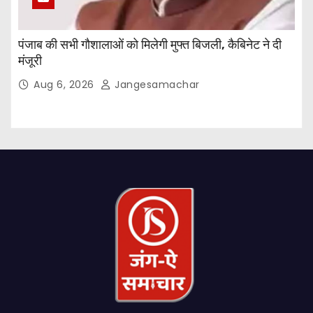
पंजाब की सभी गौशालाओं को मिलेगी मुफ्त बिजली, कैबिनेट ने दी
मंजूरी
Aug 6, 2026
Jangesamachar