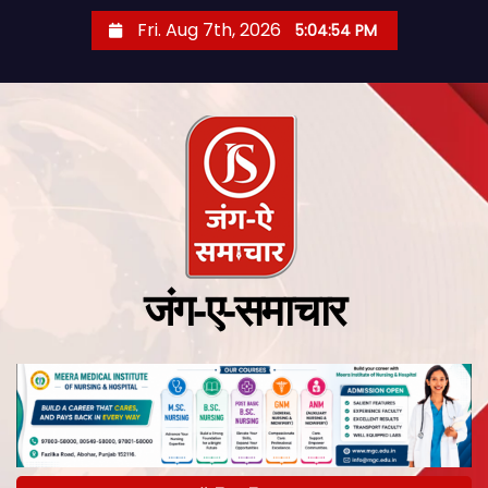
Fri. Aug 7th, 2026
5:04:54 PM
जंग-ए-समाचार