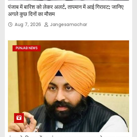
पंजाब में बारिश को लेकर अलर्ट, तापमान में आई गिरावट; जानिए
अगले कुछ दिनों का मौसम
Aug 7, 2026
Jangesamachar
PUNJAB NEWS