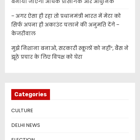
बनाया जाएगा अधिक प्रासंगिक और आधुनिक
– अगर ऐसा ही रहा तो प्रधानमंत्री भारत में मेटा को
सिर्फ अपना ही अकाउंट चलाने की अनुमति देंगे –
केजरीवाल
मुझे निशाना बनाओ, सरकारी स्कूलों को नहीं”, बैंस ने
झूठे प्रचार के लिए विपक्ष को घेरा
Categories
CULTURE
DELHI NEWS
ELECTION