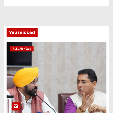
You missed
PUNJAB NEWS