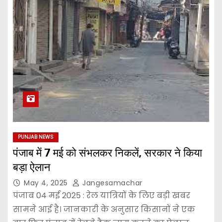
PUNJAB NEWS
पंजाब में 7 मई को संभलकर निकलें, सरकार ने किया
बड़ा ऐलान
May 4, 2025
Jangesamachar
पंजाब 04 मई 2025 : रेल यात्रियों के लिए बड़ी खबर
सामने आई है। जानकारी के अनुसार किसानों ने एक