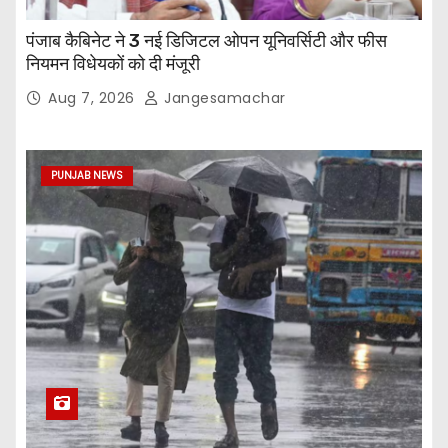
पंजाब कैबिनेट ने 3 नई डिजिटल ओपन यूनिवर्सिटी और फीस
नियमन विधेयकों को दी मंजूरी
Aug 7, 2026
Jangesamachar
PUNJAB NEWS