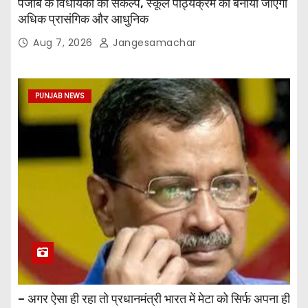
पंजाब के विधायकों का संकल्प, स्कूल पाठ्यक्रम को बनाया जाएगा
अधिक प्रासंगिक और आधुनिक
Aug 7, 2026
Jangesamachar
PUNJAB NEWS
– अगर ऐसा ही रहा तो प्रधानमंत्री भारत में मेटा को सिर्फ अपना ही