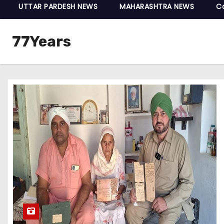
UTTAR PARDESH NEWS
MAHARASHTRA NEWS
C
77Years