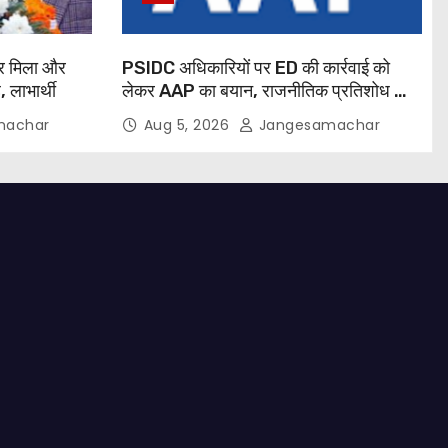
र मिला और
PSIDC अधिकारियों पर ED की कार्रवाई को
, लाभार्थी
लेकर AAP का बयान, राजनीतिक प्रतिशोध का
लगाया आरोप
machar
Aug 5, 2026
Jangesamachar