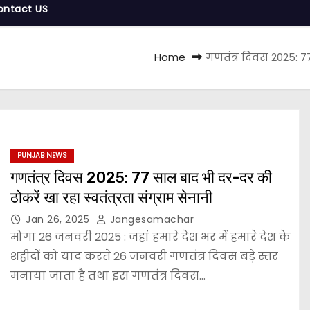
ontact US
Home
गणतंत्र दिवस 2025: 77
PUNJAB NEWS
गणतंत्र दिवस 2025: 77 साल बाद भी दर-दर की
ठोकरें खा रहा स्वतंत्रता संग्राम सेनानी
Jan 26, 2025
Jangesamachar
मोगा 26 जनवरी 2025 : जहां हमारे देश भर में हमारे देश के
शहीदों को याद करते 26 जनवरी गणतंत्र दिवस बड़े स्तर
मनाया जाता है तथा इस गणतंत्र दिवस…