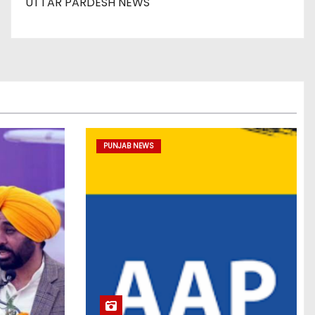
UTTAR PARDESH NEWS
PUNJAB NEWS