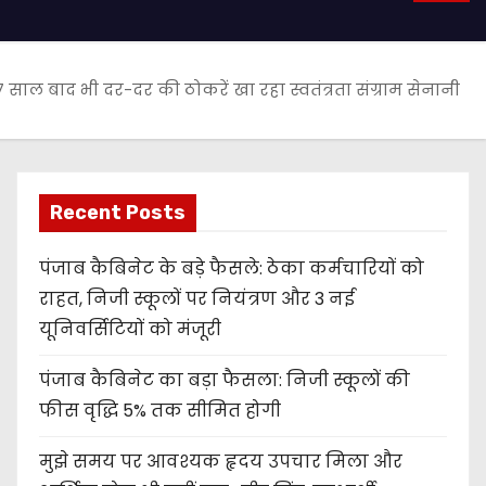
 साल बाद भी दर-दर की ठोकरें खा रहा स्वतंत्रता संग्राम सेनानी
Recent Posts
पंजाब कैबिनेट के बड़े फैसले: ठेका कर्मचारियों को
राहत, निजी स्कूलों पर नियंत्रण और 3 नई
यूनिवर्सिटियों को मंजूरी
पंजाब कैबिनेट का बड़ा फैसला: निजी स्कूलों की
फीस वृद्धि 5% तक सीमित होगी
मुझे समय पर आवश्यक हृदय उपचार मिला और