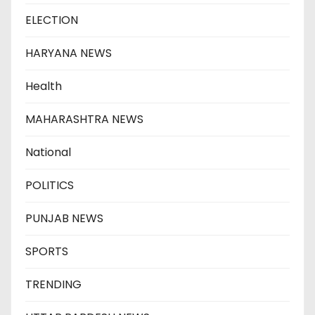
ELECTION
HARYANA NEWS
Health
MAHARASHTRA NEWS
National
POLITICS
PUNJAB NEWS
SPORTS
TRENDING