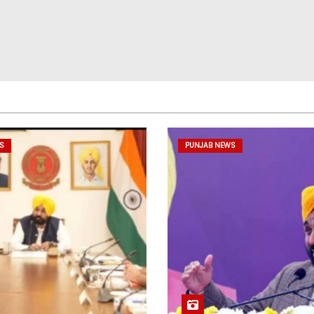
S
PUNJAB NEWS