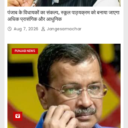
पंजाब के विधायकों का संकल्प, स्कूल पाठ्यक्रम को बनाया जाएगा
अधिक प्रासंगिक और आधुनिक
Aug 7, 2026
Jangesamachar
PUNJAB NEWS