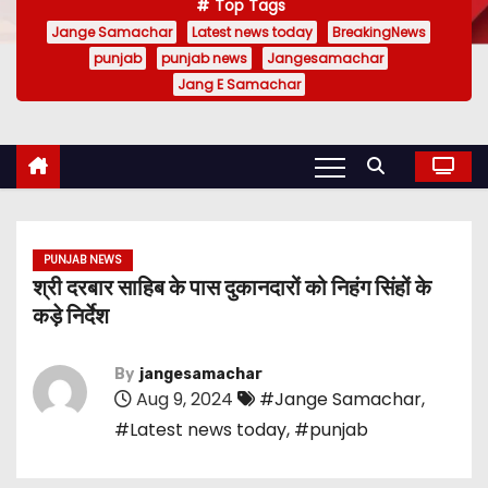
Top Tags
Jange Samachar
Latest news today
BreakingNews
punjab
punjab news
Jangesamachar
Jang E Samachar
PUNJAB NEWS
श्री दरबार साहिब के पास दुकानदारों को निहंग सिंहों के
कड़े निर्देश
By
jangesamachar
Aug 9, 2024
#Jange Samachar
,
#Latest news today
,
#punjab