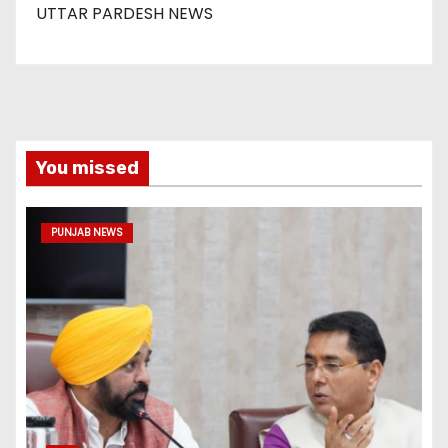
UTTAR PARDESH NEWS
You missed
PUNJAB NEWS