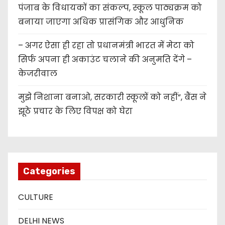
पंजाब के विधायकों का संकल्प, स्कूल पाठ्यक्रम को
बनाया जाएगा अधिक प्रासंगिक और आधुनिक
– अगर ऐसा ही रहा तो प्रधानमंत्री भारत में मेटा को
सिर्फ अपना ही अकाउंट चलाने की अनुमति देंगे –
केजरीवाल
मुझे निशाना बनाओ, सरकारी स्कूलों को नहीं”, बैंस ने
झूठे प्रचार के लिए विपक्ष को घेरा
Categories
CULTURE
DELHI NEWS