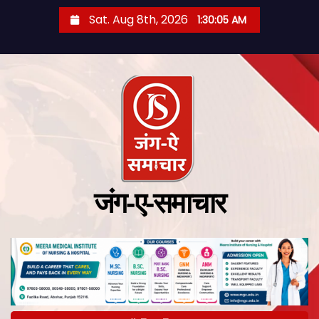
Sat. Aug 8th, 2026
1:30:06 AM
जंग-ए-समाचार