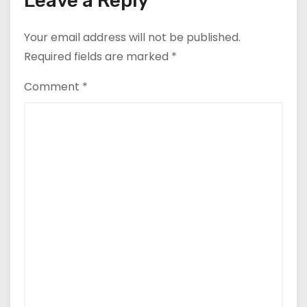
Leave a Reply
Your email address will not be published.
Required fields are marked
*
Comment
*