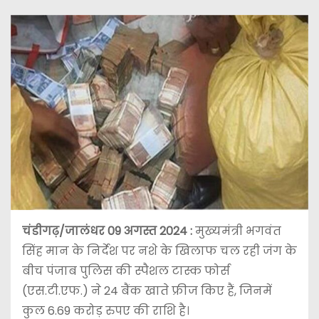
चंडीगढ़/जालंधर 09 अगस्त 2024 :
मुख्यमंत्री भगवंत
सिंह मान के निर्देश पर नशे के खिलाफ चल रही जंग के
बीच पंजाब पुलिस की स्पैशल टास्क फोर्स
(एस.टी.एफ.) ने 24 बैंक खाते फ्रीज किए हैं, जिनमें
कुल 6.69 करोड़ रुपए की राशि है।