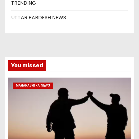
TRENDING
UTTAR PARDESH NEWS
You missed
MAHARASHTRA NEWS