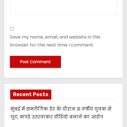
Save my name, email, and website in this
browser for the next time I comment.
Recent Posts
मुंबई में समलैंगिक डेट के दौरान 31 वर्षीय युवक से
लूट, कपड़े उतरवाकर वीडियो बनाने का आरोप