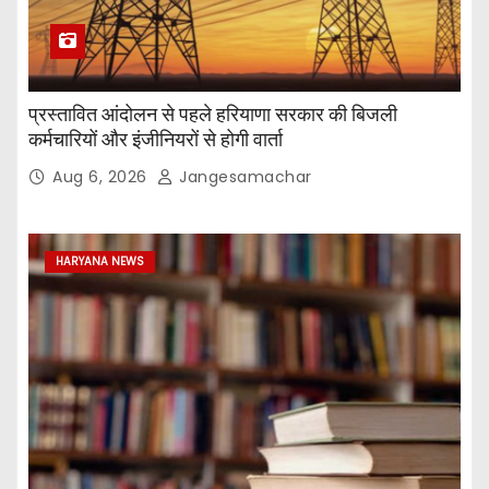
प्रस्तावित आंदोलन से पहले हरियाणा सरकार की बिजली
कर्मचारियों और इंजीनियरों से होगी वार्ता
Aug 6, 2026
Jangesamachar
HARYANA NEWS