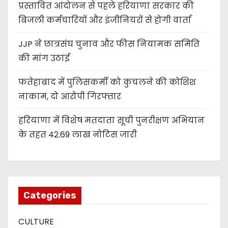
प्रस्तावित आंदोलन से पहले हरियाणा सरकार की
बिजली कर्मचारियों और इंजीनियरों से होगी वार्ता
JJP ने छात्रसंघ चुनाव और फीस नियामक समिति
की मांग उठाई
फतेहाबाद में पुलिसकर्मी को कुचलने की कोशिश
नाकाम, दो आरोपी गिरफ्तार
हरियाणा में विशेष मतदाता सूची पुनरीक्षण अभियान
के तहत 42.69 लाख नोटिस जारी
Categories
CULTURE