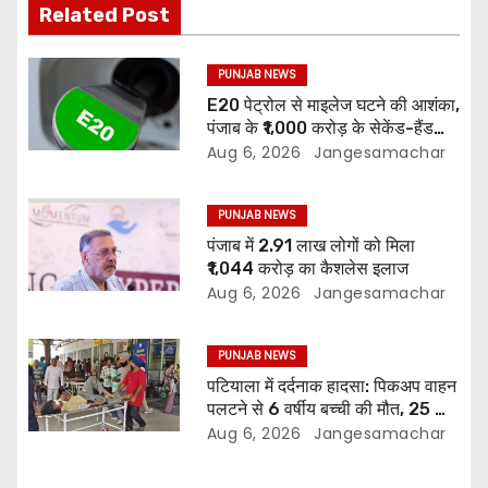
Related Post
PUNJAB NEWS
E20 पेट्रोल से माइलेज घटने की आशंका,
पंजाब के ₹1,000 करोड़ के सेकेंड-हैंड
वाहन बाजार पर असर
Aug 6, 2026
Jangesamachar
PUNJAB NEWS
पंजाब में 2.91 लाख लोगों को मिला
₹1,044 करोड़ का कैशलेस इलाज
Aug 6, 2026
Jangesamachar
PUNJAB NEWS
पटियाला में दर्दनाक हादसा: पिकअप वाहन
पलटने से 6 वर्षीय बच्ची की मौत, 25 लोग
घायल
Aug 6, 2026
Jangesamachar