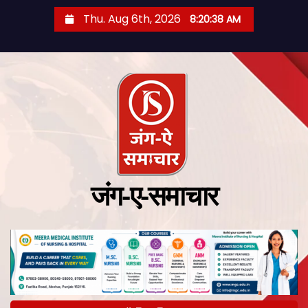
Thu. Aug 6th, 2026
8:20:39 AM
जंग-ए-समाचार