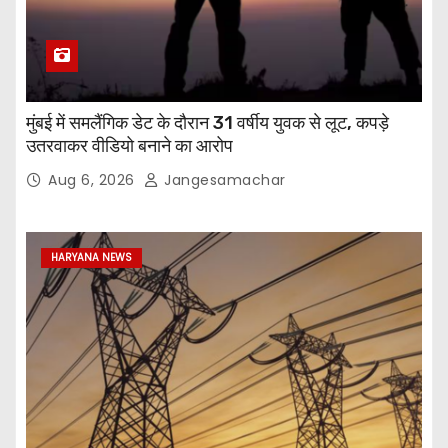
मुंबई में समलैंगिक डेट के दौरान 31 वर्षीय युवक से लूट, कपड़े
उतरवाकर वीडियो बनाने का आरोप
Aug 6, 2026
Jangesamachar
HARYANA NEWS