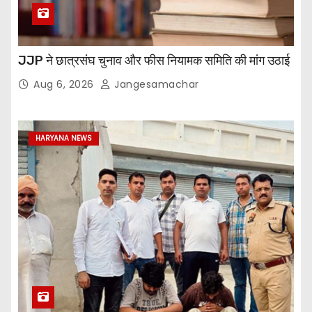
JJP ने छात्रसंघ चुनाव और फीस नियामक समिति की मांग उठाई
Aug 6, 2026
Jangesamachar
HARYANA NEWS