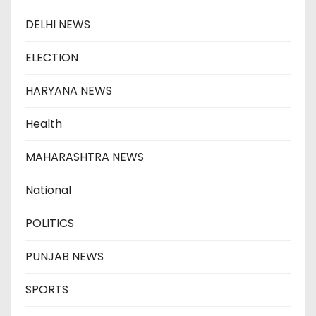
DELHI NEWS
ELECTION
HARYANA NEWS
Health
MAHARASHTRA NEWS
National
POLITICS
PUNJAB NEWS
SPORTS