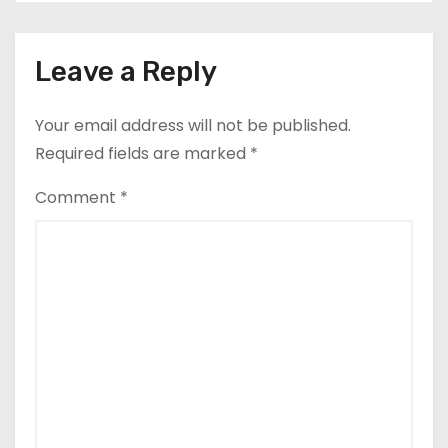
Leave a Reply
Your email address will not be published.
Required fields are marked
*
Comment
*