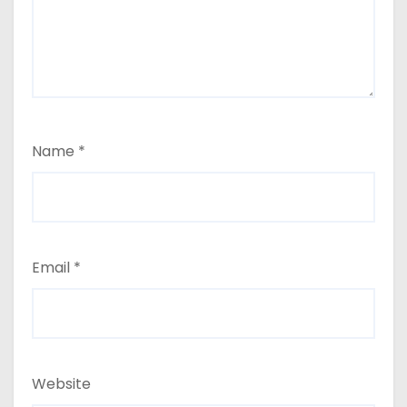
Name
*
Email
*
Website