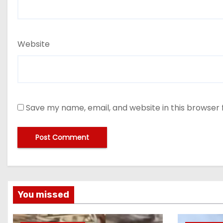
Website
Save my name, email, and website in this browser 
You missed