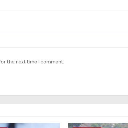
for the next time I comment.