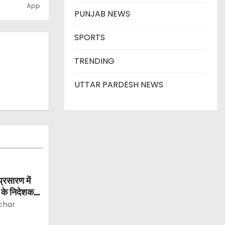
PUNJAB NEWS
SPORTS
TRENDING
UTTAR PARDESH NEWS
प्रसारण में
 के निदेशक
char