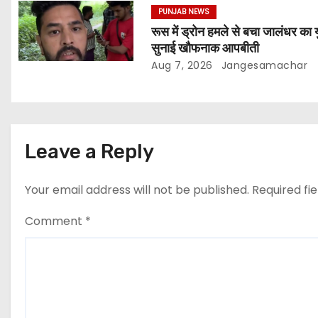
PUNJAB NEWS
रूस में ड्रोन हमले से बचा जालंधर का 
सुनाई खौफनाक आपबीती
Aug 7, 2026
Jangesamachar
Leave a Reply
Your email address will not be published.
Required fi
Comment
*