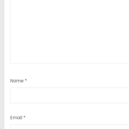
Name
*
Email
*