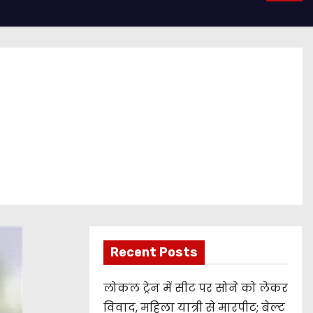
Recent Posts
लोकल ट्रेन में सीट पर सोने को लेकर
विवाद, महिला यात्री से मारपीट; बेल्ट