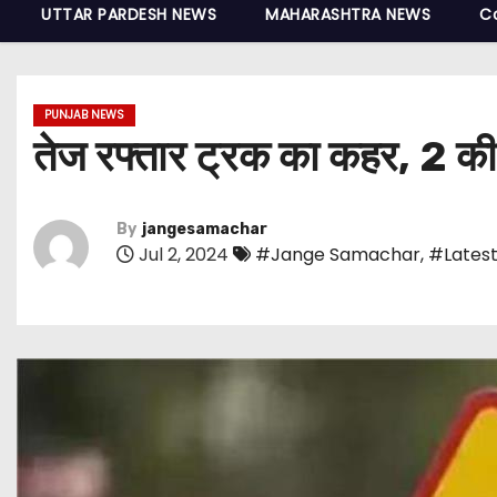
UTTAR PARDESH NEWS
MAHARASHTRA NEWS
C
PUNJAB NEWS
तेज रफ्तार ट्रक का कहर, 2 की
By
jangesamachar
Jul 2, 2024
#Jange Samachar
,
#Latest