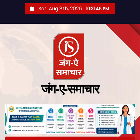
Sat. Aug 8th, 2026
10:31:47 PM
जंग-ए-समाचार