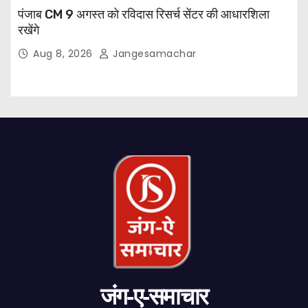
पंजाब CM 9 अगस्त को रविदास रिसर्च सेंटर की आधारशिला
रखेंगे
Aug 8, 2026
Jangesamachar
जंग-ए-समाचार