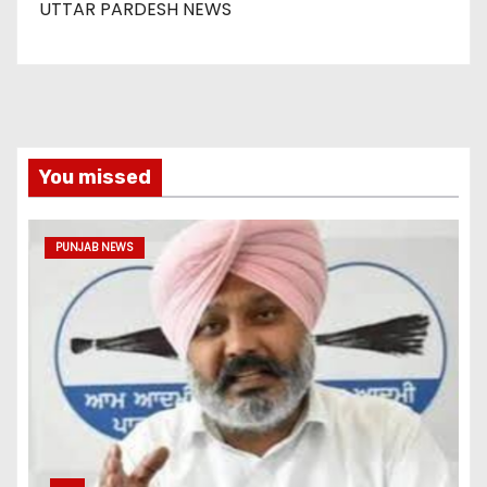
UTTAR PARDESH NEWS
You missed
PUNJAB NEWS