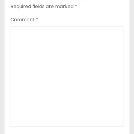
Required fields are marked
*
Comment
*