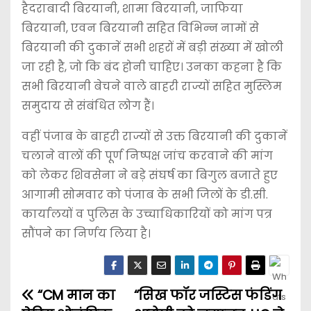
हैदराबादी बिरयानी, शामा बिरयानी, जाफिया
बिरयानी, एवन बिरयानी सहित विभिन्न नामों से
बिरयानी की दुकानें सभी शहरों में बड़ी संख्या में खोली
जा रही है, जो कि बंद होनी चाहिए। उनका कहना है कि
सभी बिरयानी बेचने वाले बाहरी राज्यों सहित मुस्लिम
समुदाय से संबंधित लोग हैं।
वहीं पंजाब के बाहरी राज्यों से उक्त बिरयानी की दुकानें
चलाने वालों की पूर्ण निष्पक्ष जांच करवाने की मांग
को लेकर शिवसेना ने बड़े संघर्ष का बिगुल बजाते हुए
आगामी सोमवार को पंजाब के सभी जिलों के डी.सी.
कार्यालयों व पुलिस के उच्चाधिकारियों को मांग पत्र
सौंपने का निर्णय लिया है।
“CM मान का
“सिख फॉर जस्टिस फंडिंग