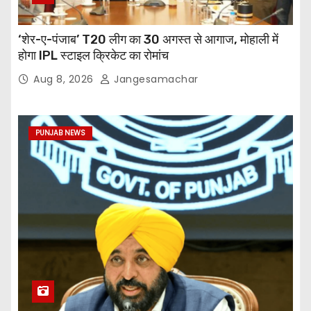
‘शेर-ए-पंजाब’ T20 लीग का 30 अगस्त से आगाज, मोहाली में
होगा IPL स्टाइल क्रिकेट का रोमांच
Aug 8, 2026
Jangesamachar
PUNJAB NEWS