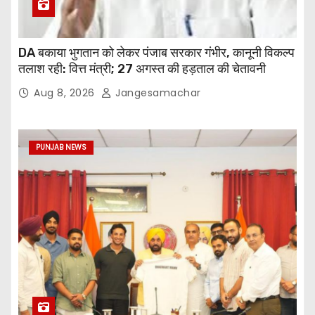
DA बकाया भुगतान को लेकर पंजाब सरकार गंभीर, कानूनी विकल्प
तलाश रही: वित्त मंत्री; 27 अगस्त की हड़ताल की चेतावनी
Aug 8, 2026
Jangesamachar
PUNJAB NEWS