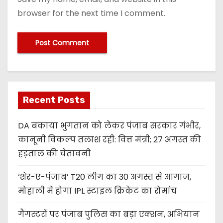
browser for the next time I comment.
Recent Posts
DA बकाया भुगतान को लेकर पंजाब सरकार गंभीर,
कानूनी विकल्प तलाश रही: वित्त मंत्री; 27 अगस्त की
हड़ताल की चेतावनी
‘शेर-ए-पंजाब’ T20 लीग का 30 अगस्त से आगाज,
मोहाली में होगा IPL स्टाइल क्रिकेट का रोमांच
गैंगस्टरों पर पंजाब पुलिस का बड़ा एक्शन, अभियान