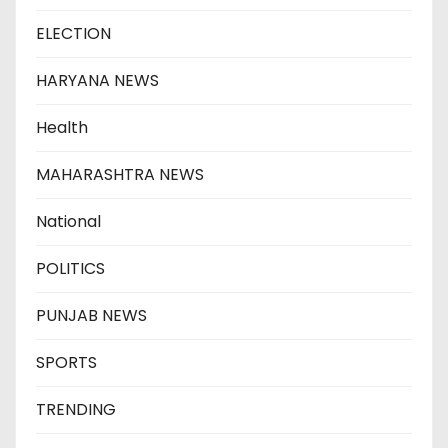
ELECTION
HARYANA NEWS
Health
MAHARASHTRA NEWS
National
POLITICS
PUNJAB NEWS
SPORTS
TRENDING