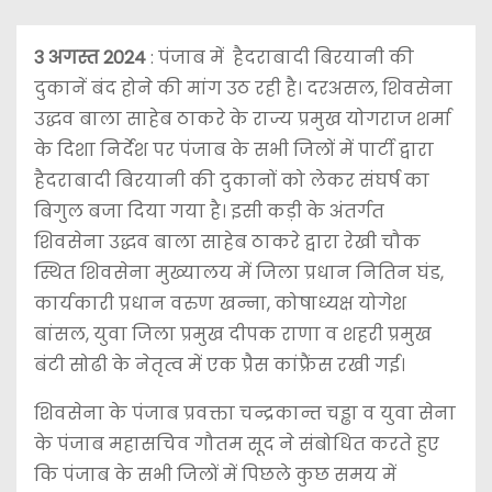
3 अगस्त 2024
: पंजाब में हैदराबादी बिरयानी की
दुकानें बंद होने की मांग उठ रही है। दरअसल, शिवसेना
उद्धव बाला साहेब ठाकरे के राज्य प्रमुख योगराज शर्मा
के दिशा निर्देश पर पंजाब के सभी जिलों में पार्टी द्वारा
हैदराबादी बिरयानी की दुकानों को लेकर संघर्ष का
बिगुल बजा दिया गया है। इसी कड़ी के अंतर्गत
शिवसेना उद्धव बाला साहेब ठाकरे द्वारा रेखी चौक
स्थित शिवसेना मुख्यालय में जिला प्रधान नितिन घंड,
कार्यकारी प्रधान वरुण खन्ना, कोषाध्यक्ष योगेश
बांसल, युवा जिला प्रमुख दीपक राणा व शहरी प्रमुख
बंटी सोढी के नेतृत्व में एक प्रैस कांफ्रैंस रखी गई।
शिवसेना के पंजाब प्रवक्ता चन्द्रकान्त चड्ढा व युवा सेना
के पंजाब महासचिव गौतम सूद ने संबोधित करते हुए
कि पंजाब के सभी जिलों में पिछले कुछ समय में