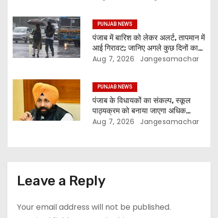
PUNJAB NEWS
पंजाब में बारिश को लेकर अलर्ट, तापमान में
आई गिरावट; जानिए अगले कुछ दिनों का
मौसम
Aug 7, 2026
Jangesamachar
PUNJAB NEWS
पंजाब के विधायकों का संकल्प, स्कूल
पाठ्यक्रम को बनाया जाएगा अधिक
प्रासंगिक और आधुनिक
Aug 7, 2026
Jangesamachar
Leave a Reply
Your email address will not be published.