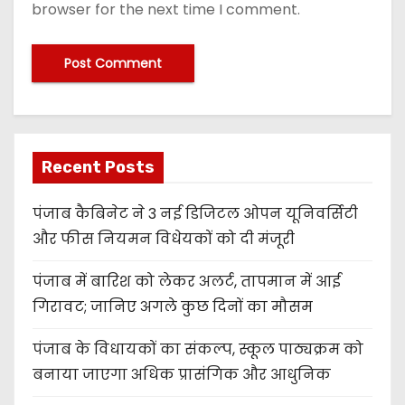
browser for the next time I comment.
Recent Posts
पंजाब कैबिनेट ने 3 नई डिजिटल ओपन यूनिवर्सिटी
और फीस नियमन विधेयकों को दी मंजूरी
पंजाब में बारिश को लेकर अलर्ट, तापमान में आई
गिरावट; जानिए अगले कुछ दिनों का मौसम
पंजाब के विधायकों का संकल्प, स्कूल पाठ्यक्रम को
बनाया जाएगा अधिक प्रासंगिक और आधुनिक