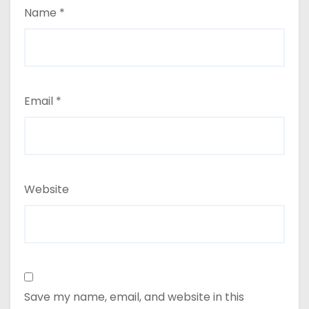
Name
*
Email
*
Website
Save my name, email, and website in this