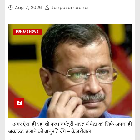
Aug 7, 2026
Jangesamachar
PUNJAB NEWS
– अगर ऐसा ही रहा तो प्रधानमंत्री भारत में मेटा को सिर्फ अपना ही
अकाउंट चलाने की अनुमति देंगे – केजरीवाल