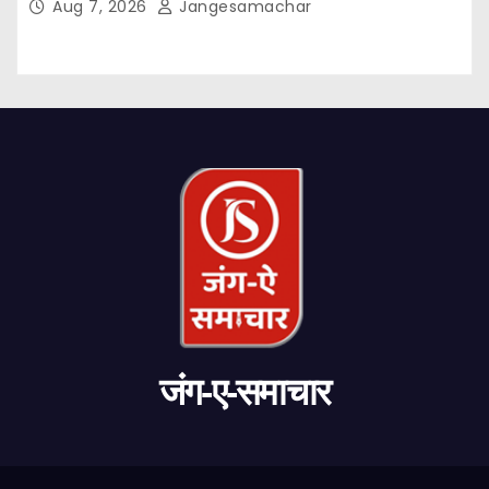
Aug 7, 2026
Jangesamachar
जंग-ए-समाचार