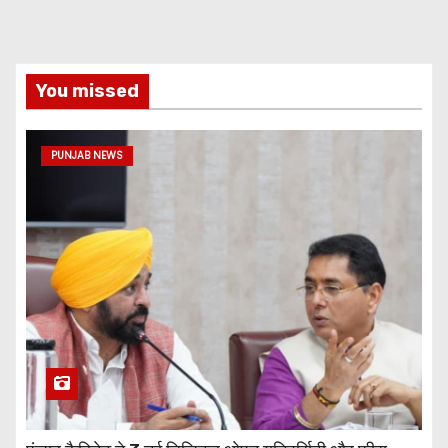
You missed
PUNJAB NEWS