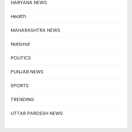
HARYANA NEWS
Health
MAHARASHTRA NEWS
National
POLITICS
PUNJAB NEWS
SPORTS
TRENDING
UTTAR PARDESH NEWS