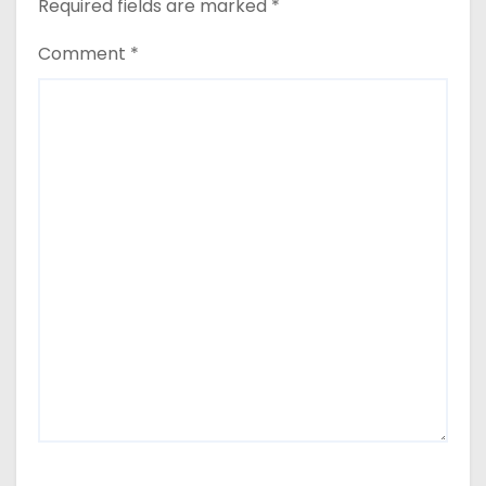
Required fields are marked
*
Comment
*