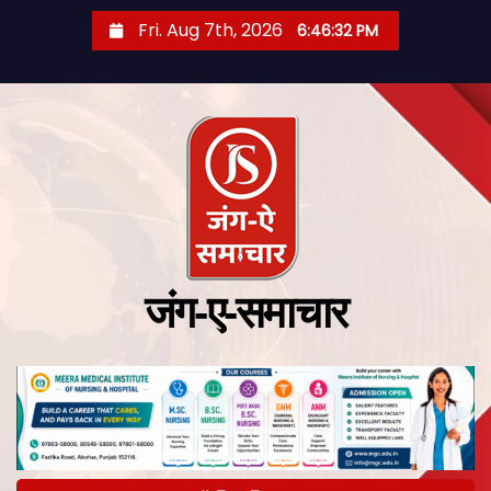
Fri. Aug 7th, 2026
6:46:33 PM
जंग-ए-समाचार