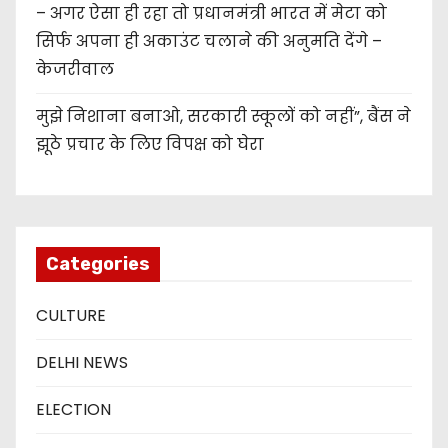
– अगर ऐसा ही रहा तो प्रधानमंत्री भारत में मेटा को
सिर्फ अपना ही अकाउंट चलाने की अनुमति देंगे –
केजरीवाल
मुझे निशाना बनाओ, सरकारी स्कूलों को नहीं”, बैंस ने
झूठे प्रचार के लिए विपक्ष को घेरा
Categories
CULTURE
DELHI NEWS
ELECTION