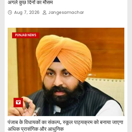
अगले कुछ दिनों का मौसम
Aug 7, 2026
Jangesamachar
PUNJAB NEWS
पंजाब के विधायकों का संकल्प, स्कूल पाठ्यक्रम को बनाया जाएगा
अधिक प्रासंगिक और आधुनिक