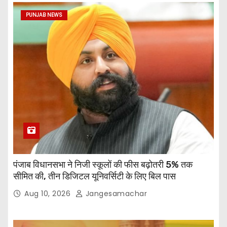
PUNJAB NEWS
पंजाब विधानसभा ने निजी स्कूलों की फीस बढ़ोतरी 5% तक
सीमित की, तीन डिजिटल यूनिवर्सिटी के लिए बिल पास
Aug 10, 2026
Jangesamachar