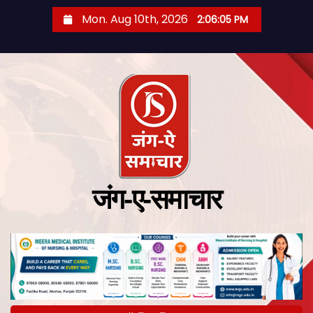
Mon. Aug 10th, 2026
2:06:06 PM
जंग-ए-समाचार