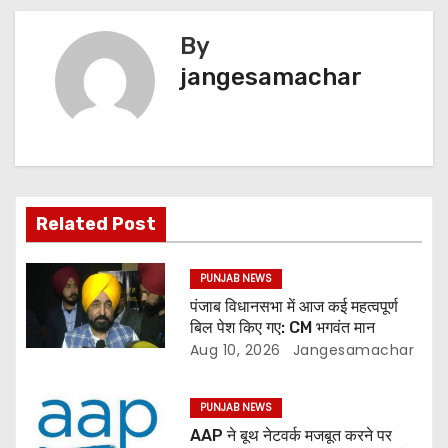
By
jangesamachar
Related Post
PUNJAB NEWS
पंजाब विधानसभा में आज कई महत्वपूर्ण
बिल पेश किए गए: CM भगवंत मान
Aug 10, 2026
Jangesamachar
PUNJAB NEWS
AAP ने बूथ नेटवर्क मजबूत करने पर