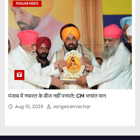
PUNJAB NEWS
पंजाब में नफरत के बीज नहीं पनपते: CM भगवंत मान
Aug 10, 2026
Jangesamachar