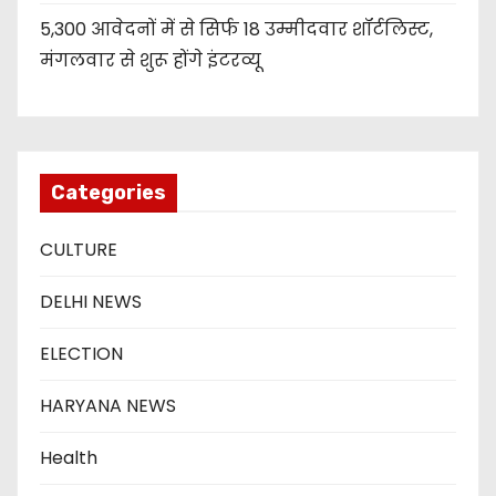
5,300 आवेदनों में से सिर्फ 18 उम्मीदवार शॉर्टलिस्ट,
मंगलवार से शुरू होंगे इंटरव्यू
Categories
CULTURE
DELHI NEWS
ELECTION
HARYANA NEWS
Health