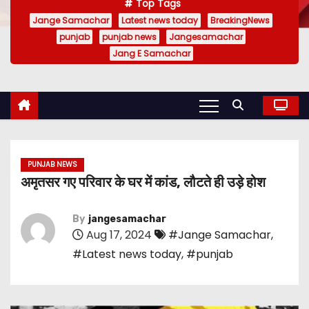
Top Tags
Jange Samachar
Latest news today
BreakingNews
punjab
punjab news
Jangesamachar
Jang E Samachar
PUNJAB NEWS
अमृतसर गए परिवार के घर में कांड, लौटते ही उड़े होश
By
jangesamachar
Aug 17, 2024
#Jange Samachar
,
#Latest news today
,
#punjab