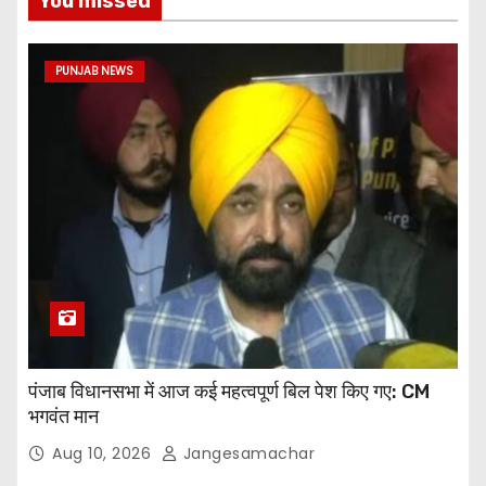
You missed
PUNJAB NEWS
पंजाब विधानसभा में आज कई महत्वपूर्ण बिल पेश किए गए: CM
भगवंत मान
Aug 10, 2026
Jangesamachar