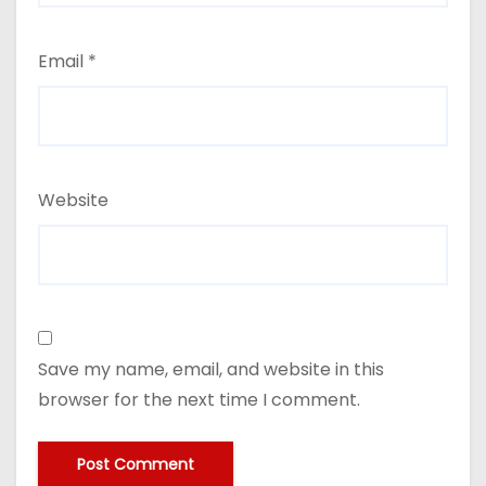
Email
*
Website
Save my name, email, and website in this
browser for the next time I comment.