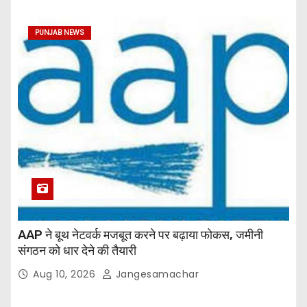
PUNJAB NEWS
AAP ने बूथ नेटवर्क मजबूत करने पर बढ़ाया फोकस, जमीनी
संगठन को धार देने की तैयारी
Aug 10, 2026
Jangesamachar