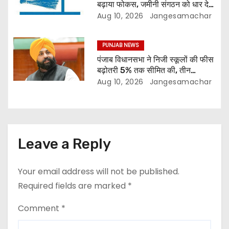
बढ़ाया फोकस, जमीनी संगठन को धार देने
की तैयारी
Aug 10, 2026
Jangesamachar
PUNJAB NEWS
पंजाब विधानसभा ने निजी स्कूलों की फीस
बढ़ोतरी 5% तक सीमित की, तीन
डिजिटल यूनिवर्सिटी के लिए बिल पास
Aug 10, 2026
Jangesamachar
Leave a Reply
Your email address will not be published.
Required fields are marked
*
Comment
*