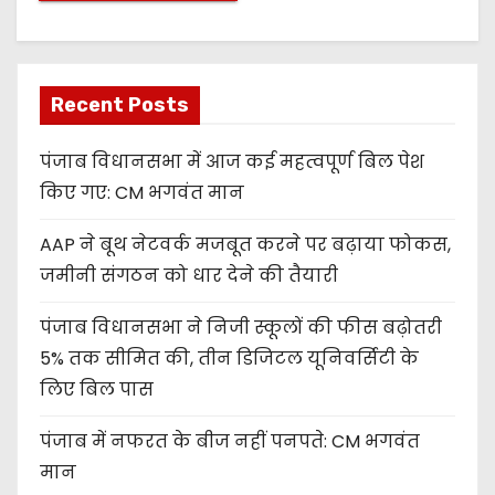
Recent Posts
पंजाब विधानसभा में आज कई महत्वपूर्ण बिल पेश
किए गए: CM भगवंत मान
AAP ने बूथ नेटवर्क मजबूत करने पर बढ़ाया फोकस,
जमीनी संगठन को धार देने की तैयारी
पंजाब विधानसभा ने निजी स्कूलों की फीस बढ़ोतरी
5% तक सीमित की, तीन डिजिटल यूनिवर्सिटी के
लिए बिल पास
पंजाब में नफरत के बीज नहीं पनपते: CM भगवंत
मान