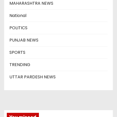
MAHARASHTRA NEWS
National
POLITICS
PUNJAB NEWS
SPORTS
TRENDING
UTTAR PARDESH NEWS