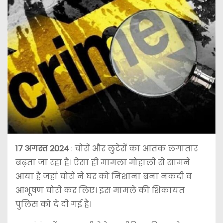
17 अगस्त 2024
: चोरों और लुटेरों का आतंक लगातार
बढ़ता जा रहा है। ऐसा ही मामला मोहाली से सामने
आया है जहां चोरों ने घर को निशाना बना नकदी व
आभूषण चोरी कर लिए। इस मामले की शिकायत
पुलिस को दे दी गई है।