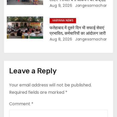
शिवरात्रि के लिए उमड़े कांवड़िया
Aug 9, 2026
Jangesamachar
HARYANA NEWS
फतेहाबाद में दूसरे दिन भी सफाई सेवाएं
प्रभावित, कर्मचारियों का आंदोलन जारी
Aug 8, 2026
Jangesamachar
Leave a Reply
Your email address will not be published.
Required fields are marked
*
Comment
*