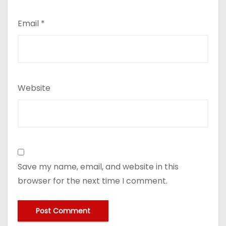
Email
*
Website
Save my name, email, and website in this
browser for the next time I comment.