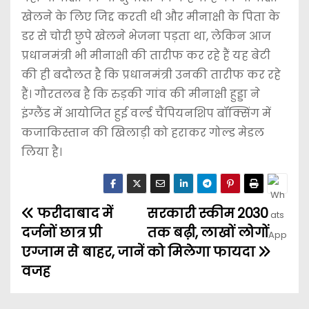
खेलने के लिए जिद्द करती थी और मीनाक्षी के पिता के
डर से चोरी छुपे खेलने भेजना पड़ता था, लेकिन आज
प्रधानमंत्री भी मीनाक्षी की तारीफ कर रहे हैं यह बेटी
की ही बदौलत है कि प्रधानमंत्री उनकी तारीफ कर रहे
हैं। गौरतलब है कि रुड़की गांव की मीनाक्षी हुड्डा ने
इंग्लैंड में आयोजित हुई वर्ल्ड चैंपियनशिप बॉक्सिंग में
कजाकिस्तान की खिलाड़ी को हराकर गोल्ड मेडल
लिया है।
फरीदाबाद में
सरकारी स्कीम 2030
दर्जनों छात्र प्री
तक बढ़ी, लाखों लोगों
एग्जाम से बाहर, जानें
को मिलेगा फायदा
वजह