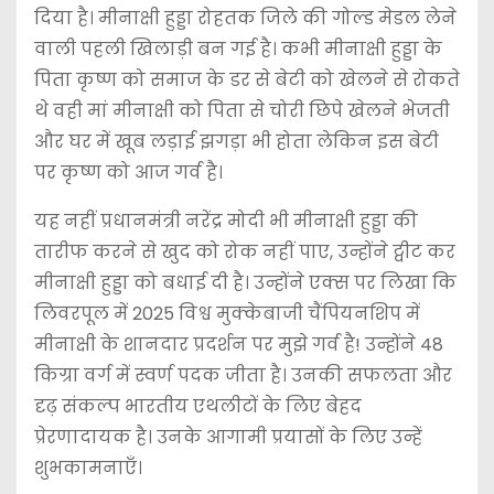
दिया है। मीनाक्षी हुड्डा रोहतक जिले की गोल्ड मेडल लेने
वाली पहली खिलाड़ी बन गई है। कभी मीनाक्षी हुड्डा के
पिता कृष्ण को समाज के डर से बेटी को खेलने से रोकते
थे वही मां मीनाक्षी को पिता से चोरी छिपे खेलने भेजती
और घर में खूब लड़ाई झगड़ा भी होता लेकिन इस बेटी
पर कृष्ण को आज गर्व है।
यह नहीं प्रधानमंत्री नरेंद्र मोदी भी मीनाक्षी हुड्डा की
तारीफ करने से खुद को रोक नहीं पाए, उन्होंने ट्वीट कर
मीनाक्षी हुड्डा को बधाई दी है। उन्होंने एक्स पर लिखा कि
लिवरपूल में 2025 विश्व मुक्केबाजी चैंपियनशिप में
मीनाक्षी के शानदार प्रदर्शन पर मुझे गर्व है! उन्होंने 48
किग्रा वर्ग में स्वर्ण पदक जीता है। उनकी सफलता और
दृढ़ संकल्प भारतीय एथलीटों के लिए बेहद
प्रेरणादायक है। उनके आगामी प्रयासों के लिए उन्हें
शुभकामनाएँ।