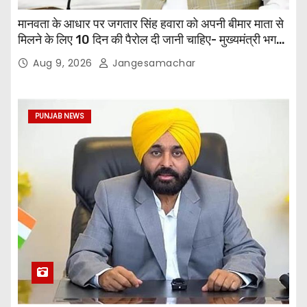
मानवता के आधार पर जगतार सिंह हवारा को अपनी बीमार माता से
मिलने के लिए 10 दिन की पैरोल दी जानी चाहिए- मुख्यमंत्री भगवंत
सिंह मान
Aug 9, 2026
Jangesamachar
PUNJAB NEWS