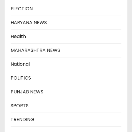
ELECTION
HARYANA NEWS
Health
MAHARASHTRA NEWS
National
POLITICS
PUNJAB NEWS
SPORTS
TRENDING