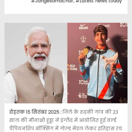
#Jangesamachar
,
#Latest news today
रोहतक 15 सितंबर 2025 :
जिले के रुड़की गांव की 23
साल की मीनाक्षी हुड्डा ने इंग्लैंड में आयोजित हुई वर्ल्ड
चैंपियनशिप बॉक्सिंग में गोल्ड मेडल लेकर इतिहास रच