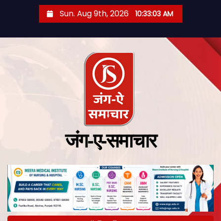
Sun. Aug 9th, 2026
10:33:04 AM
जंग-ए-समाचार