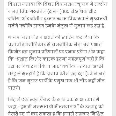
विश्वास जताया कि बिहार विधानसभा चुनाव में राष्ट्रीय
जनतांत्रिक गठबंधन (राजग) 160 से अधिक सीट
जीतेगा और नीतीश कुमार स्वाभाविक रूप से मुख्यमंत्री
बनेंगे क्योंकि राजग उनके नेतृत्व में चुनाव लड़ रहा है।
भाजपा नेता ने इन खबरों को खारिज कर दिया कि
चुनावी रणनीतिकार से राजनीतिक नेता बने प्रशांत
किशोर का चुनाव परिणामों पर प्रभाव पड़ेगा और कहा
कि ‘‘प्रशांत किशोर कारक इतना महत्वपूर्ण नहीं है कि
उस पर विचार भी किया जाए” क्योंकि मतदाता अच्छी
तरह से समझते हैं कि चुनाव कौन लड़ रहा है, वे जानते
हैं कि जन सुराज पार्टी के प्रमुख एक भी सीट नहीं जीत
पाएंगे।
सिंह ने एक न्यूज चैनल के साथ एक साक्षात्कार में
कहा, ‘‘हमारी जनसभाओं में मतदाताओं के उत्साह को
देखते हुए, मैं कह सकता हूं कि हमारी सरकार निश्चित