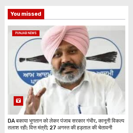
You missed
PUNJAB NEWS
DA बकाया भुगतान को लेकर पंजाब सरकार गंभीर, कानूनी विकल्प
तलाश रही: वित्त मंत्री; 27 अगस्त की हड़ताल की चेतावनी