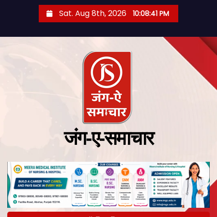
Sat. Aug 8th, 2026
10:08:42 PM
जंग-ए-समाचार