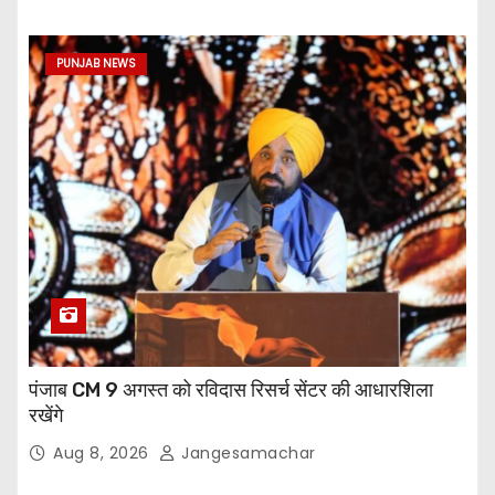
PUNJAB NEWS
पंजाब CM 9 अगस्त को रविदास रिसर्च सेंटर की आधारशिला
रखेंगे
Aug 8, 2026
Jangesamachar