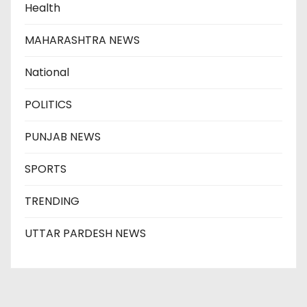
Health
MAHARASHTRA NEWS
National
POLITICS
PUNJAB NEWS
SPORTS
TRENDING
UTTAR PARDESH NEWS