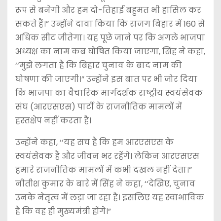
रूप से बनेगी और हम दो-तिहाई बहुमत भी हासिल कर
सकते हैं।” उन्होंने दावा किया कि राजग बिहार में 160 से
अधिक सीट जीतेगा। यह पूछे जाने पर कि अगले भाजपा
अध्यक्ष का नाम कब घोषित किया जाएगा, सिंह ने कहा,
‘‘मुझे लगता है कि बिहार चुनाव के बाद नाम की
घोषणा की जाएगी।” उन्होंने इस बात पर भी जोर दिया
कि भाजपा का वैचारिक मार्गदर्शक राष्ट्रीय स्वयंसेवक
संघ (आरएसएस) पार्टी के राजनीतिक मामलों में
हस्तक्षेप नहीं करता है।
उन्होंने कहा, ‘‘यह सच है कि हम आरएसएस के
स्वयंसेवक हैं और जीवन भर रहेंगे। लेकिन आरएसएस
हमारे राजनीतिक मामलों में कभी दखल नहीं देता।”
नीतीश कुमार के बारे में सिंह ने कहा, ‘‘देखिए, चुनाव
उनके नेतृत्व में लड़ा जा रहा है। इसलिए यह स्वाभाविक
है कि वह ही मुख्यमंत्री होंगे।”