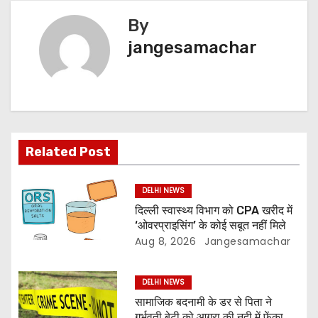
By
jangesamachar
Related Post
DELHI NEWS
दिल्ली स्वास्थ्य विभाग को CPA खरीद में
‘ओवरप्राइसिंग’ के कोई सबूत नहीं मिले
Aug 8, 2026
Jangesamachar
DELHI NEWS
सामाजिक बदनामी के डर से पिता ने
गर्भवती बेटी को आगरा की नदी में फेंका,