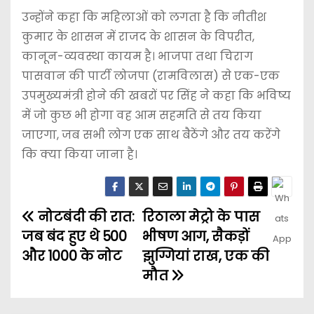
उन्होंने कहा कि महिलाओं को लगता है कि नीतीश
कुमार के शासन में राजद के शासन के विपरीत,
कानून-व्यवस्था कायम है। भाजपा तथा चिराग
पासवान की पार्टी लोजपा (रामविलास) से एक-एक
उपमुख्यमंत्री होने की खबरों पर सिंह ने कहा कि भविष्य
में जो कुछ भी होगा वह आम सहमति से तय किया
जाएगा, जब सभी लोग एक साथ बैठेंगे और तय करेंगे
कि क्या किया जाना है।
नोटबंदी की रात:
रिठाला मेट्रो के पास
जब बंद हुए थे 500
भीषण आग, सैकड़ों
और 1000 के नोट
झुग्गियां राख, एक की
मौत