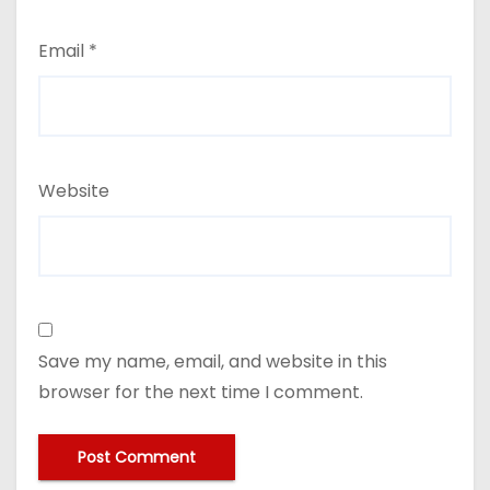
Email
*
Website
Save my name, email, and website in this
browser for the next time I comment.