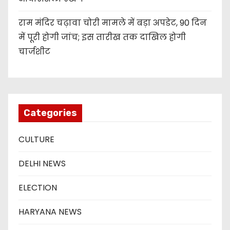
राम मंदिर चढ़ावा चोरी मामले में बड़ा अपडेट, 90 दिन
में पूरी होगी जांच; इस तारीख तक दाखिल होगी
चार्जशीट
Categories
CULTURE
DELHI NEWS
ELECTION
HARYANA NEWS