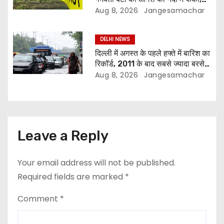
जांच में जुटी पुलिस
Aug 8, 2026
Jangesamachar
DELHI NEWS
दिल्ली में अगस्त के पहले हफ्ते में बारिश का
रिकॉर्ड, 2011 के बाद सबसे ज्यादा बरसे
बादल
Aug 8, 2026
Jangesamachar
Leave a Reply
Your email address will not be published.
Required fields are marked
*
Comment
*