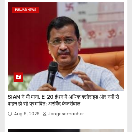
PUNJAB NEWS
SIAM ने भी माना, E-20 ईंधन में अधिक क्लोराइड और नमी से
वाहन हो रहे प्रभावित: अरविंद केजरीवाल
Aug 6, 2026
Jangesamachar