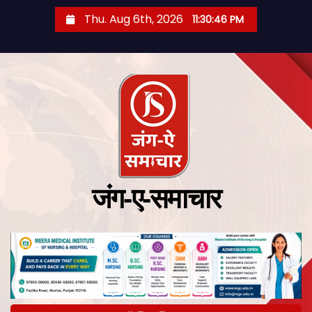
Thu. Aug 6th, 2026
11:30:47 PM
जंग-ए-समाचार