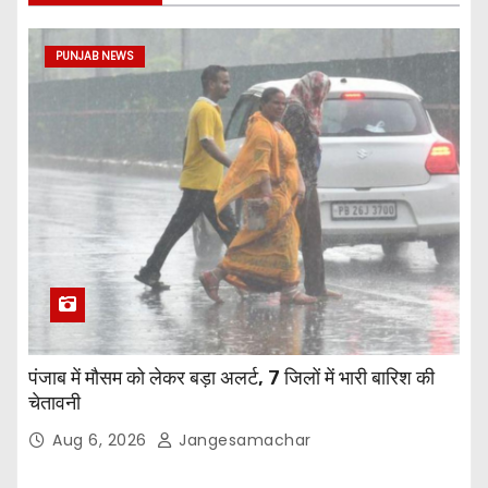
PUNJAB NEWS
पंजाब में मौसम को लेकर बड़ा अलर्ट, 7 जिलों में भारी बारिश की
चेतावनी
Aug 6, 2026
Jangesamachar