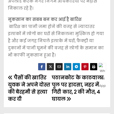
अपलोड करके नगर निगम अधिकारियों पर भड़ास
निकाल रहे हैं।
नुकसान का सबब बन कर आई है बारिश
बारिश का पानी जमा होने की वजह से ज्यादातर
इलाकों में लोगों का घरों से निकलना मुश्किल हो गया
है और कई जगह निचले इलाके में घरों, फैक्ट्री या
दुकानों में पानी घूमने की वजह से लोगों के समान का
भी काफी नुकसान हुआ है।
पैसों की खातिर
पठानकोट के काठवाला
युवक ने अपने दोस्त
पुल पर हादसा, नहर में
की बेरहमी से हत्या
गिरी कार, 2 की मौत, 4
कर दी
घायल