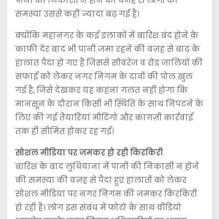
पानी की निकासी न होने की वजह से लोगों की
समस्या उससे कहीं ज्यादा बढ़ गई है।
क्योंकि महानगर के कई इलाकों में बारिश बंद होने के
काफी देर बाद भी पानी जमा रहने की वज़ह से बाढ़ के
हालात पैदा हो गए हैं जिससे सीवरेज व रोड जालियों की
सफाई को लेकर नगर निगम के दावों की पोल खुल
गई है, जिसे देखकर यह कहना गलत नहीं होगा कि
मानसून के दौरान किसी भी स्थिति के साथ निपटने के
लिए की गई तैयारियां मीटिंगो और काग़ज़ी कार्रवाई
तक ही सीमित होकर रह गई।
सोशल मीडिया पर जमकर हो रही किरकिरी
बारिश के बाद लुधियाना में पानी की निकासी न होने
की समस्या की वज़ह से पैदा हुए हालातों को लेकर
सोशल मीडिया पर नगर निगम की जमकर किरकिरी
हो रही है। लोग इस संबंध में फोटो के साथ वीडियो