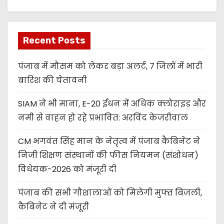
Recent Posts
पंजाब में मौसम को लेकर बड़ा अलर्ट, 7 जिलों में भारी
बारिश की चेतावनी
SIAM ने भी माना, E-20 ईंधन में अधिक क्लोराइड और
नमी से वाहन हो रहे प्रभावित: अरविंद केजरीवाल
CM भगवंत सिंह मान के नेतृत्व में पंजाब कैबिनेट ने
निजी शिक्षण संस्थानों की फीस नियमन (संशोधन)
विधेयक-2026 को मंजूरी दी
पंजाब की सभी गौशालाओं को मिलेगी मुफ्त बिजली,
कैबिनेट ने दी मंजूरी