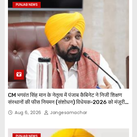
PUNJAB NEWS
CM भगवंत सिंह मान के नेतृत्व में पंजाब कैबिनेट ने निजी शिक्षण
संस्थानों की फीस नियमन (संशोधन) विधेयक-2026 को मंजूरी
दी
Aug 6, 2026
Jangesamachar
PUNJAB NEWS