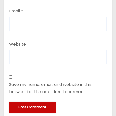
Email
*
Website
Save my name, email, and website in this
browser for the next time I comment.