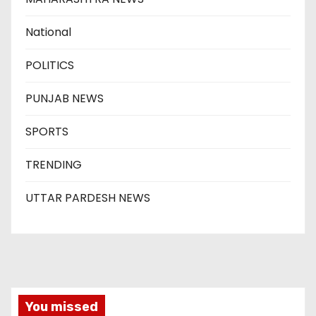
National
POLITICS
PUNJAB NEWS
SPORTS
TRENDING
UTTAR PARDESH NEWS
You missed