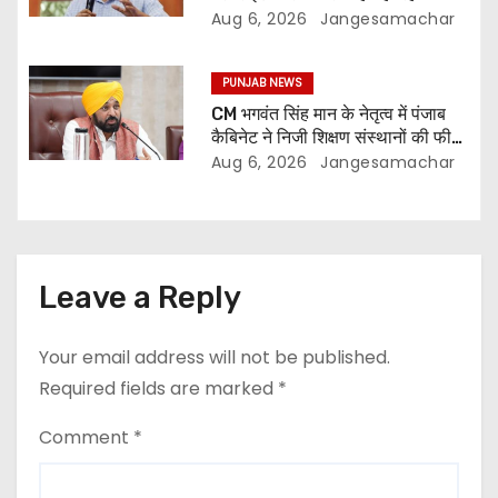
प्रभावित: अरविंद केजरीवाल
Aug 6, 2026
Jangesamachar
PUNJAB NEWS
CM भगवंत सिंह मान के नेतृत्व में पंजाब
कैबिनेट ने निजी शिक्षण संस्थानों की फीस
नियमन (संशोधन) विधेयक-2026 को
Aug 6, 2026
Jangesamachar
मंजूरी दी
Leave a Reply
Your email address will not be published.
Required fields are marked
*
Comment
*