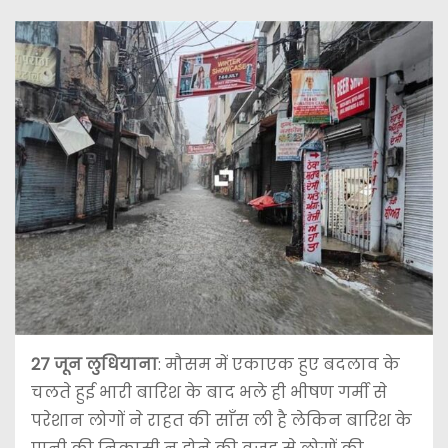
27 जून लुधियाना
: मौसम में एकाएक हुए बदलाव के
चलते हुई भारी बारिश के बाद भले ही भीषण गर्मी से
परेशान लोगों ने राहत की साँस ली है लेकिन बारिश के