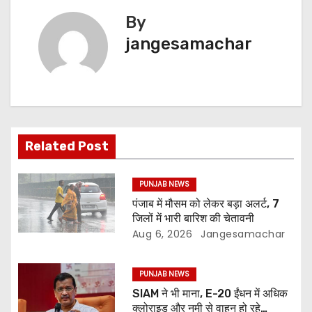
By
jangesamachar
Related Post
PUNJAB NEWS
पंजाब में मौसम को लेकर बड़ा अलर्ट, 7
जिलों में भारी बारिश की चेतावनी
Aug 6, 2026
Jangesamachar
PUNJAB NEWS
SIAM ने भी माना, E-20 ईंधन में अधिक
क्लोराइड और नमी से वाहन हो रहे