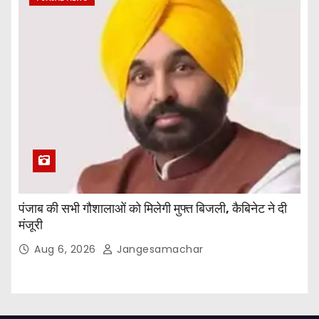
पंजाब की सभी गौशालाओं को मिलेगी मुफ्त बिजली, कैबिनेट ने दी
मंजूरी
Aug 6, 2026
Jangesamachar