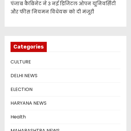
पंजाब कैबिनेट ने 3 नई डिजिटल ओपन यूनिवर्सिटी
और फीस नियमन विधेयक को दी मंजूरी
Categories
CULTURE
DELHI NEWS
ELECTION
HARYANA NEWS
Health
MAHARASHTRA NEWS