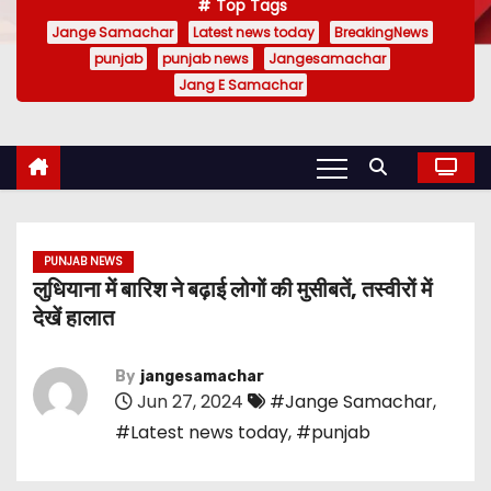
Top Tags
Jange Samachar
Latest news today
BreakingNews
punjab
punjab news
Jangesamachar
Jang E Samachar
PUNJAB NEWS
लुधियाना में बारिश ने बढ़ाई लोगों की मुसीबतें, तस्वीरों में
देखें हालात
By
jangesamachar
Jun 27, 2024
#Jange Samachar
,
#Latest news today
,
#punjab