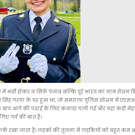
ें भर्ती होकर न सिर्फ पंजाब बल्कि पूरे भारत का नाम रोशन कि
दर सिंह गरचा के घर हुआ था, जो समराला पुलिस स्टेशन में एएस
ने के बाद आगे की पढ़ाई के लिए कनाडा चली गईं और वहां कड़ी 
लिए गर्व की बात है।
फर्क रखा जाता है। लड़कों की तुलना में लड़कियों को बहुत कम 