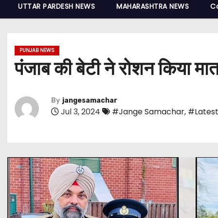
UTTAR PARDESH NEWS
MAHARASHTRA NEWS
C
PUNJAB NEWS
पंजाब की बेटी ने रोशन किया मात
By
jangesamachar
Jul 3, 2024
#Jange Samachar
,
#Latest