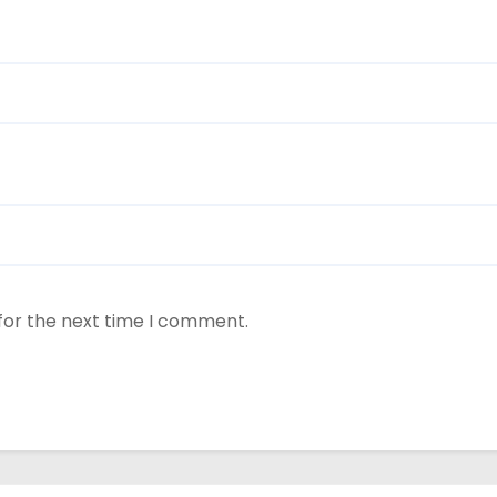
for the next time I comment.