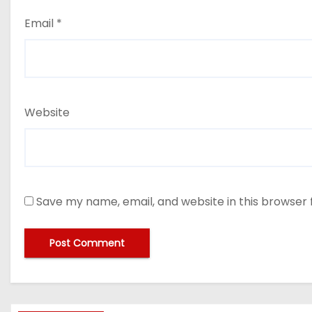
Email
*
Website
Save my name, email, and website in this browser 