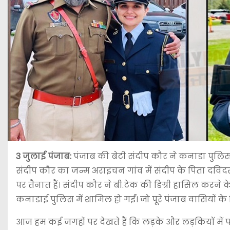
3 जुलाई पंजाब:
पंजाब की बेटी संदीप कौर ने कनाडा पुलिस म
संदीप कौर का जन्म अराइचन गांव में संदीप के पिता दविं
पर तैनात हैं। संदीप कौर ने बी.टेक की डिग्री हासिल कर
कनाडाई पुलिस में शामिल हो गईं। जो पूरे पंजाब वासियों के 
आज हम कई जगहों पर देखते हैं कि लड़के और लड़कियों में 