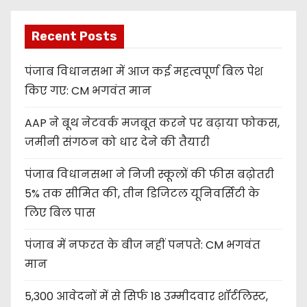
Recent Posts
पंजाब विधानसभा में आज कई महत्वपूर्ण बिल पेश
किए गए: CM भगवंत मान
AAP ने बूथ नेटवर्क मजबूत करने पर बढ़ाया फोकस,
जमीनी संगठन को धार देने की तैयारी
पंजाब विधानसभा ने निजी स्कूलों की फीस बढ़ोतरी
5% तक सीमित की, तीन डिजिटल यूनिवर्सिटी के
लिए बिल पास
पंजाब में नफरत के बीज नहीं पनपते: CM भगवंत
मान
5,300 आवेदनों में से सिर्फ 18 उम्मीदवार शॉर्टलिस्ट,