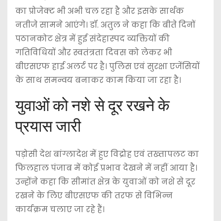
का प्रोजेक्ट भी अभी चल रहा है और इसके सार्थक
नतीजे सामने आएंगे। डॉ. अतुल ने कहा कि बीते दिनों
पठानकोट क्षेत्र में हुई संदेहास्पद व्यक्तियों की
गतिविधियों और स्वतंत्रता दिवस को लेकर भी
बीएसएफ हाई अलर्ट पर है। पुलिस एवं सुरक्षा एजेंसियों
के साथ समन्वय बनाकर काम किया जा रहा है।
युवाओं को नशे से दूर रखने के
प्रयास जारी
पड़ोसी देश बांग्लादेश में हुए विद्रोह एवं तख्तापलट का
फिलहाल पंजाब में कोई प्रभाव देखने में नहीं आया है।
उन्होंने कहा कि सीमांत क्षेत्र के युवाओं को नशे से दूर
रखने के लिए बीएसएफ की तरफ से विभिन्न
कार्यक्रम चलाए जा रहे हैं।