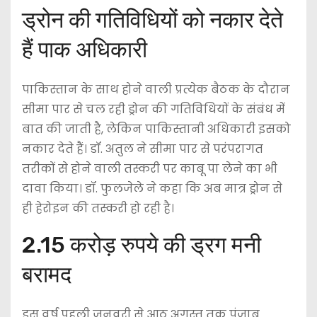
ड्रोन की गतिविधियों को नकार देते
हैं पाक अधिकारी
पाकिस्तान के साथ होने वाली प्रत्येक बैठक के दौरान
सीमा पार से चल रही ड्रोन की गतिविधियों के संबंध में
बात की जाती है, लेकिन पाकिस्तानी अधिकारी इसको
नकार देते हैं। डॉ. अतुल ने सीमा पार से परंपरागत
तरीकों से होने वाली तस्करी पर काबू पा लेने का भी
दावा किया। डॉ. फुलजेले ने कहा कि अब मात्र ड्रोन से
ही हेरोइन की तस्करी हो रही है।
2.15 करोड़ रुपये की ड्रग मनी
बरामद
इस वर्ष पहली जनवरी से आठ अगस्त तक पंजाब