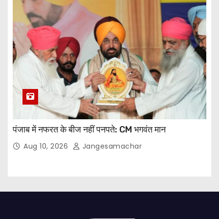
पंजाब में नफरत के बीज नहीं पनपते: CM भगवंत मान
Aug 10, 2026
Jangesamachar