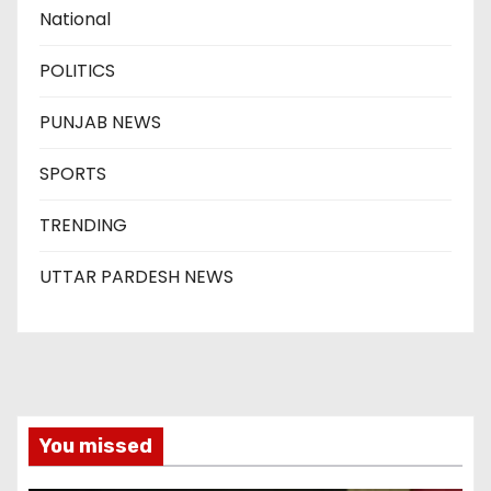
National
POLITICS
PUNJAB NEWS
SPORTS
TRENDING
UTTAR PARDESH NEWS
You missed