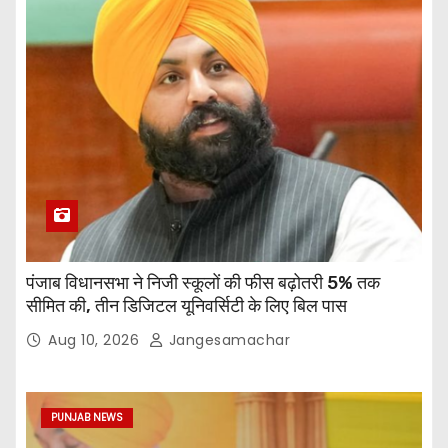
पंजाब विधानसभा ने निजी स्कूलों की फीस बढ़ोतरी 5% तक
सीमित की, तीन डिजिटल यूनिवर्सिटी के लिए बिल पास
Aug 10, 2026
Jangesamachar
PUNJAB NEWS