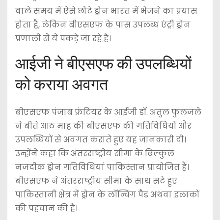
वाले समय में ऐसे छोटे ड्रोन भारत में भेजने का प्रयास
होता है, लेकिन बीएसएफ के पास उपलब्ध एंट्री ड्रोन
प्रणाली से ये पकड़े जा रहे हैं।
आईजी ने बीएसएफ की उपलब्धियों
को कराया अवगत
बीएसएफ पंजाब फ्रंटियर के आईजी डॉ. अतुल फुलजले
ने बीते आठ माह की बीएसएफ की गतिविधियों और
उपलब्धियों से अवगत कराते हुए यह जानकारी दी।
उन्होंने कहा कि अंतरराष्ट्रीय सीमा के बिल्कुल
नजदीक ड्रोन गतिविधियां पाकिस्तान प्रायोजित हैं।
बीएसएफ ने अंतरराष्ट्रीय सीमा के साथ सटे हुए
पाकिस्तानी क्षेत्र में ड्रोन के लॉन्चिंग पैड अथवा इलाकों
की पहचान की है।