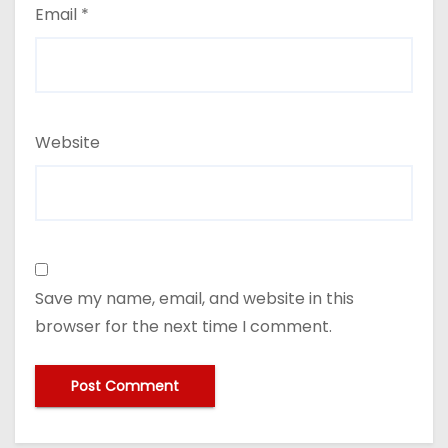
Email
*
Website
Save my name, email, and website in this
browser for the next time I comment.