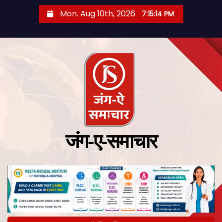
Mon. Aug 10th, 2026
7:15:15 PM
जंग-ए-समाचार