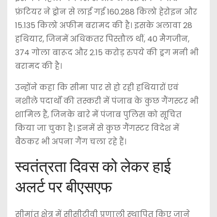
फ्रंटियर ने ड्रोन से लाई गई 160.288 किलो हेरोइन और
15.135 किलो अफीम बरामद की है। इसके अलावा 28
हथियार, जिनमें अधिकतर पिस्तौल थीं, 40 मैगजीन,
374 गोला बारूद और 2.15 करोड़ रुपये की ड्रग मनी भी
बरामद की है।
उन्होंने कहा कि सीमा पार से हो रही हथियारों एवं
नशीले पदार्थों की तस्करी में पंजाब के कुछ गैंगस्टर भी
शामिल हैं, जिनके बारे में पंजाब पुलिस को सूचित
किया जा चुका है। इनमें से कुछ गैंगस्टर विदेश में
बैठकर भी अपना गैंग चला रहे हैं।
स्वतंत्रता दिवस को लेकर हाई
अलर्ट पर बीएसएफ
सीमांत क्षेत्र में सीसीटीवी प्रणाली स्थापित किए जाने