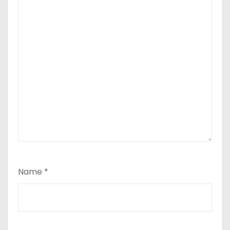
Name
*