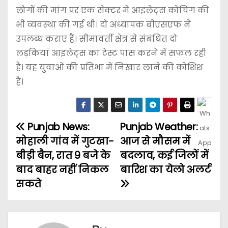
लोगों की मांग पर एक सेक्टर में आइलेट्स कोचिंग की
भी व्यवस्था की गई थी। दो अध्यापक बीएसएफ ने
उपलब्ध कराए हैं। सीमावर्ती क्षेत्र से संबंधित दो
लड़कियां आइलेट्स का टेस्ट पास करने में सफल रही
हैं। यह युवाओं की प्रतिभा में निखार लाने की कोशिश
है।
Punjab News:
Punjab Weather:
मोहाली गांव में गुटखा-
आज से मौसम में
बीड़ी बैन, रात 9 बजे के
बदलाव, कई जिलों में
बाद बाहर नहीं निकल
बारिश का येलो अलर्ट
सकते