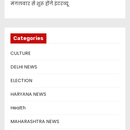
मंगलवार से शुरू होंगे इंटरव्यू
Categories
CULTURE
DELHI NEWS
ELECTION
HARYANA NEWS
Health
MAHARASHTRA NEWS