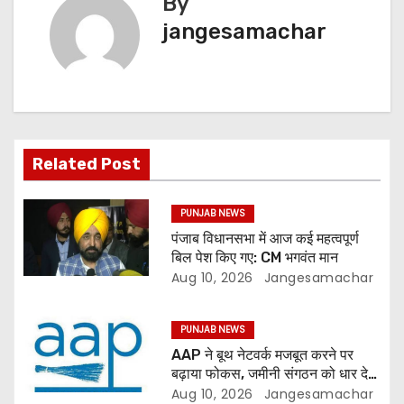
By
jangesamachar
Related Post
PUNJAB NEWS
पंजाब विधानसभा में आज कई महत्वपूर्ण
बिल पेश किए गए: CM भगवंत मान
Aug 10, 2026
Jangesamachar
PUNJAB NEWS
AAP ने बूथ नेटवर्क मजबूत करने पर
बढ़ाया फोकस, जमीनी संगठन को धार देने
की तैयारी
Aug 10, 2026
Jangesamachar