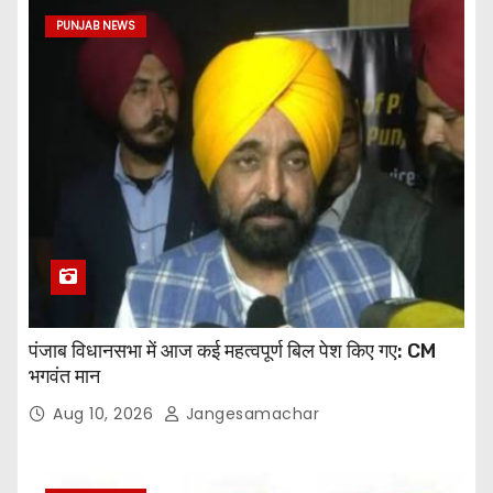
PUNJAB NEWS
पंजाब विधानसभा में आज कई महत्वपूर्ण बिल पेश किए गए: CM
भगवंत मान
Aug 10, 2026
Jangesamachar