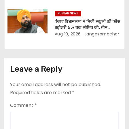
PUNJAB NEWS
पंजाब विधानसभा ने निजी स्कूलों की फीस
बढ़ोतरी 5% तक सीमित की, तीन
डिजिटल यूनिवर्सिटी के लिए बिल पास
Aug 10, 2026
Jangesamachar
Leave a Reply
Your email address will not be published.
Required fields are marked
*
Comment
*