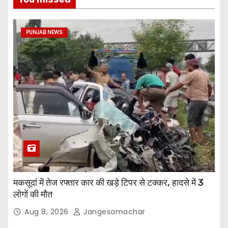
PUNJAB NEWS
मकसूदां में तेज रफ्तार कार की खड़े टिपर से टक्कर, हादसे में 3
लोगों की मौत
Aug 8, 2026
Jangesamachar