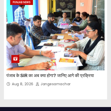
PUNJAB NEWS
पंजाब के SIR का अब क्या होगा? जानिए आगे की प्रक्रिया
Aug 8, 2026
Jangesamachar