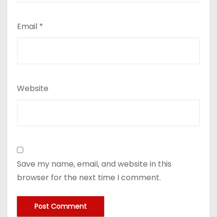
Email
*
Website
Save my name, email, and website in this
browser for the next time I comment.