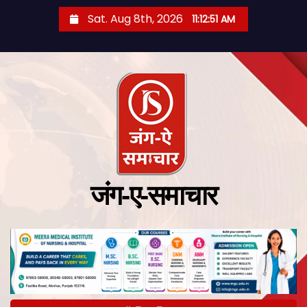
Sat. Aug 8th, 2026
11:12:52 AM
जंग-ए-समाचार