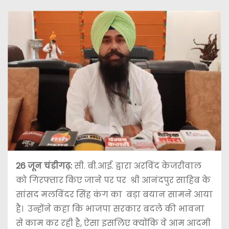
26 जून चंडीगढ़:
सी. बी.आई. द्वारा अरविंद केजरीवाल
को गिरफ्तार किए जाने पर पर श्री आनंदपुर साहिब के
सांसद मलविंदर सिंह कंग का बड़ा बयान सामने आया
है। उन्होंने कहा कि भाजपा सरकार बदले की भावना
से काम कर रही है, ऐसा इसलिए क्योंकि वे आम आदमी