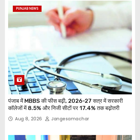
PUNJAB NEWS
पंजाब में MBBS की फीस बढ़ी, 2026-27 सत्र में सरकारी
कॉलेजों में 8.5% और निजी सीटों पर 17.4% तक बढ़ोतरी
Aug 8, 2026
Jangesamachar