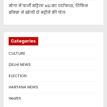
मोगा में फर्जी महिला ASI का पर्दाफाश, ‘टिफिन
बॉक्स’ ने खोली दो महीने की पोल
Categories
CULTURE
DELHI NEWS
ELECTION
HARYANA NEWS
Health