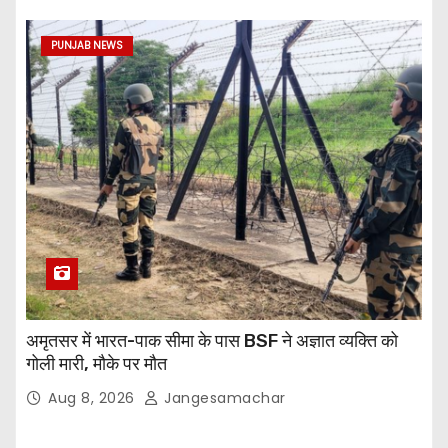
PUNJAB NEWS
अमृतसर में भारत-पाक सीमा के पास BSF ने अज्ञात व्यक्ति को
गोली मारी, मौके पर मौत
Aug 8, 2026
Jangesamachar