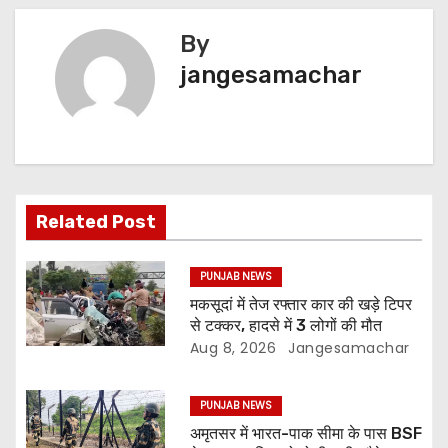
By
jangesamachar
Related Post
PUNJAB NEWS
मकसूदां में तेज रफ्तार कार की खड़े टिपर
से टक्कर, हादसे में 3 लोगों की मौत
Aug 8, 2026
Jangesamachar
PUNJAB NEWS
अमृतसर में भारत-पाक सीमा के पास BSF