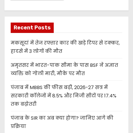
Recent Posts
मकसूदां में तेज रफ्तार कार की खड़े टिपर से टक्कर,
हादसे में 3 लोगों की मौत
अमृतसर में भारत-पाक सीमा के पास BSF ने अज्ञात
व्यक्ति को गोली मारी, मौके पर मौत
पंजाब में MBBS की फीस बढ़ी, 2026-27 सत्र में
सरकारी कॉलेजों में 8.5% और निजी सीटों पर 17.4%
तक बढ़ोतरी
पंजाब के SIR का अब क्या होगा? जानिए आगे की
प्रक्रिया