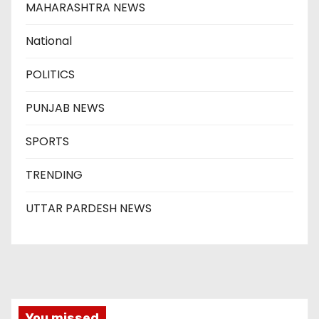
MAHARASHTRA NEWS
National
POLITICS
PUNJAB NEWS
SPORTS
TRENDING
UTTAR PARDESH NEWS
You missed