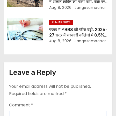
ने अज्ञात व्यक्ति को गोली मारी, मौके पर
मौत
Aug 8, 2026
Jangesamachar
PUNJAB NEWS
पंजाब में MBBS की फीस बढ़ी, 2026-
27 सत्र में सरकारी कॉलेजों में 8.5%
और निजी सीटों पर 17.4% तक बढ़ोतरी
Aug 8, 2026
Jangesamachar
Leave a Reply
Your email address will not be published.
Required fields are marked
*
Comment
*