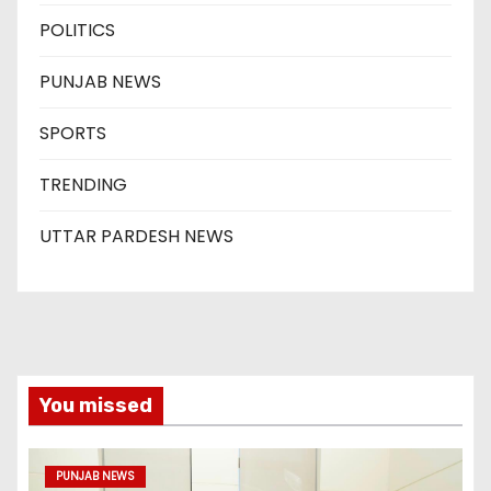
POLITICS
PUNJAB NEWS
SPORTS
TRENDING
UTTAR PARDESH NEWS
You missed
PUNJAB NEWS