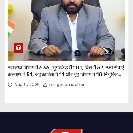
स्वास्थ्य विभाग में 636, शुगरफेड में 101, वित्त में 57, रक्षा सेवाएं
कल्याण में 51, सहकारिता में 11 और गृह विभाग में 10 नियुक्तियां
हुईं: मुख्यमंत्री भगवंत सिंह मान
Aug 9, 2026
Jangesamachar