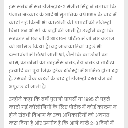
इस संबंध में सब रजिस्ट्रार-2 मंजीत सिंह ने बताया कि
पंजाब सरकार के आदेशों मुताबिक वर्ष 1995 के बाद में
काटी गई किसी भी कालोनी की प्रापर्टी की रजिस्ट्री
बिना एन.ओ.सी. के नहीं की जाती है। उन्होंने कहा कि
सरकार ने एन.जी.डी.आर.एस. पोर्टल में जो नए क्लाज
को शामिल किया है। वह जानकारियां पहले भी
दस्तावेजों में लिखी जाती थी, जैसे कि कालोनी का
नाम, कालोनी का लाइसैंस नंबर, रेरा नंबर व तारीख
इत्यादि का पूरा जिक्र हरेक रजिस्ट्री में शामिल होता रहा
है, उसको चैक करने के बाद ही रजिस्ट्री दस्तावेज को
अप्रूवल दी जाती है।
उन्होंने कहा कि बर्षों पुरानी प्रापर्टी या 1995 से पहले
काटी गई कॉलोनियों के लिए पोर्टल में कोई कालम न
होने संबंधी विभाग के उच्च अधिकारियों को अवगत
करा दिया है और उम्मीद है कि आने वाले 2-3 दिनों में