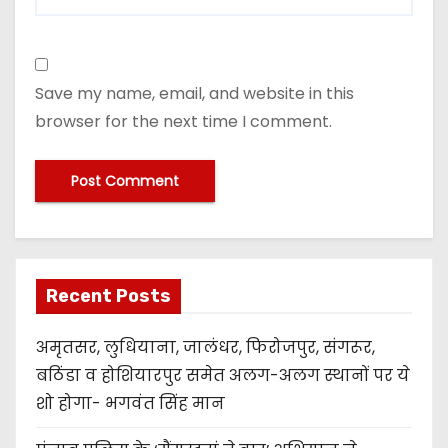
Save my name, email, and website in this
browser for the next time I comment.
Recent Posts
अमृतसर, लुधियाना, जालंधर, फिरोजपुर, संगरूर,
बठिंडा व होशियारपुर समेत अलग-अलग स्थानों पर ये
शो होगा- भगवंत सिंह मान