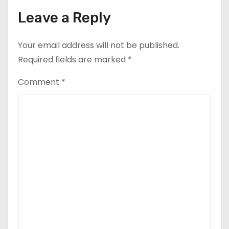
Leave a Reply
Your email address will not be published.
Required fields are marked
*
Comment
*