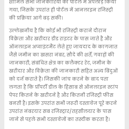
शामिल सभी जानकारियों को पोर्टल में अपलोड़ किया
गया, जिसके उपरांत ही पोर्टल में आनलाइन रजिस्ट्री
की प्रक्रिया आगे बढ़ सकी।
उल्लेखनीय है कि कोई भी रजिस्ट्री कराने दौरान
विक्रेता और खरीदार डीड राइटर के पास जाते हैं और
ऑनलाइन अप्वाइंटमैंट लेते हुए जायदाद के कागजात
जैसे जमीन का खसरा नंबर, सौदे की शर्तें, गवाहों की
जानकारी, संबंधित क्षेत्र का कलैक्टर रेट, जमीन के
खरीदार और विक्रेता की जानकारी सहित अन्य बिंदुओं
को दर्ज कराते हैं। जिसकी जांच करने के बाद पता
लगता है कि प्रॉपर्टी डील के हिसाब से ऑनलाइन स्टांप
पेपर कितने के खरीदने है और कितनी रजिस्ट्री फीस
बनती है। इसके उपरांत सभी जरूरी दस्तावेज पूरे करने
उपरांत नंबरदार सब रजिस्ट्रार/तहसीलदार के पास
जाने से पहले सभी दस्तावेजों का तस्दीक करता है।