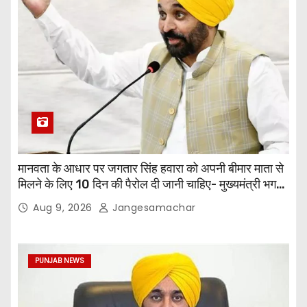
मानवता के आधार पर जगतार सिंह हवारा को अपनी बीमार माता से
मिलने के लिए 10 दिन की पैरोल दी जानी चाहिए- मुख्यमंत्री भगवंत
सिंह मान
Aug 9, 2026
Jangesamachar
PUNJAB NEWS