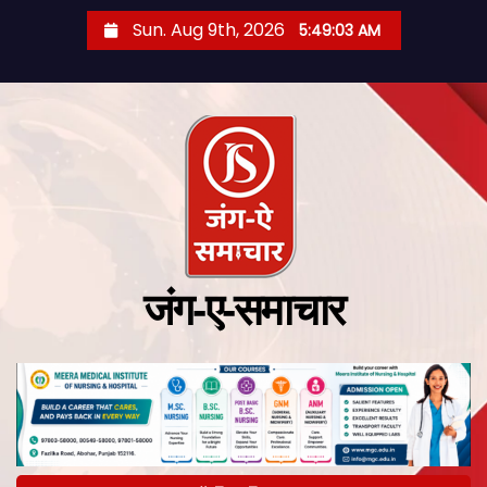
Sun. Aug 9th, 2026
5:49:04 AM
जंग-ए-समाचार