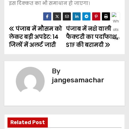
इस दिक्कत का भी समाधान हो जाएगा।
पंजाब में मौसम को
पंजाब में नशे वाली
लेकर बड़ी अपडेट: 14
फैक्टरी का पर्दाफाश,
जिलों में अलर्ट जारी
STF की बरामदी
By
jangesamachar
Related Post