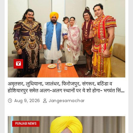
अमृतसर, लुधियाना, जालंधर, फिरोजपुर, संगरूर, बठिंडा व
होशियारपुर समेत अलग-अलग स्थानों पर ये शो होगा- भगवंत सिंह
मान
Aug 9, 2026
Jangesamachar
PUNJAB NEWS