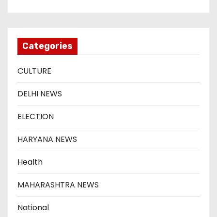
Categories
CULTURE
DELHI NEWS
ELECTION
HARYANA NEWS
Health
MAHARASHTRA NEWS
National