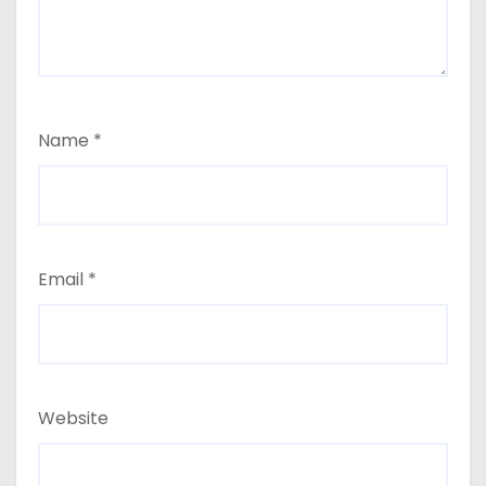
Name
*
Email
*
Website