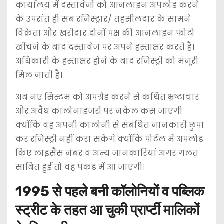
कार्यालय में दस्तावेजों को आनलाइन अपलोड करने
के उपरांत ही सब रजिस्ट्रार/ तहसीलदार के सामने
विक्रेता और खरीदार दोनों पक्ष की आनलाइन फोटो
खींचने के बाद दस्तावेज पर अपने हस्ताक्षर करते हैं।
अधिकारी के हस्ताक्षर होने के बाद रजिस्ट्री को मंजूरी
मिल जाती है।
अब नए सिस्टम को अपग्रेड करने से कथित भ्रष्टाचार
और अवैध कालोनाइजरों पर नकेल कस जाएगी
क्योंकि वह अपनी कालोनी से संबंधित जानकारी छुपा
कर रजिस्ट्री नहीं करा सकेंगे क्योंकि पोर्टल में अपलोड़
किए लाइसैंस नंबर व अन्य जानकारियां अगर गलत
साबित हुई तो वह पकड़ में आ जाएगी।
1995 से पहले बनी कॉलोनियों व पब्लिक
स्ट्रीट के तहत आ चुकी प्रार्प्टी मालिकों