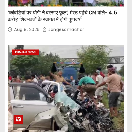
‘कांवड़ियों पर योगी ने बरसाए फूल’, मेरठ पहुंचे CM बोले- 4.5
करोड़ शिवभक्तों के स्वागत में होगी पुष्पवर्षा
Aug 8, 2026
Jangesamachar
PUNJAB NEWS