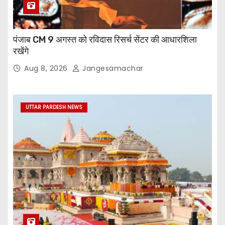
पंजाब CM 9 अगस्त को रविदास रिसर्च सेंटर की आधारशिला
रखेंगे
Aug 8, 2026
Jangesamachar
UTTAR PARDESH NEWS