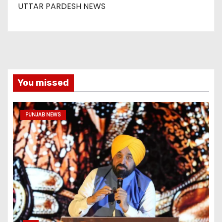
UTTAR PARDESH NEWS
You missed
PUNJAB NEWS