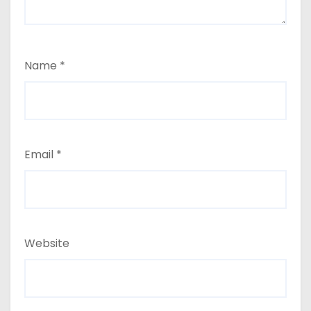
Name
*
Email
*
Website