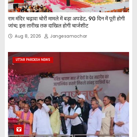
राम मंदिर चढ़ावा चोरी मामले में बड़ा अपडेट, 90 दिन में पूरी होगी
जांच; इस तारीख तक दाखिल होगी चार्जशीट
Aug 8, 2026
Jangesamachar
UTTAR PARDESH NEWS