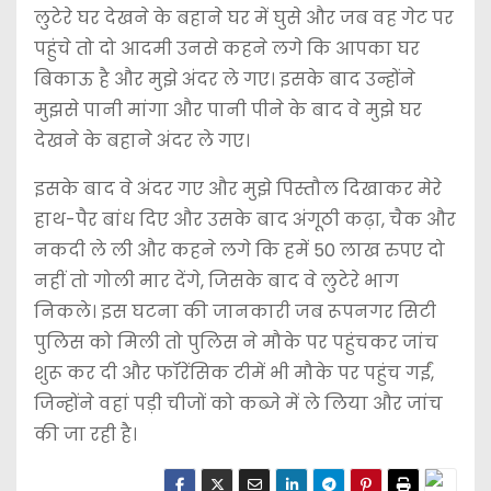
लुटेरे घर देखने के बहाने घर में घुसे और जब वह गेट पर
पहुंचे तो दो आदमी उनसे कहने लगे कि आपका घर
बिकाऊ है और मुझे अंदर ले गए। इसके बाद उन्होंने
मुझसे पानी मांगा और पानी पीने के बाद वे मुझे घर
देखने के बहाने अंदर ले गए।
इसके बाद वे अंदर गए और मुझे पिस्तौल दिखाकर मेरे
हाथ-पैर बांध दिए और उसके बाद अंगूठी कढ़ा, चैक और
नकदी ले ली और कहने लगे कि हमें 50 लाख रुपए दो
नहीं तो गोली मार देंगे, जिसके बाद वे लुटेरे भाग
निकले। इस घटना की जानकारी जब रूपनगर सिटी
पुलिस को मिली तो पुलिस ने मौके पर पहुंचकर जांच
शुरू कर दी और फॉरेंसिक टीमें भी मौके पर पहुंच गईं,
जिन्होंने वहां पड़ी चीजों को कब्जे में ले लिया और जांच
की जा रही है।