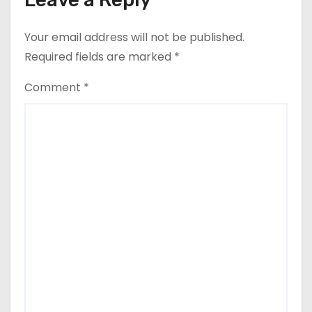
Your email address will not be published.
Required fields are marked
*
Comment
*