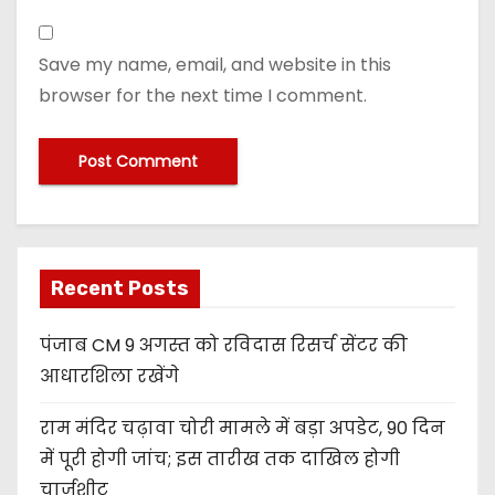
Save my name, email, and website in this
browser for the next time I comment.
Recent Posts
पंजाब CM 9 अगस्त को रविदास रिसर्च सेंटर की
आधारशिला रखेंगे
राम मंदिर चढ़ावा चोरी मामले में बड़ा अपडेट, 90 दिन
में पूरी होगी जांच; इस तारीख तक दाखिल होगी
चार्जशीट