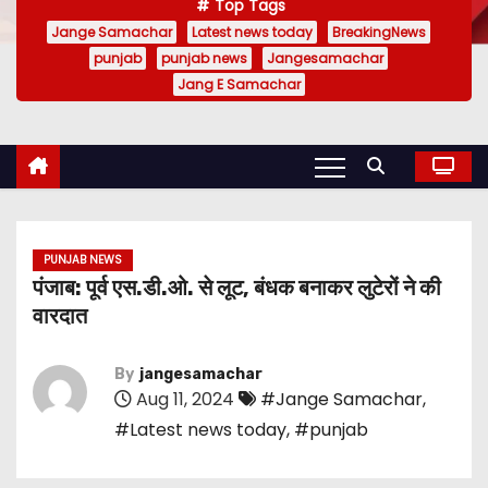
Top Tags
Jange Samachar
Latest news today
BreakingNews
punjab
punjab news
Jangesamachar
Jang E Samachar
PUNJAB NEWS
पंजाब: पूर्व एस.डी.ओ. से लूट, बंधक बनाकर लुटेरों ने की
वारदात
By
jangesamachar
Aug 11, 2024
#Jange Samachar
,
#Latest news today
,
#punjab