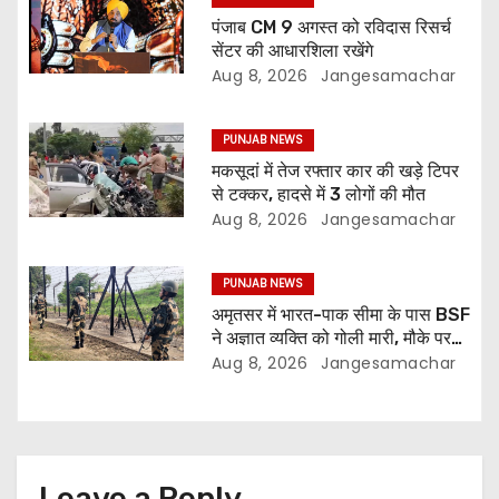
पंजाब CM 9 अगस्त को रविदास रिसर्च
सेंटर की आधारशिला रखेंगे
Aug 8, 2026
Jangesamachar
PUNJAB NEWS
मकसूदां में तेज रफ्तार कार की खड़े टिपर
से टक्कर, हादसे में 3 लोगों की मौत
Aug 8, 2026
Jangesamachar
PUNJAB NEWS
अमृतसर में भारत-पाक सीमा के पास BSF
ने अज्ञात व्यक्ति को गोली मारी, मौके पर
मौत
Aug 8, 2026
Jangesamachar
Leave a Reply