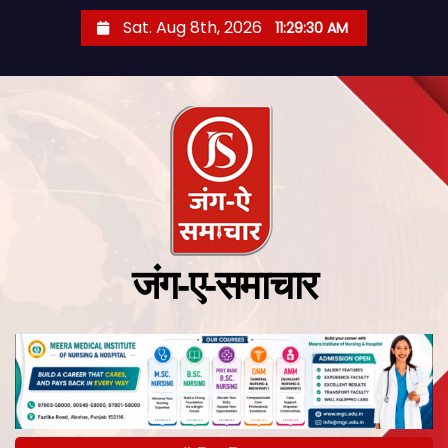
Sat. Aug 8th, 2026
11:29:30 AM
जंग-ए-समाचार