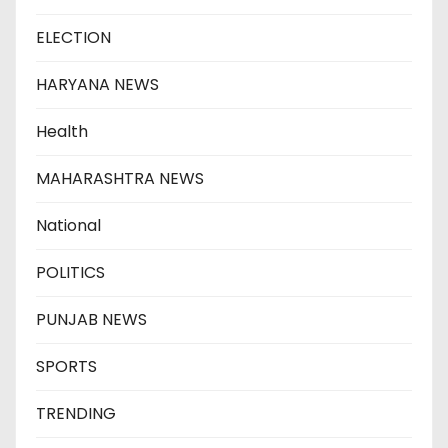
ELECTION
HARYANA NEWS
Health
MAHARASHTRA NEWS
National
POLITICS
PUNJAB NEWS
SPORTS
TRENDING