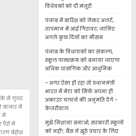
विधेयकों को दी मंजूरी
पंजाब में बारिश को लेकर अलर्ट,
तापमान में आई गिरावट; जानिए
अगले कुछ दिनों का मौसम
पंजाब के विधायकों का संकल्प,
स्कूल पाठ्यक्रम को बनाया जाएगा
अधिक प्रासंगिक और आधुनिक
– अगर ऐसा ही रहा तो प्रधानमंत्री
भारत में मेटा को सिर्फ अपना ही
के से गुजर
अकाउंट चलाने की अनुमति देंगे –
 बाजार में
केजरीवाल
में
मुझे निशाना बनाओ, सरकारी स्कूलों
रों में
को नहीं”, बैंस ने झूठे प्रचार के लिए
कारण बेहोश