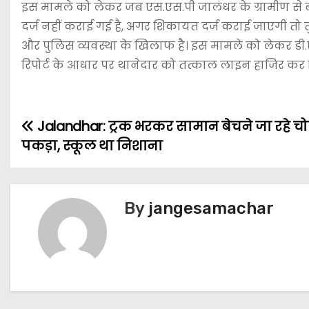
इस मामले को लेकर जब एस.एस.पी जालंधर के ग्रामीण से ब
दर्ज नहीं कराई गई है, अगर शिकायत दर्ज कराई जाएगी तो त
और पुलिस व्यवस्था के खिलाफ है। इस मामले को लेकर डी.ए
रिपोर्ट के आधार पर थानेदार को तत्काल लाइन हाजिर कर 
Jalandhar: ट्रक भरकर सामान बेचने जा रहे चो
पकड़ा, स्कूल था निशाना
By
jangesamachar