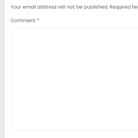
Your email address will not be published.
Required fi
Comment
*