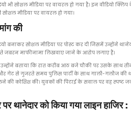
डियो भी सोशल मीडिया पर वायरल हो गया है। इन वीडियो क्लिप
भी सोशल मीडिया पर वायरल हो गया।
मांग की
ीडियो बनाकर सोशल मीडिया पर पोस्ट कर दी जिसमें उन्होंने थाने
देते जबरन माफीनामा लिखवाए जाने के आरोप लगाए हैं।
तो उन्होंने बताया कि रात करीब आठ बजे चौकी पर उसके साथ त
ं थे और गेट से गुजरते समय पुलिस पार्टी के साथ गाली-गलौज की
ालने की कोशिश की। युवकों की पिटाई के सवाल पर वह स्पष्ट जव
र पर थानेदार को किया गया लाइन हाजिर :