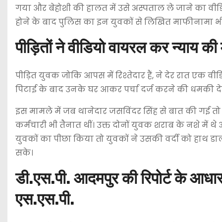
गया और बेहोशी की हालत में उसे अस्पताल ले जाने का वी
होने के बाद पुलिस का इन युवकों से लिखित माफीनामा 
पीड़ितों ने वीडियो वायरल कर न्याय की 
पीड़ित युवक जोकि आपस में रिश्तेदार हैं, ने देर रात एक व
पिटाई के बाद उनके घर आकर पर्चा दर्ज करने की धमकी 
इस मामले में जब थानेदार जसविंदर सिंह से बात की गई 
कर्मचारी भी तैनात थीं। उक्त दोनों युवक शराब के नशे मे
युवकों का पीछा किया तो युवकों ने उसकी वर्दी को हाथ ड
सके।
डी.एस.पी. आदमपुर की रिपोर्ट के आधा
एस.एस.पी.