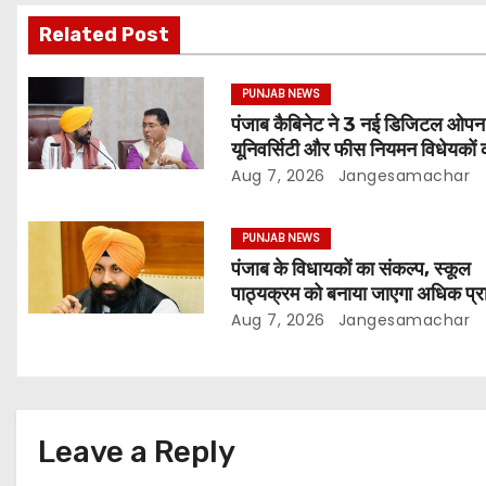
Related Post
PUNJAB NEWS
पंजाब कैबिनेट ने 3 नई डिजिटल ओपन
यूनिवर्सिटी और फीस नियमन विधेयकों 
मंजूरी
Aug 7, 2026
Jangesamachar
PUNJAB NEWS
पंजाब के विधायकों का संकल्प, स्कूल
पाठ्यक्रम को बनाया जाएगा अधिक प्र
और आधुनिक
Aug 7, 2026
Jangesamachar
Leave a Reply