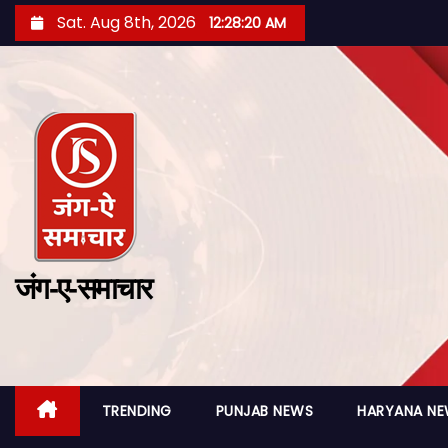
Sat. Aug 8th, 2026
12:28:21 AM
जंग-ए-समाचार
TRENDING
PUNJAB NEWS
HARYANA N