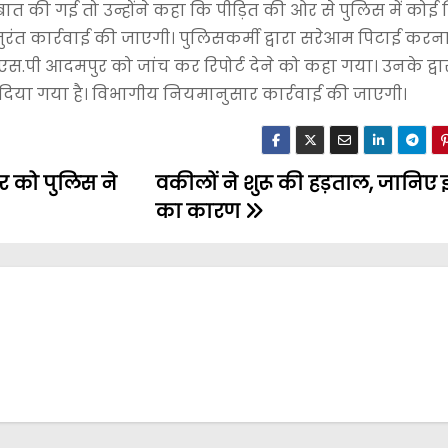
ात की गई तो उन्होंने कहा कि पीड़ित की ओर से पुलिस में को
ुरंत कार्रवाई की जाएगी। पुलिसकर्मी द्वारा सरेआम पिटाई करन
स.पी आदमपुर को जांच कर रिपोर्ट देने को कहा गया। उनके द्वा
दिया गया है। विभागीय नियमानुसार कार्रवाई की जाएगी।
र को पुलिस ने
वकीलों ने शुरू की हड़ताल, जानिए 
का कारण