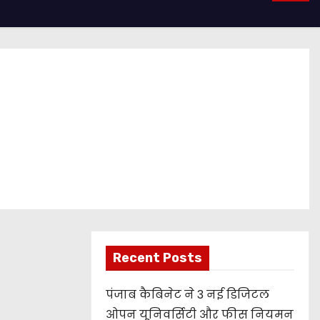
Recent Posts
पंजाब कैबिनेट ने 3 नई डिजिटल
ओपन यूनिवर्सिटी और फीस नियमन