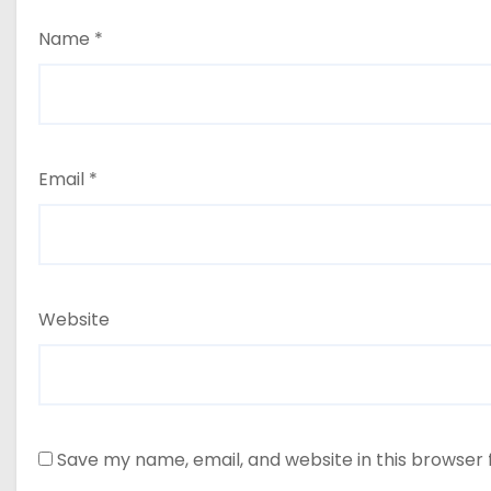
Name
*
Email
*
Website
Save my name, email, and website in this browser 