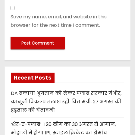
Save my name, email, and website in this
browser for the next time I comment.
Recent Posts
DA बकाया भुगतान को लेकर पंजाब सरकार गंभीर,
कानूनी विकल्प तलाश रही: वित्त मंत्री; 27 अगस्त की
हड़ताल की चेतावनी
‘शेर-ए-पंजाब’ T20 लीग का 30 अगस्त से आगाज,
मोहाली में होगा IPL स्टाइल क्रिकेट का रोमांच