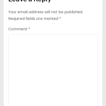
Your email address will not be published.
Required fields are marked
*
Comment
*