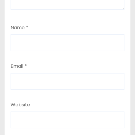
Name
*
Email
*
Website