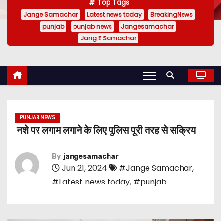
Top Tags
Jange Samachar
Latest news today
BreakingNews
punjab
punjab news
Jangesamachar
Jang E Samachar
PUNJAB NEWS
नशे पर लगाम लगाने के लिए पुलिस पूरी तरह से सक्रिय
By
jangesamachar
Jun 21, 2024
#Jange Samachar
,
#Latest news today
,
#punjab