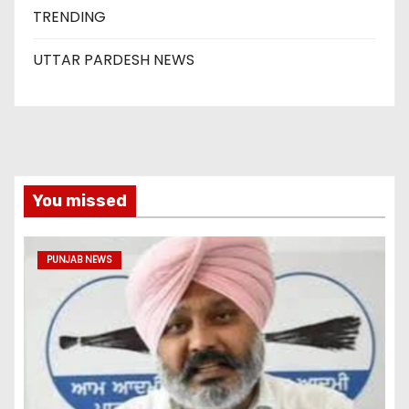
TRENDING
UTTAR PARDESH NEWS
You missed
PUNJAB NEWS