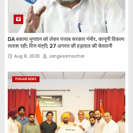
DA बकाया भुगतान को लेकर पंजाब सरकार गंभीर, कानूनी विकल्प
तलाश रही: वित्त मंत्री; 27 अगस्त की हड़ताल की चेतावनी
Aug 8, 2026
Jangesamachar
PUNJAB NEWS