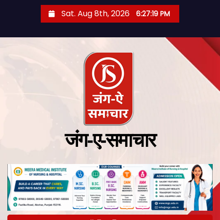
Sat. Aug 8th, 2026
6:27:20 PM
जंग-ए-समाचार