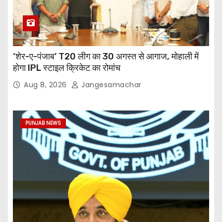
‘शेर-ए-पंजाब’ T20 लीग का 30 अगस्त से आगाज, मोहाली में
होगा IPL स्टाइल क्रिकेट का रोमांच
Aug 8, 2026
Jangesamachar
PUNJAB NEWS