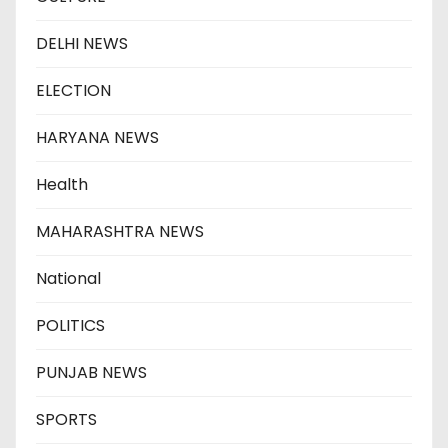
DELHI NEWS
ELECTION
HARYANA NEWS
Health
MAHARASHTRA NEWS
National
POLITICS
PUNJAB NEWS
SPORTS