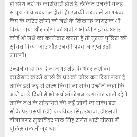
ही लोग नशे के कारोबारी होते हैं, लेकिन उनकी वजह
से पूरा गांव बदनाम होता है। उनकी तरफ से जागरूक
कैंप के जरिए लोगों को नशे के खिलाफ जागरूक भी
किया गया और लोगों को अपील भी की गई कि अगर
कोई भी नशे का कारोबार करता है तो तुरन्त पुलिस को
सूचित किया जाए और उनकी पहचान गुप्त रखी
जाएगी।
उन्होंने कहा कि दीनानगर क्षेत्र के अंदर नशे का
कारोबार करने वालों के घर को सील कर दिया गया है
ताकि इसे जड़ से खत्म किया जा सके। उन्होंने कहा कि
आने वाले दिनों में भी सर्च ऑपरेशन लगातार जारी रहेंगे
ताकि नशे के सौदागरों की जड़ें खोदी जा सकें। इस
मौके पर एसपी (डी) बलविंदर सिंह रंधावा, डीएसपी
दीनानगर सुखविंदर पाल सिंह समेत भारी संख्या में
पुलिस बल मौजूद था।