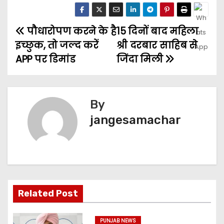
पौधारोपण करने के है
15 दिनों बाद महिला
इच्छुक, तो जल्द करें
श्री दरबार साहिब से
APP पर डिमांड
जिंदा मिली
By
jangesamachar
Related Post
PUNJAB NEWS