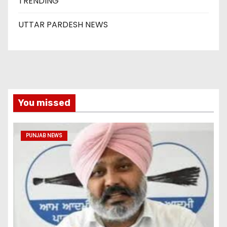
TRENDING
UTTAR PARDESH NEWS
You missed
PUNJAB NEWS