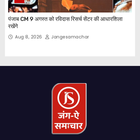
पंजाब CM 9 अगस्त को रविदास रिसर्च सेंटर की आधारशिला
रखेंगे
Aug 8, 2026
Jangesamachar