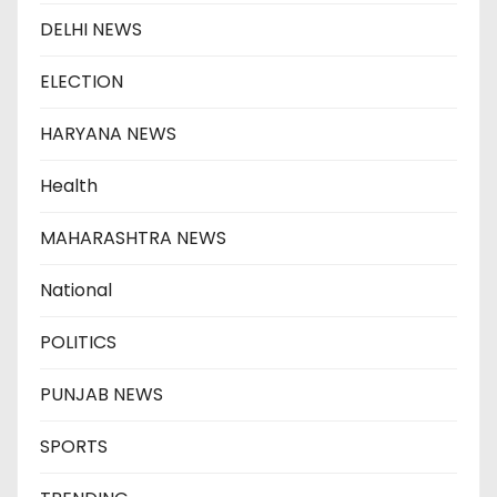
DELHI NEWS
ELECTION
HARYANA NEWS
Health
MAHARASHTRA NEWS
National
POLITICS
PUNJAB NEWS
SPORTS