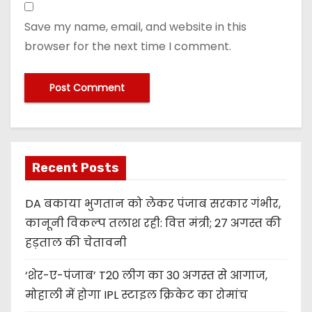
Save my name, email, and website in this
browser for the next time I comment.
Recent Posts
DA बकाया भुगतान को लेकर पंजाब सरकार गंभीर,
कानूनी विकल्प तलाश रही: वित्त मंत्री; 27 अगस्त की
हड़ताल की चेतावनी
‘शेर-ए-पंजाब’ T20 लीग का 30 अगस्त से आगाज,
मोहाली में होगा IPL स्टाइल क्रिकेट का रोमांच