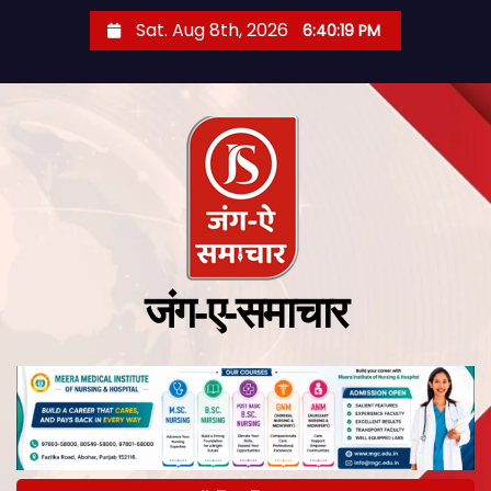
Sat. Aug 8th, 2026
6:40:20 PM
जंग-ए-समाचार