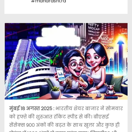
#maharashtra
मुंबई 18 अगस्त 2025 :
भारतीय शेयर बाजार ने सोमवार
को हफ्ते की शुरुआत रॉकेट स्पीड से की। बीएसई
सेंसेक्स 900 अंकों की बढ़त के साथ खुला और कुछ ही