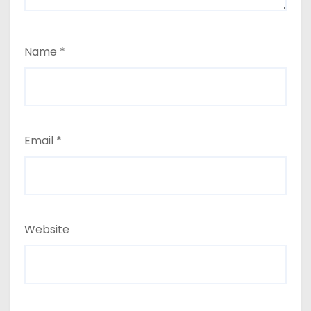
Name
*
Email
*
Website