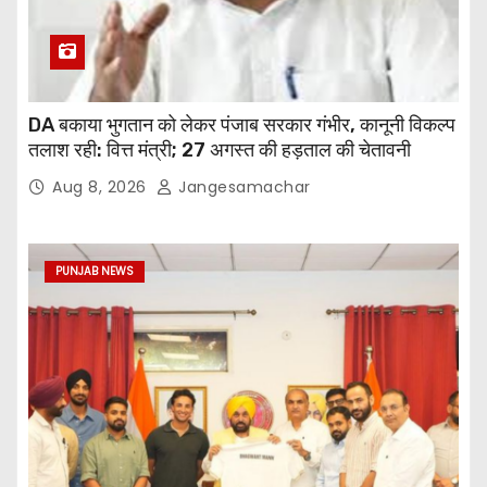
DA बकाया भुगतान को लेकर पंजाब सरकार गंभीर, कानूनी विकल्प
तलाश रही: वित्त मंत्री; 27 अगस्त की हड़ताल की चेतावनी
Aug 8, 2026
Jangesamachar
PUNJAB NEWS