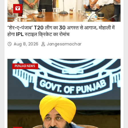
‘शेर-ए-पंजाब’ T20 लीग का 30 अगस्त से आगाज, मोहाली में
होगा IPL स्टाइल क्रिकेट का रोमांच
Aug 8, 2026
Jangesamachar
PUNJAB NEWS