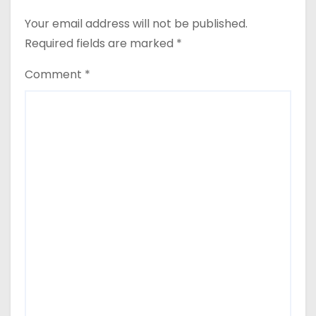
Your email address will not be published.
Required fields are marked
*
Comment
*