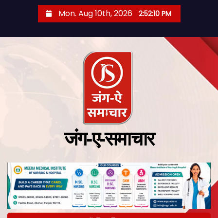
Mon. Aug 10th, 2026
2:52:10 PM
जंग-ए-समाचार