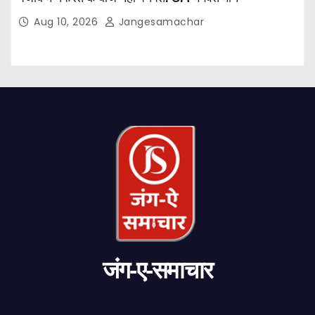
Aug 10, 2026
Jangesamachar
जंग-ए-समाचार