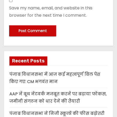
Save my name, email, and website in this
browser for the next time I comment.
Recent Posts
पंजाब विधानसभा में आज कई महत्वपूर्ण बिल पेश
किए गए: CM भगवंत मान
AAP ने बूथ नेटवर्क मजबूत करने पर बढ़ाया फोकस,
जमीनी संगठन को धार देने की तैयारी
पंजाब विधानसभा ने निजी स्कूलों की फीस बढ़ोतरी