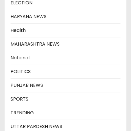
ELECTION
HARYANA NEWS
Health
MAHARASHTRA NEWS
National
POLITICS
PUNJAB NEWS
SPORTS
TRENDING
UTTAR PARDESH NEWS