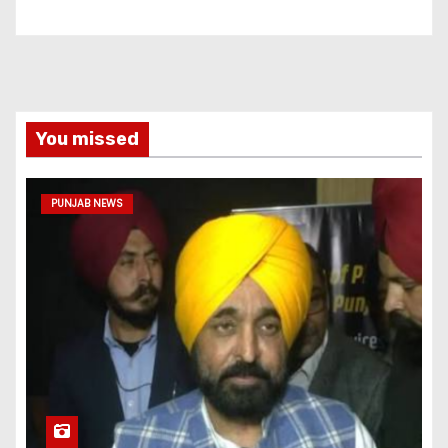
You missed
PUNJAB NEWS