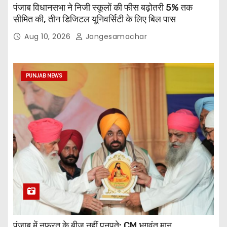
पंजाब विधानसभा ने निजी स्कूलों की फीस बढ़ोतरी 5% तक
सीमित की, तीन डिजिटल यूनिवर्सिटी के लिए बिल पास
Aug 10, 2026
Jangesamachar
PUNJAB NEWS
पंजाब में नफरत के बीज नहीं पनपते: CM भगवंत मान