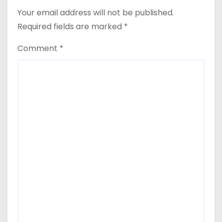
Your email address will not be published.
Required fields are marked
*
Comment
*