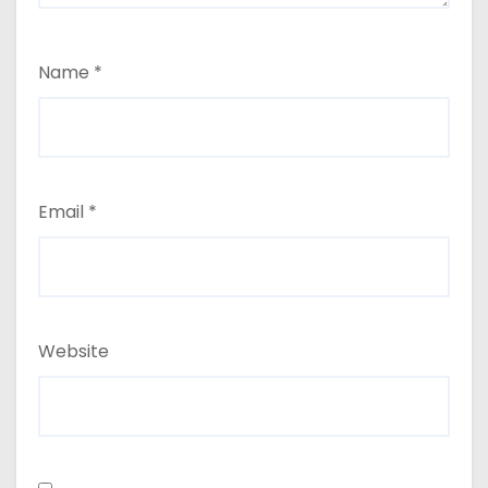
Name
*
Email
*
Website