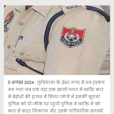
11 अगस्त 2024
: लुधियाना के ईशर नगर में तब हड़कंप
मच गया जब एक वहां एक खाली प्लाट में व्यक्ति कार
में बेहोशी की हालत में मिला। लोगों ने इसकी सूचना
पुलिस को दी। मौके पर पहुंची पुलिस ने व्यक्ति ने को
कार से बाहर निकाला और उसके पारिवारिक सदस्यों