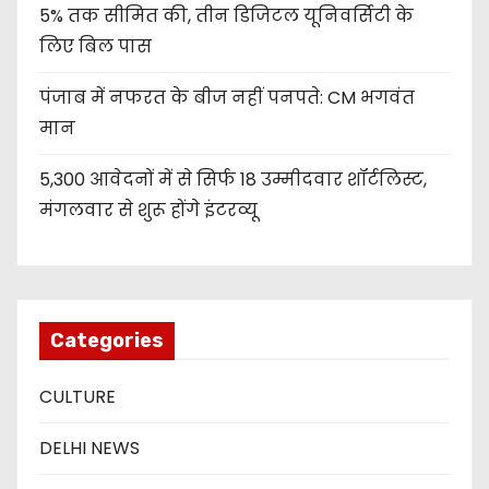
5% तक सीमित की, तीन डिजिटल यूनिवर्सिटी के
लिए बिल पास
पंजाब में नफरत के बीज नहीं पनपते: CM भगवंत
मान
5,300 आवेदनों में से सिर्फ 18 उम्मीदवार शॉर्टलिस्ट,
मंगलवार से शुरू होंगे इंटरव्यू
Categories
CULTURE
DELHI NEWS