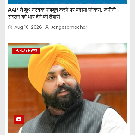
AAP ने बूथ नेटवर्क मजबूत करने पर बढ़ाया फोकस, जमीनी
संगठन को धार देने की तैयारी
Aug 10, 2026
Jangesamachar
PUNJAB NEWS