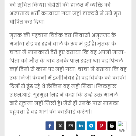
को सूचित किया। बेहोशी की हालत में व्यक्ति को
अस्पताल भर्ती करवाया गया जहां डाक्टरों ने उसे मृत
घोषित कर दिया।
मृतक की पहचान विवेक दत्त निवासी अमृतजर के
मजीठा रोड पर रहने वाले के रूप में हुई है। मृतक के
चाचा ने जानकारी देते हुए बताया कि वह अपनी माता-
पिता की मौत के बाद उनके पास रहता था। वह पिछले
कई दिनों से काम पर नहीं गया। चाचा ने बताया कि वह
एक निजी कंपनी में इंजीनियर है। वह विवेक को काफी
दिनों से ढूंढ रहे थे लेकिन वह नहीं मिला। फिलहाल
ए.एस.आई. गुरमुख सिंह ने कहा कि उन्हें उक्त मामले
बारे सूचना नहीं मिली है। जैसे ही उनके पास मामला
पहुंचता है वह आगे की कार्रवाई करेगी।