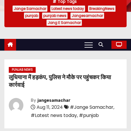
Top Tags
Jange Samachar
Latest news today
BreakingNews
punjab
punjab news
Jangesamachar
Jang E Samachar
PUNJAB NEWS
लुधियाना में हड़कंप, पुलिस ने मौके पर पहुंचकर किया
कार्रवाई
By
jangesamachar
Aug 11, 2024
#Jange Samachar
,
#Latest news today
,
#punjab