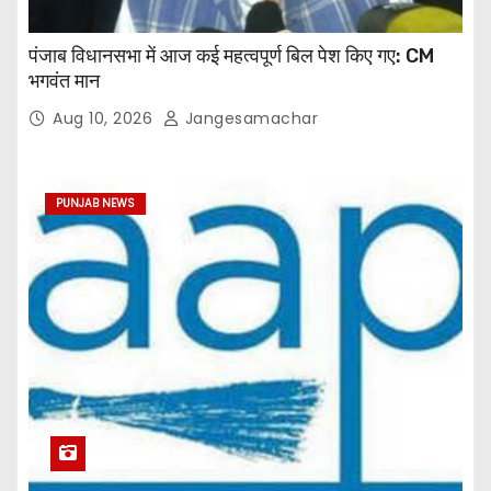
पंजाब विधानसभा में आज कई महत्वपूर्ण बिल पेश किए गए: CM
भगवंत मान
Aug 10, 2026
Jangesamachar
PUNJAB NEWS