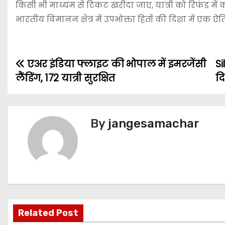
किसी भी माध्यम से टिकट खरीदा जाए, यात्री को रिफंड में क
भारतीय विमानन क्षेत्र में उपभोक्ता हितों की दिशा में ए
एअर इंडिया फ्लाइट की भोपाल में इमरजेंसी
Si
लैंडिंग, 172 यात्री सुरक्षित
दि
By
jangesamachar
Related Post