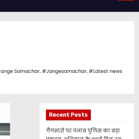
ange Samachar
,
#Jangesamachar
,
#Latest news
Recent Posts
गैंगस्टरों पर पंजाब पुलिस का बड़ा