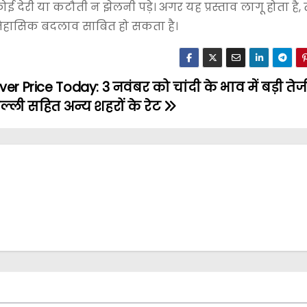
ोई देरी या कटौती न झेलनी पड़े। अगर यह प्रस्ताव लागू होता है,
क ऐतिहासिक बदलाव साबित हो सकता है।
lver Price Today: 3 नवंबर को चांदी के भाव में बड़ी तेजी
ल्ली सहित अन्य शहरों के रेट