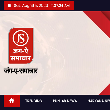
Sat. Aug 8th, 2026
11:37:26 AM
जंग-ए-समाचार
TRENDING
PUNJAB NEWS
HARYANA N