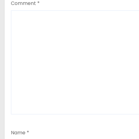
Comment
*
Name
*