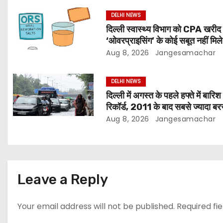
DELHI NEWS
दिल्ली स्वास्थ्य विभाग को CPA खरीद म
‘ओवरप्राइसिंग’ के कोई सबूत नहीं मिले
Aug 8, 2026
Jangesamachar
DELHI NEWS
दिल्ली में अगस्त के पहले हफ्ते में बारिश
रिकॉर्ड, 2011 के बाद सबसे ज्यादा बर
बादल
Aug 8, 2026
Jangesamachar
Leave a Reply
Your email address will not be published.
Required fi