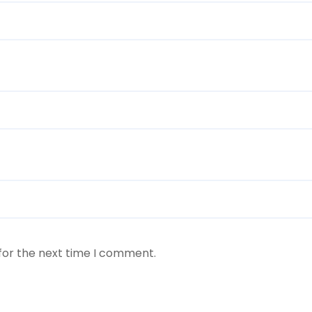
for the next time I comment.