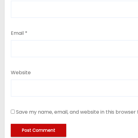
Email
*
Website
Save my name, email, and website in this browser 