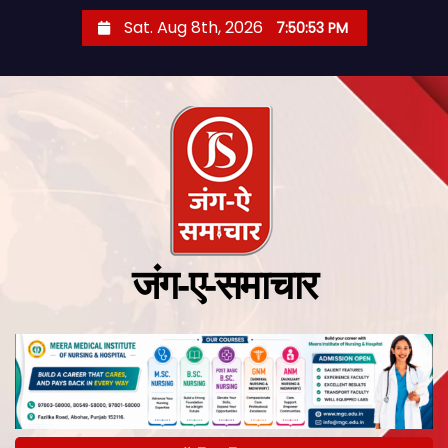
Sat. Aug 8th, 2026
7:50:54 PM
जंग-ए-समाचार