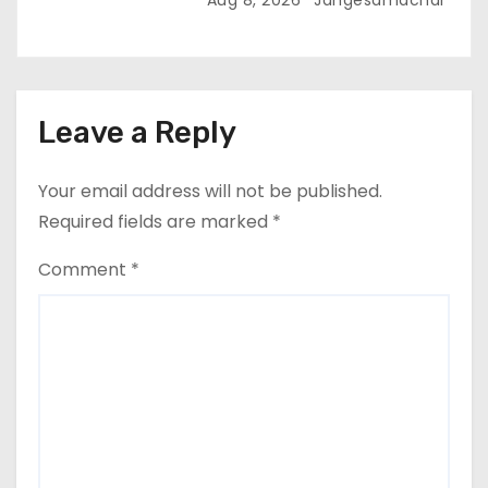
Aug 8, 2026
Jangesamachar
Leave a Reply
Your email address will not be published.
Required fields are marked
*
Comment
*