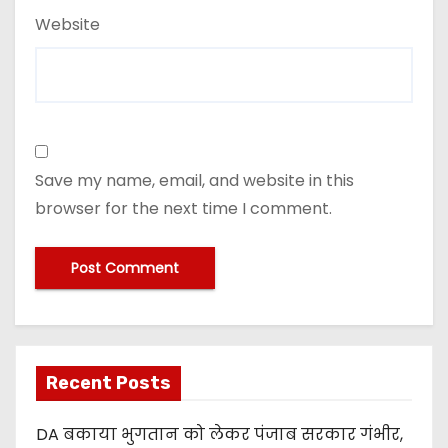
Website
Save my name, email, and website in this
browser for the next time I comment.
Recent Posts
DA बकाया भुगतान को लेकर पंजाब सरकार गंभीर,