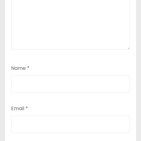
Name
*
Email
*