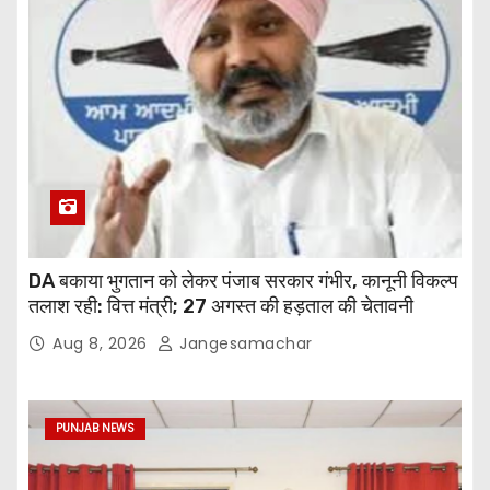
DA बकाया भुगतान को लेकर पंजाब सरकार गंभीर, कानूनी विकल्प
तलाश रही: वित्त मंत्री; 27 अगस्त की हड़ताल की चेतावनी
Aug 8, 2026
Jangesamachar
PUNJAB NEWS