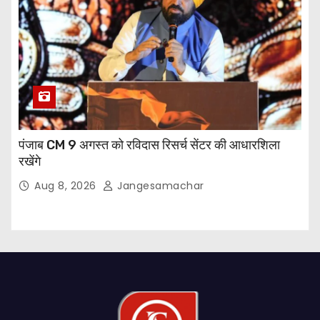
पंजाब CM 9 अगस्त को रविदास रिसर्च सेंटर की आधारशिला
रखेंगे
Aug 8, 2026
Jangesamachar