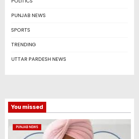
POLITICS
PUNJAB NEWS
SPORTS
TRENDING
UTTAR PARDESH NEWS
You missed
PUNJAB NEWS