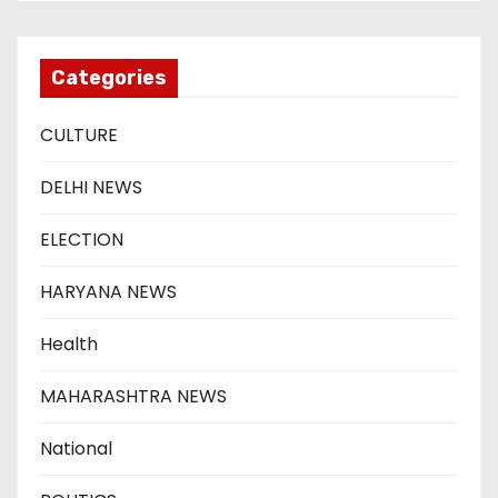
Categories
CULTURE
DELHI NEWS
ELECTION
HARYANA NEWS
Health
MAHARASHTRA NEWS
National