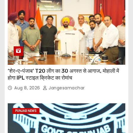
‘शेर-ए-पंजाब’ T20 लीग का 30 अगस्त से आगाज, मोहाली में
होगा IPL स्टाइल क्रिकेट का रोमांच
Aug 8, 2026
Jangesamachar
PUNJAB NEWS