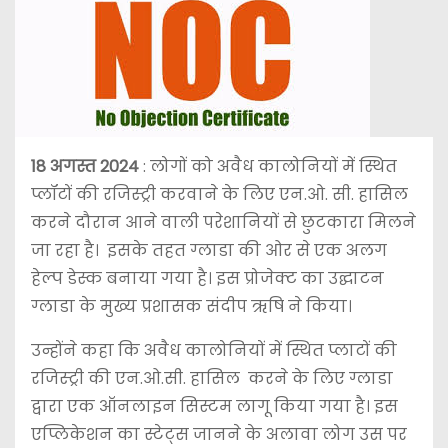
18 अगस्त 2024
: लोगों को अवैध कालोनियों में स्थित
प्लॉटों की रजिस्ट्री करवाने के लिए एन.ओ. सी. हासिल
करने दौरान आने वाली परेशानियों से छुटकारा मिलने
जा रहा है। इसके तहत ग्लाडा की ओर से एक अलग
हेल्प डेस्क बनाया गया है। इस प्रोजेक्ट का उद्घाटन
ग्लाडा के मुख्य प्रशासक संदीप ऋषि ने किया।
उन्होंने कहा कि अवैध कालोनियों में स्थित प्लाटों की
रजिस्ट्री की एन.ओ.सी. हासिल करने के लिए ग्लाडा
द्वारा एक ऑनलाइन सिस्टम लागू किया गया है। इस
एप्लिकेशन का स्टेट्स जानने के अलावा लोग उस पर