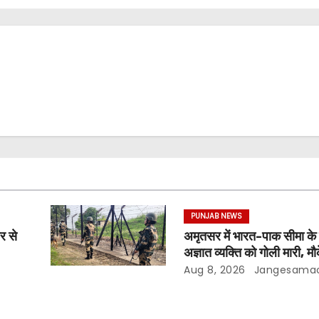
PUNJAB NEWS
र से
अमृतसर में भारत-पाक सीमा क
अज्ञात व्यक्ति को गोली मारी, म
Aug 8, 2026
Jangesama