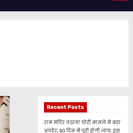
Recent Posts
राम मंदिर चढ़ावा चोरी मामले में बड़ा
अपडेट, 90 दिन में पूरी होगी जांच; इस