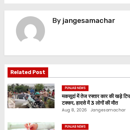
By
jangesamachar
Related Post
PUNJAB NEWS
मकसूदां में तेज रफ्तार कार की खड़े टिप
टक्कर, हादसे में 3 लोगों की मौत
Aug 8, 2026
Jangesamachar
PUNJAB NEWS