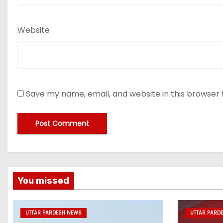
Website
Save my name, email, and website in this browser 
You missed
UTTAR PARDESH NEWS
UTTAR PARD