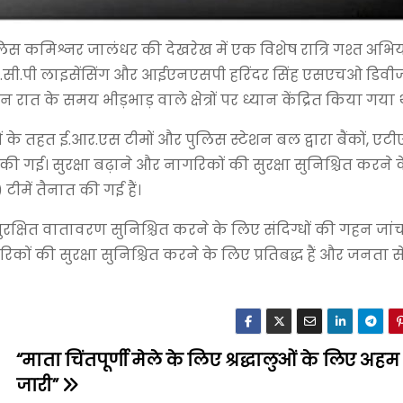
 पुलिस कमिश्नर जालंधर की देखरेख में एक विशेष रात्रि गश्त अ
स ए.सी.पी लाइसेंसिंग और आईएनएसपी हरिंदर सिंह एसएचओ डिवी
ात के समय भीड़भाड़ वाले क्षेत्रों पर ध्यान केंद्रित किया गया 
 के तहत ई.आर.एस टीमों और पुलिस स्टेशन बल द्वारा बैंकों, एटी
च की गई। सुरक्षा बढ़ाने और नागरिकों की सुरक्षा सुनिश्चित करने
 टीमें तैनात की गई हैं।
क्षित वातावरण सुनिश्चित करने के लिए संदिग्धों की गहन जा
की सुरक्षा सुनिश्चित करने के लिए प्रतिबद्ध हैं और जनता से 
“माता चिंतपूर्णी मेले के लिए श्रद्धालुओं के लिए अहम 
जारी”