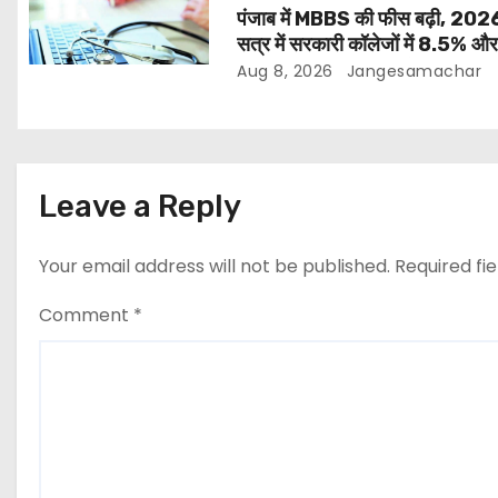
पंजाब में MBBS की फीस बढ़ी, 20
सत्र में सरकारी कॉलेजों में 8.5% औ
सीटों पर 17.4% तक बढ़ोतरी
Aug 8, 2026
Jangesamachar
Leave a Reply
Your email address will not be published.
Required fi
Comment
*