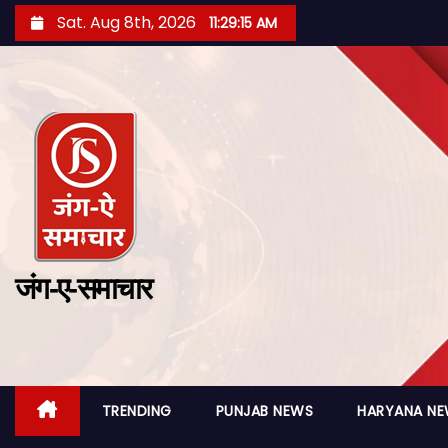
Sat. Aug 8th, 2026
11:29:16 AM
जंग-ए-समाचार
TRENDING
PUNJAB NEWS
HARYANA N