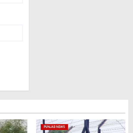
PUNJAB NEWS