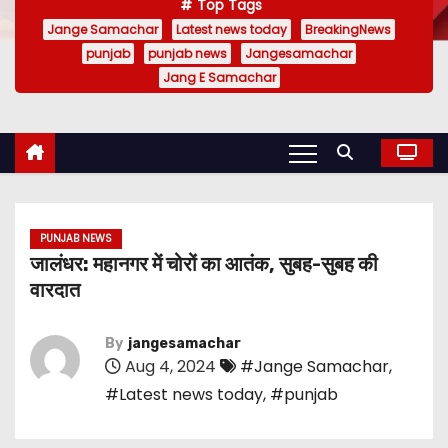
Top Tags
Jange Samachar
Latest news today
BreakingNews
punjab
punjab news
Jangesamachar
Jang E Samachar
PUNJAB NEWS
जालंधर: महानगर में चोरों का आतंक, सुबह-सुबह की
वारदात
By
jangesamachar
Aug 4, 2024
#Jange Samachar
,
#Latest news today
,
#punjab