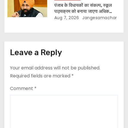
पंजाब के विधायकों का संकल्प, स्कूल
पाठ्यक्रम को बनाया जाएगा अधिक
प्रासंगिक और आधुनिक
Aug 7, 2026
Jangesamachar
Leave a Reply
Your email address will not be published.
Required fields are marked
*
Comment
*