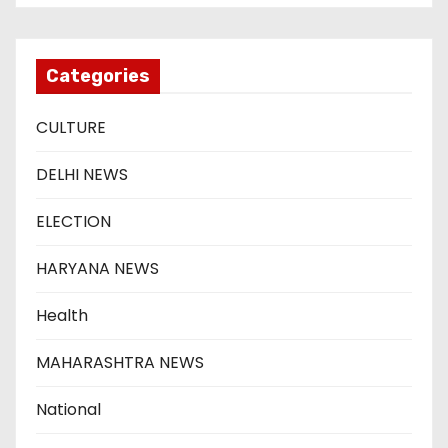
Categories
CULTURE
DELHI NEWS
ELECTION
HARYANA NEWS
Health
MAHARASHTRA NEWS
National