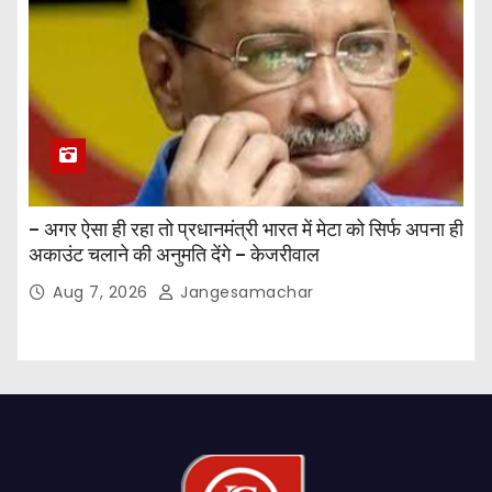
– अगर ऐसा ही रहा तो प्रधानमंत्री भारत में मेटा को सिर्फ अपना ही
अकाउंट चलाने की अनुमति देंगे – केजरीवाल
Aug 7, 2026
Jangesamachar