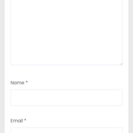
Name
*
Email
*