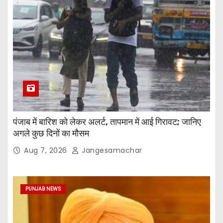
पंजाब में बारिश को लेकर अलर्ट, तापमान में आई गिरावट; जानिए
अगले कुछ दिनों का मौसम
Aug 7, 2026
Jangesamachar
PUNJAB NEWS