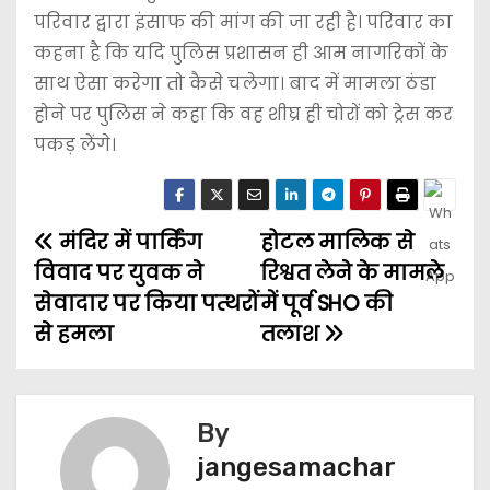
परिवार द्वारा इंसाफ की मांग की जा रही है। परिवार का
कहना है कि यदि पुलिस प्रशासन ही आम नागरिकों के
साथ ऐसा करेगा तो कैसे चलेगा। बाद में मामला ठंडा
होने पर पुलिस ने कहा कि वह शीघ्र ही चोरों को ट्रेस कर
पकड़ लेंगे।
मंदिर में पार्किंग
होटल मालिक से
विवाद पर युवक ने
रिश्वत लेने के मामले
सेवादार पर किया पत्थरों
में पूर्व SHO की
से हमला
तलाश
By
jangesamachar