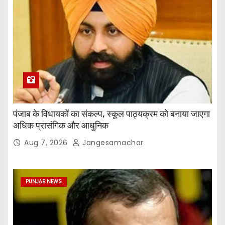
पंजाब के विधायकों का संकल्प, स्कूल पाठ्यक्रम को बनाया जाएगा
अधिक प्रासंगिक और आधुनिक
Aug 7, 2026
Jangesamachar
PUNJAB NEWS