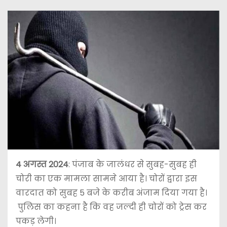
4 अगस्त 2024
: पंजाब के जालंधर से सुबह-सुबह ही
चोरी का एक मामला सामने आया है। चोरों द्वारा इस
वारदात को सुबह 5 बजे के करीब अंजाम दिया गया है।
पुलिस का कहना है कि वह जल्दी ही चोरों को ट्रेस कर
पकड़ लेगी।