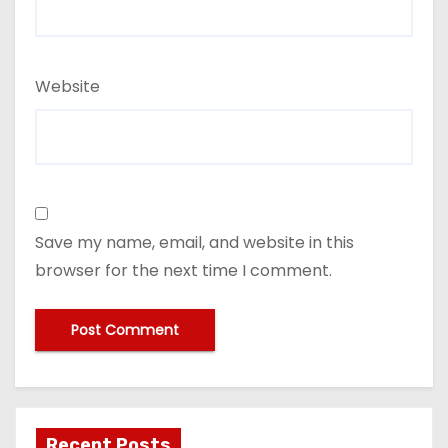
Website
Save my name, email, and website in this
browser for the next time I comment.
Recent Posts