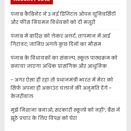
पंजाब कैबिनेट ने 3 नई डिजिटल ओपन यूनिवर्सिटी
और फीस नियमन विधेयकों को दी मंजूरी
पंजाब में बारिश को लेकर अलर्ट, तापमान में आई
गिरावट; जानिए अगले कुछ दिनों का मौसम
पंजाब के विधायकों का संकल्प, स्कूल पाठ्यक्रम को
बनाया जाएगा अधिक प्रासंगिक और आधुनिक
– अगर ऐसा ही रहा तो प्रधानमंत्री भारत में मेटा को
सिर्फ अपना ही अकाउंट चलाने की अनुमति देंगे –
केजरीवाल
मुझे निशाना बनाओ, सरकारी स्कूलों को नहीं”, बैंस ने
झूठे प्रचार के लिए विपक्ष को घेरा