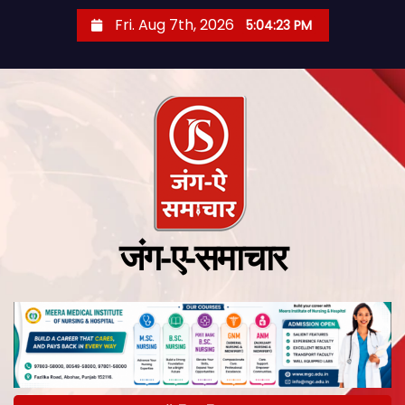
Fri. Aug 7th, 2026
5:04:24 PM
जंग-ए-समाचार