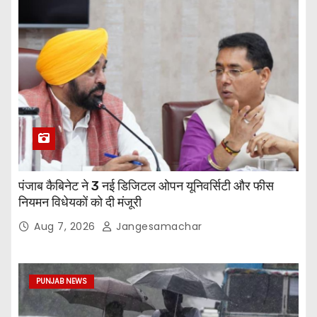
पंजाब कैबिनेट ने 3 नई डिजिटल ओपन यूनिवर्सिटी और फीस
नियमन विधेयकों को दी मंजूरी
Aug 7, 2026
Jangesamachar
PUNJAB NEWS