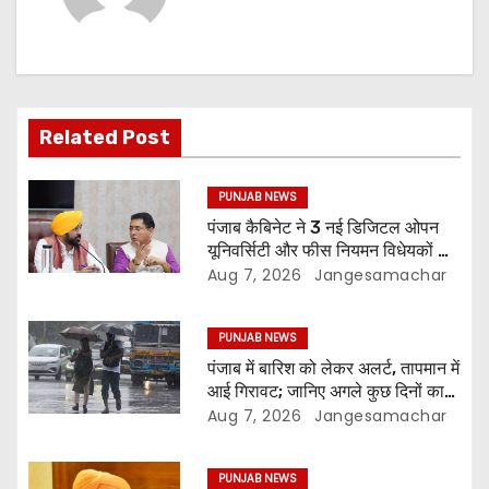
Related Post
PUNJAB NEWS
पंजाब कैबिनेट ने 3 नई डिजिटल ओपन
यूनिवर्सिटी और फीस नियमन विधेयकों को
दी मंजूरी
Aug 7, 2026
Jangesamachar
PUNJAB NEWS
पंजाब में बारिश को लेकर अलर्ट, तापमान में
आई गिरावट; जानिए अगले कुछ दिनों का
मौसम
Aug 7, 2026
Jangesamachar
PUNJAB NEWS