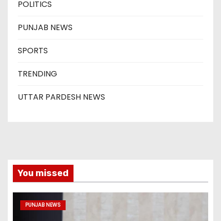
POLITICS
PUNJAB NEWS
SPORTS
TRENDING
UTTAR PARDESH NEWS
You missed
PUNJAB NEWS