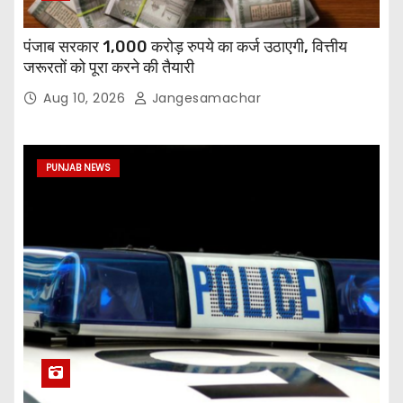
पंजाब सरकार 1,000 करोड़ रुपये का कर्ज उठाएगी, वित्तीय
जरूरतों को पूरा करने की तैयारी
Aug 10, 2026
Jangesamachar
PUNJAB NEWS