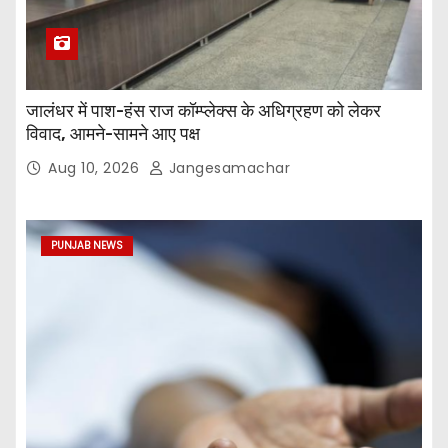
जालंधर में पाश-हंस राज कॉम्प्लेक्स के अधिग्रहण को लेकर
विवाद, आमने-सामने आए पक्ष
Aug 10, 2026
Jangesamachar
PUNJAB NEWS