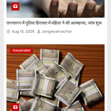
तरनतारन में पुलिस हिरासत में महिला ने की आत्महत्या, जांच शुरू
Aug 10, 2026
Jangesamachar
PUNJAB NEWS