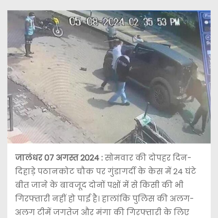
जालंधर 07 अगस्त 2024 :
सोमवार की दोपहर दिन-
दिहाड़े पठानकोट चौक पर गुंडागर्दी के केस में 24 घंटे
बीत जाने के बावजूद दोनों पक्षों में से किसी की भी
गिरफ्तारी नहीं हो पाई है। हालांकि पुलिस की अलग-
अलग टीमें जगतेज और मंगा की गिरफ्तारी के लिए