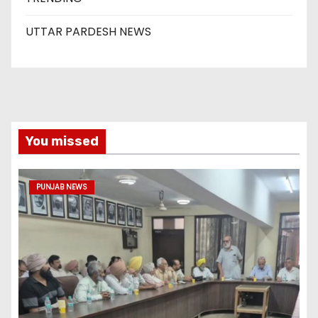
UTTAR PARDESH NEWS
You missed
PUNJAB NEWS