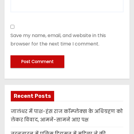
Save my name, email, and website in this
browser for the next time I comment.
Recent Posts
जालंधर में पाश-हंस राज कॉम्प्लेक्स के अधिग्रहण को
लेकर विवाद, आमने-सामने आए पक्ष
तरनतारन में पुलिस हिरासत में महिला ने की