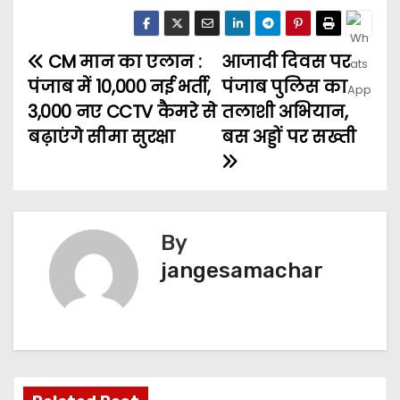
CM मान का एलान :
आजादी दिवस पर
पंजाब में 10,000 नई भर्ती,
पंजाब पुलिस का
3,000 नए CCTV कैमरे से
तलाशी अभियान,
बढ़ाएंगे सीमा सुरक्षा
बस अड्डों पर सख्ती
By
jangesamachar