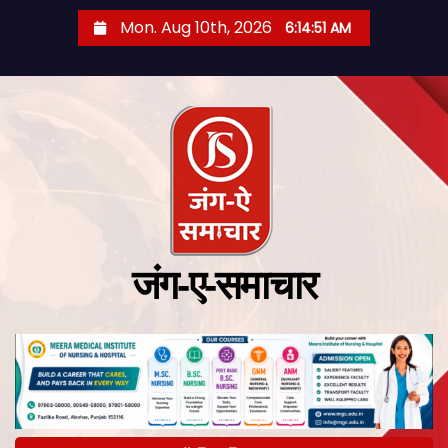
Mon. Aug 10th, 2026
6:14:52 AM
जंग-ए-समाचार