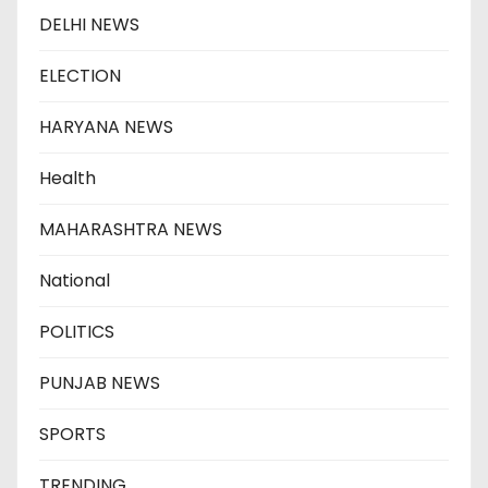
DELHI NEWS
ELECTION
HARYANA NEWS
Health
MAHARASHTRA NEWS
National
POLITICS
PUNJAB NEWS
SPORTS
TRENDING