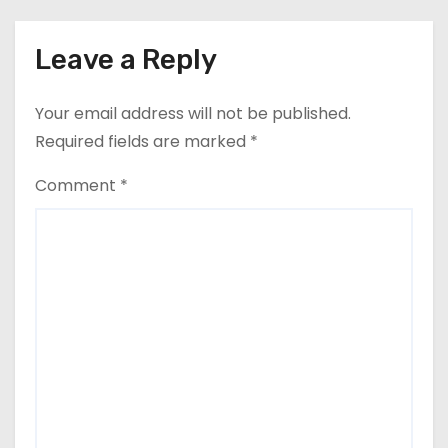
Leave a Reply
Your email address will not be published.
Required fields are marked
*
Comment
*