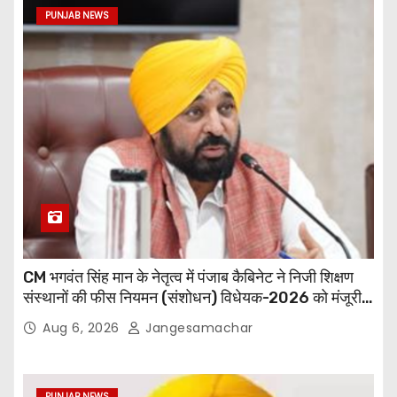
PUNJAB NEWS
CM भगवंत सिंह मान के नेतृत्व में पंजाब कैबिनेट ने निजी शिक्षण
संस्थानों की फीस नियमन (संशोधन) विधेयक-2026 को मंजूरी
दी
Aug 6, 2026
Jangesamachar
PUNJAB NEWS