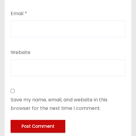
Email
*
Website
Save my name, email, and website in this
browser for the next time I comment.