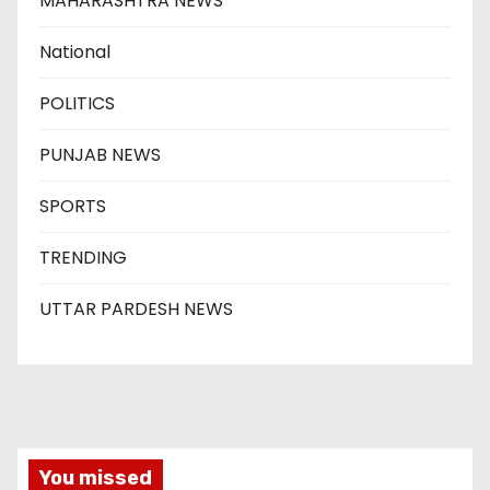
MAHARASHTRA NEWS
National
POLITICS
PUNJAB NEWS
SPORTS
TRENDING
UTTAR PARDESH NEWS
You missed