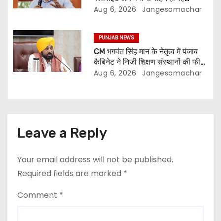
प्रभावित: अरविंद केजरीवाल
Aug 6, 2026
Jangesamachar
PUNJAB NEWS
CM भगवंत सिंह मान के नेतृत्व में पंजाब
कैबिनेट ने निजी शिक्षण संस्थानों की फीस
नियमन (संशोधन) विधेयक-2026 को
Aug 6, 2026
Jangesamachar
मंजूरी दी
Leave a Reply
Your email address will not be published.
Required fields are marked
*
Comment
*