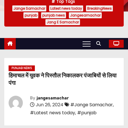
Top Tags
Jange Samachar
Latest news today
BreakingNews
punjab
punjab news
Jangesamachar
Jang E Samachar
PUNJAB NEWS
हिमाचल में युवक ने पिस्तौल निकालकर पंजाबियों से लिया
पंगा
By
jangesamachar
Jun 26, 2024
#Jange Samachar
,
#Latest news today
,
#punjab