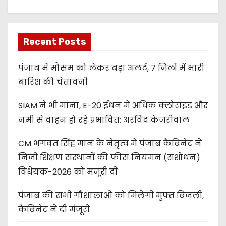
Recent Posts
पंजाब में मौसम को लेकर बड़ा अलर्ट, 7 जिलों में भारी
बारिश की चेतावनी
SIAM ने भी माना, E-20 ईंधन में अधिक क्लोराइड और
नमी से वाहन हो रहे प्रभावित: अरविंद केजरीवाल
CM भगवंत सिंह मान के नेतृत्व में पंजाब कैबिनेट ने
निजी शिक्षण संस्थानों की फीस नियमन (संशोधन)
विधेयक-2026 को मंजूरी दी
पंजाब की सभी गौशालाओं को मिलेगी मुफ्त बिजली,
कैबिनेट ने दी मंजूरी