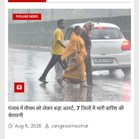
PUNJAB NEWS
पंजाब में मौसम को लेकर बड़ा अलर्ट, 7 जिलों में भारी बारिश की
चेतावनी
Aug 6, 2026
Jangesamachar