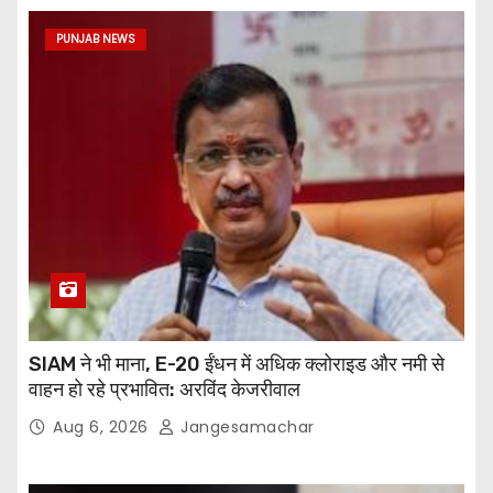
PUNJAB NEWS
SIAM ने भी माना, E-20 ईंधन में अधिक क्लोराइड और नमी से
वाहन हो रहे प्रभावित: अरविंद केजरीवाल
Aug 6, 2026
Jangesamachar