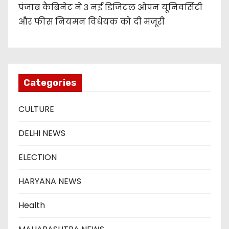
पंजाब कैबिनेट ने 3 नई डिजिटल ओपन यूनिवर्सिटी
और फीस नियमन विधेयक को दी मंजूरी
Categories
CULTURE
DELHI NEWS
ELECTION
HARYANA NEWS
Health