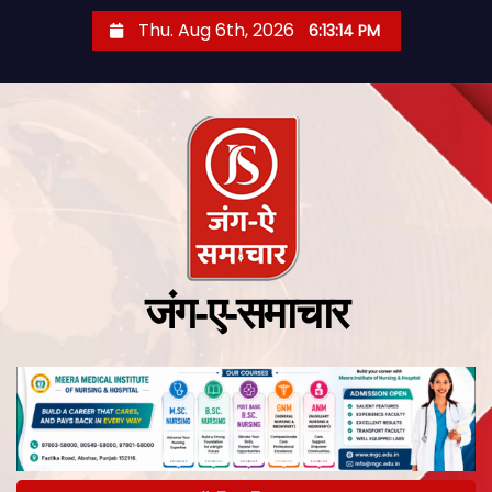
Thu. Aug 6th, 2026
6:13:14 PM
जंग-ए-समाचार