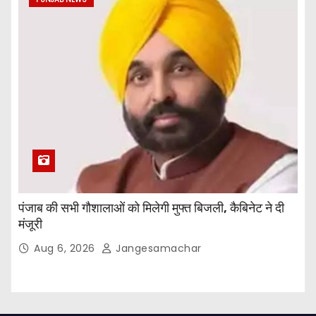
पंजाब की सभी गौशालाओं को मिलेगी मुफ्त बिजली, कैबिनेट ने दी
मंजूरी
Aug 6, 2026
Jangesamachar