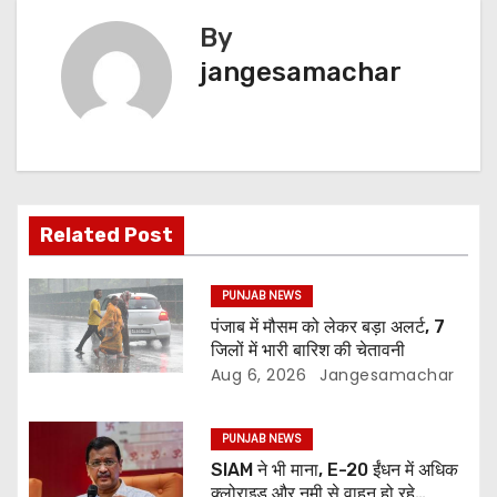
By
jangesamachar
Related Post
PUNJAB NEWS
पंजाब में मौसम को लेकर बड़ा अलर्ट, 7
जिलों में भारी बारिश की चेतावनी
Aug 6, 2026
Jangesamachar
PUNJAB NEWS
SIAM ने भी माना, E-20 ईंधन में अधिक
क्लोराइड और नमी से वाहन हो रहे