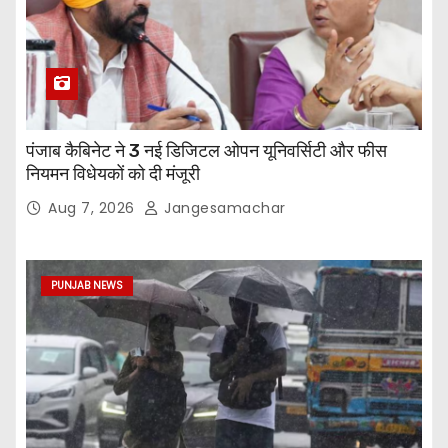
पंजाब कैबिनेट ने 3 नई डिजिटल ओपन यूनिवर्सिटी और फीस
नियमन विधेयकों को दी मंजूरी
Aug 7, 2026
Jangesamachar
PUNJAB NEWS