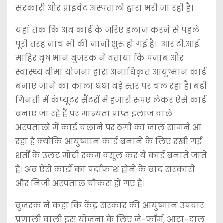
सरकारी और प्राइवेट अस्पतालों द्वारा भरी जा रही है।
यहां तक कि अब कार्ड के जरिए इलाज करने से पहले
पूरी तरह जांच भी की जानी शुरू हो गई है। आर.टी.आई.
माहिर बृष भान बुजरक ने बताया कि पंजाब और
स्वास्थ्य बीमा योजना द्वारा अनाधिकृत आयुष्मान कार्ड
बनाए जाने का काला धंधा बड़े स्तर पर चल रहा है। बड़ी
गिनती में कंप्यूटर सैंटरों में हजारों रुपए लेकर ऐसे कार्ड
बनाए जा रहे हैं पर मान्यता प्राप्त इलाज वाले
अस्पतालों में कार्ड चलाने पर ठगी का जाल सामने आ
रहा है क्योंकि आयुष्मान कार्ड बनाने के लिए रखी गई
शर्तों के उलट मोटी रकम वसूल कर ये कार्ड बनाते जाते
हैं। अब ऐसे कार्डों का पर्दाफाश होने के बाद सरकारी
और निजी अस्पताल चौकस हो गए हैं।
बुजरक ने कहा कि केंद्र सरकार की आयुष्मान उपचार
प्रणाली वाली इस योजना के लिए जे-फॉर्म, आटा-दाल