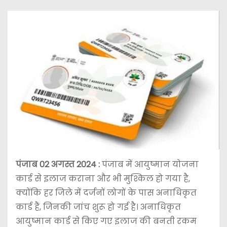
पंजाब 02 अगस्त 2024 :
पंजाब में आयुष्मान योजना
कार्ड से इलाज कराना और भी मुश्किल हो गया है,
क्योंकि हर जिले में दर्जनों लोगों के पास अनाधिकृत
कार्ड हैं, जिनकी जांच शुरू हो गई है। अनाधिकृत
आयुष्मान कार्ड से किए गए इलाज की बनती रकम