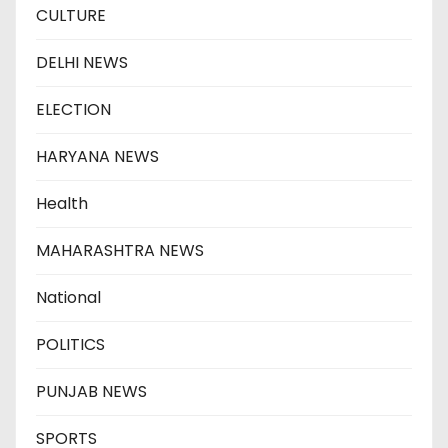
CULTURE
DELHI NEWS
ELECTION
HARYANA NEWS
Health
MAHARASHTRA NEWS
National
POLITICS
PUNJAB NEWS
SPORTS