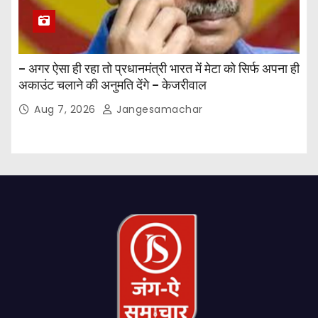
– अगर ऐसा ही रहा तो प्रधानमंत्री भारत में मेटा को सिर्फ अपना ही
अकाउंट चलाने की अनुमति देंगे – केजरीवाल
Aug 7, 2026
Jangesamachar