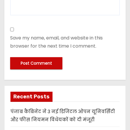
Save my name, email, and website in this
browser for the next time I comment.
Recent Posts
पंजाब कैबिनेट ने 3 नई डिजिटल ओपन यूनिवर्सिटी
और फीस नियमन विधेयकों को दी मंजूरी