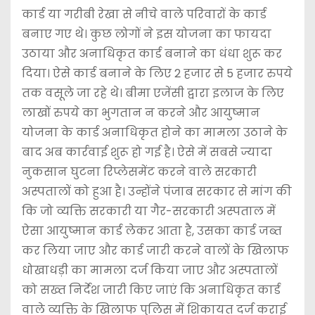
कार्ड या गरीबी रेखा से नीचे वाले परिवारों के कार्ड
बनाए गए थे। कुछ लोगों ने इस योजना का फायदा
उठाया और अनाधिकृत कार्ड बनाने का धंधा शुरू कर
दिया। ऐसे कार्ड बनाने के लिए 2 हजार से 5 हजार रुपये
तक वसूले जा रहे थे। बीमा एजेंसी द्वारा इलाज के लिए
लाखों रुपये का भुगतान न करने और आयुष्मान
योजना के कार्ड अनाधिकृत होने का मामला उठाने के
बाद अब कार्रवाई शुरू हो गई है। ऐसे में सबसे ज्यादा
नुकसान घुटना रिप्लेसमेंट करने वाले सरकारी
अस्पतालों को हुआ है। उन्होंने पंजाब सरकार से मांग की
कि जो व्यक्ति सरकारी या गैर-सरकारी अस्पताल में
ऐसा आयुष्मान कार्ड लेकर आता है, उसका कार्ड जब्त
कर लिया जाए और कार्ड जारी करने वालों के खिलाफ
धोखाधड़ी का मामला दर्ज किया जाए और अस्पतालों
को सख्त निर्देश जारी किए जाएं कि अनाधिकृत कार्ड
वाले व्यक्ति के खिलाफ पुलिस में शिकायत दर्ज कराई