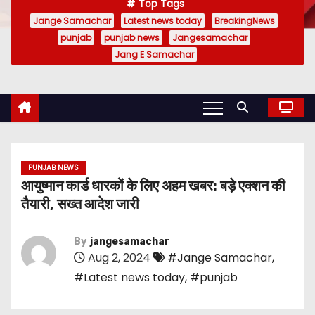
Top Tags
Jange Samachar
Latest news today
BreakingNews
punjab
punjab news
Jangesamachar
Jang E Samachar
PUNJAB NEWS
आयुष्मान कार्ड धारकों के लिए अहम खबर: बड़े एक्शन की
तैयारी, सख्त आदेश जारी
By
jangesamachar
Aug 2, 2024
#Jange Samachar
,
#Latest news today
,
#punjab