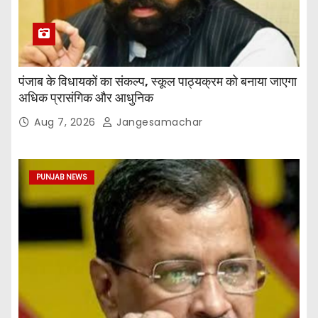
पंजाब के विधायकों का संकल्प, स्कूल पाठ्यक्रम को बनाया जाएगा
अधिक प्रासंगिक और आधुनिक
Aug 7, 2026
Jangesamachar
PUNJAB NEWS