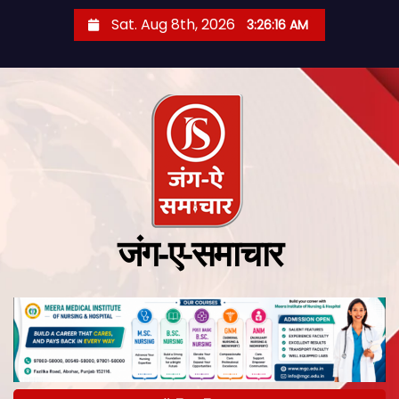
Sat. Aug 8th, 2026
3:26:17 AM
जंग-ए-समाचार