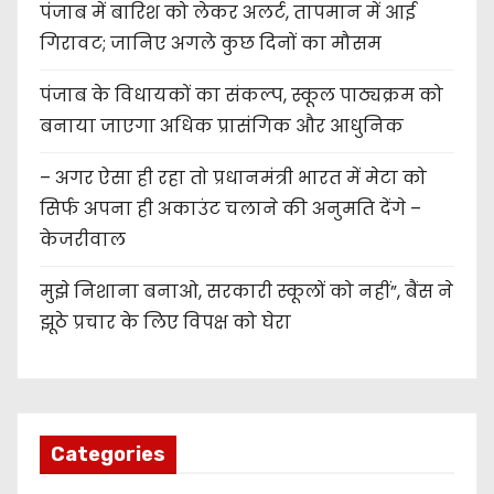
पंजाब में बारिश को लेकर अलर्ट, तापमान में आई
गिरावट; जानिए अगले कुछ दिनों का मौसम
पंजाब के विधायकों का संकल्प, स्कूल पाठ्यक्रम को
बनाया जाएगा अधिक प्रासंगिक और आधुनिक
– अगर ऐसा ही रहा तो प्रधानमंत्री भारत में मेटा को
सिर्फ अपना ही अकाउंट चलाने की अनुमति देंगे –
केजरीवाल
मुझे निशाना बनाओ, सरकारी स्कूलों को नहीं”, बैंस ने
झूठे प्रचार के लिए विपक्ष को घेरा
Categories