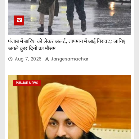
पंजाब में बारिश को लेकर अलर्ट, तापमान में आई गिरावट; जानिए
अगले कुछ दिनों का मौसम
Aug 7, 2026
Jangesamachar
PUNJAB NEWS