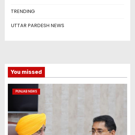
TRENDING
UTTAR PARDESH NEWS
You missed
PUNJAB NEWS