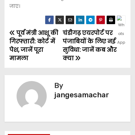
जाए।
पूर्व मंत्री आशू की
चंडीगढ़ एयरपोर्ट पर
गिरफ्तारी: कोर्ट में
पंजाबियों के लिए नई
पेश, जानें पूरा
सुविधा: जानें कब और
मामला
क्या
By
jangesamachar