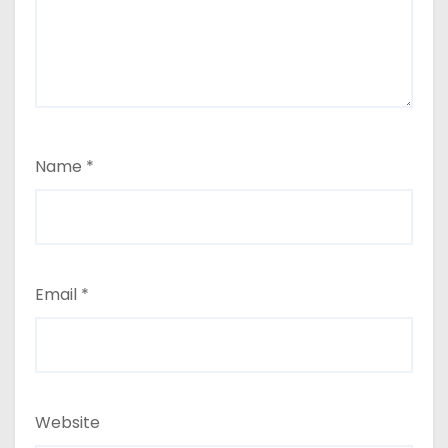
Name
*
Email
*
Website