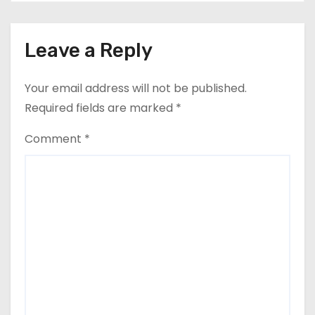
Leave a Reply
Your email address will not be published.
Required fields are marked
*
Comment
*