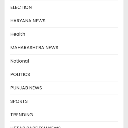
ELECTION
HARYANA NEWS
Health
MAHARASHTRA NEWS
National
POLITICS
PUNJAB NEWS
SPORTS
TRENDING