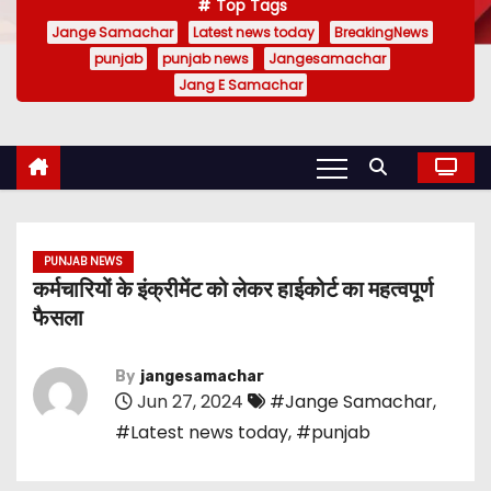
Top Tags
Jange Samachar
Latest news today
BreakingNews
punjab
punjab news
Jangesamachar
Jang E Samachar
PUNJAB NEWS
कर्मचारियों के इंक्रीमेंट को लेकर हाईकोर्ट का महत्वपूर्ण
फैसला
By
jangesamachar
Jun 27, 2024
#Jange Samachar
,
#Latest news today
,
#punjab