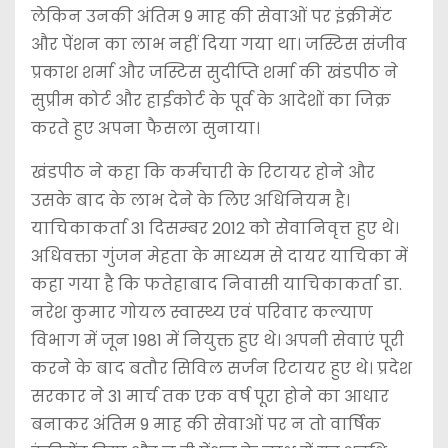
लेकिन उनकी अंतिम 9 माह की सेवाओं पर इंक्रीमेंट
और पेंशन का लाभ नहीं दिया गया था। जस्टिस संजीव
प्रकाश शर्मा और जस्टिस सुदीप्ति शर्मा की खंडपीठ ने
सुप्रीम कोर्ट और हाईकोर्ट के पूर्व के आदेशों का जिक्र
करते हुए अपना फैसला सुनाया।
खंडपीठ ने कहा कि कर्मचारी के रिटायर होने और
उसके बाद के लाभ देने के लिए अधिनियम है।
याचिकाकर्ता 31 दिसम्बर 2012 को सेवानिवृत्त हुए थे।
अधिवक्ता गुंजन मेहता के माध्यम से दायर याचिका में
कहा गया है कि फतेहाबाद निवासी याचिकाकर्ता डा.
नरेश कुमार गोयल स्वास्थ्य एवं परिवार कल्याण
विभाग में जून 1981 में नियुक्त हुए थे। अपनी सेवाएं पूरी
करने के बाद बतौर सिविल सर्जन रिटायर हुए थे। प्रदेश
सरकार ने 31 मार्च तक एक वर्ष पूरा होने का आधार
बनाकर अंतिम 9 माह की सेवाओं पर न तो वार्षिक