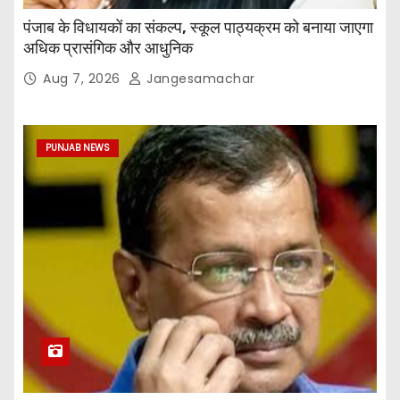
पंजाब के विधायकों का संकल्प, स्कूल पाठ्यक्रम को बनाया जाएगा
अधिक प्रासंगिक और आधुनिक
Aug 7, 2026
Jangesamachar
PUNJAB NEWS