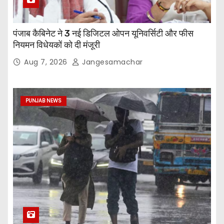
पंजाब कैबिनेट ने 3 नई डिजिटल ओपन यूनिवर्सिटी और फीस
नियमन विधेयकों को दी मंजूरी
Aug 7, 2026
Jangesamachar
PUNJAB NEWS