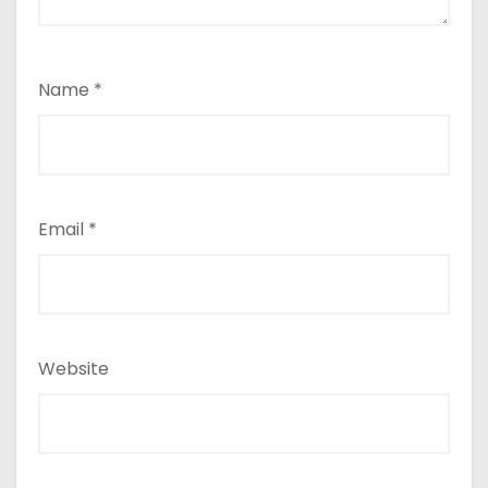
Name
*
Email
*
Website