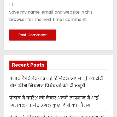
Save my name, email, and website in this
browser for the next time I comment.
Recent Posts
पंजाब कैबिनेट ने 3 नई डिजिटल ओपन यूनिवर्सिटी
और फीस नियमन विधेयकों को दी मंजूरी
पंजाब में बारिश को लेकर अलर्ट, तापमान में आई
गिरावट; जानिए अगले कुछ दिनों का मौसम