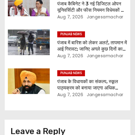
पंजाब कैबिनेट ने 3 नई डिजिटल ओपन
यूनिवर्सिटी और फीस नियमन विधेयकों को
दी मंजूरी
Aug 7, 2026
Jangesamachar
PUNJAB NEWS
पंजाब में बारिश को लेकर अलर्ट, तापमान में
आई गिरावट; जानिए अगले कुछ दिनों का
मौसम
Aug 7, 2026
Jangesamachar
PUNJAB NEWS
पंजाब के विधायकों का संकल्प, स्कूल
पाठ्यक्रम को बनाया जाएगा अधिक
प्रासंगिक और आधुनिक
Aug 7, 2026
Jangesamachar
Leave a Reply