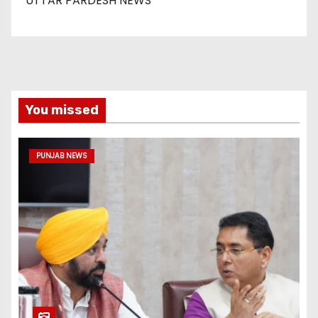
UTTAR PARDESH NEWS
You missed
PUNJAB NEWS