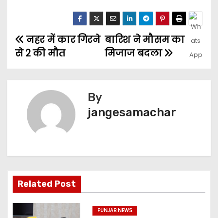
नहर में कार गिरने
बारिश ने मौसम का
से 2 की मौत
मिजाज बदला
By
jangesamachar
Related Post
PUNJAB NEWS