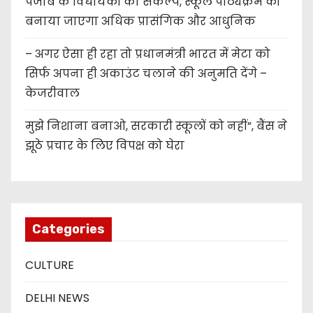
पंजाब के विधायकों का संकल्प, स्कूल पाठ्यक्रम को
बनाया जाएगा अधिक प्रासंगिक और आधुनिक
– अगर ऐसा ही रहा तो प्रधानमंत्री भारत में मेटा को
सिर्फ अपना ही अकाउंट चलाने की अनुमति देंगे –
केजरीवाल
मुझे निशाना बनाओ, सरकारी स्कूलों को नहीं”, बैंस ने
झूठे प्रचार के लिए विपक्ष को घेरा
Categories
CULTURE
DELHI NEWS