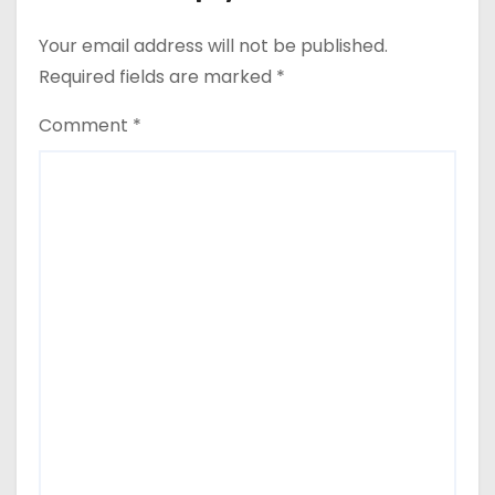
Your email address will not be published.
Required fields are marked
*
Comment
*