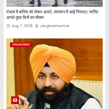
पंजाब में बारिश को लेकर अलर्ट, तापमान में आई गिरावट; जानिए
अगले कुछ दिनों का मौसम
Aug 7, 2026
Jangesamachar
PUNJAB NEWS