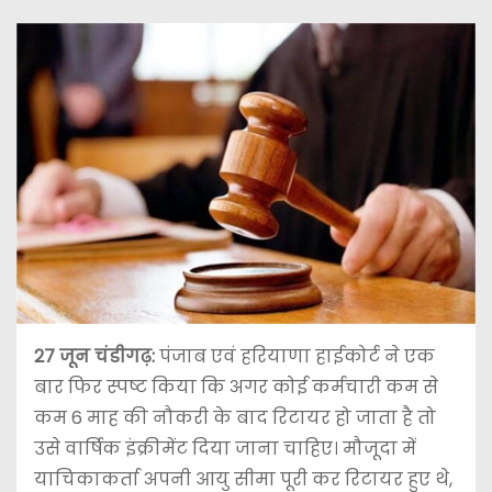
27 जून चंडीगढ़:
पंजाब एवं हरियाणा हाईकोर्ट ने एक
बार फिर स्पष्ट किया कि अगर कोई कर्मचारी कम से
कम 6 माह की नौकरी के बाद रिटायर हो जाता है तो
उसे वार्षिक इंक्रीमेंट दिया जाना चाहिए। मौजूदा में
याचिकाकर्ता अपनी आयु सीमा पूरी कर रिटायर हुए थे,