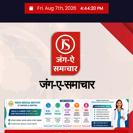
Fri. Aug 7th, 2026
4:44:21 PM
जंग-ए-समाचार