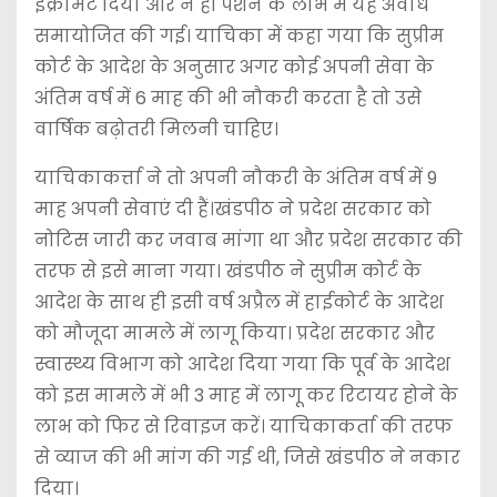
इंक्रीमेंट दिया और न ही पेंशन के लाभ में यह अवधि
समायोजित की गई। याचिका में कहा गया कि सुप्रीम
कोर्ट के आदेश के अनुसार अगर कोई अपनी सेवा के
अंतिम वर्ष में 6 माह की भी नौकरी करता है तो उसे
वार्षिक बढ़ोतरी मिलनी चाहिए।
याचिकाकर्त्ता ने तो अपनी नौकरी के अंतिम वर्ष में 9
माह अपनी सेवाएं दी हैं।खंडपीठ ने प्रदेश सरकार को
नोटिस जारी कर जवाब मांगा था और प्रदेश सरकार की
तरफ से इसे माना गया। खंडपीठ ने सुप्रीम कोर्ट के
आदेश के साथ ही इसी वर्ष अप्रैल में हाईकोर्ट के आदेश
को मौजूदा मामले में लागू किया। प्रदेश सरकार और
स्वास्थ्य विभाग को आदेश दिया गया कि पूर्व के आदेश
को इस मामले में भी 3 माह में लागू कर रिटायर होने के
लाभ को फिर से रिवाइज करें। याचिकाकर्ता की तरफ
से व्याज की भी मांग की गई थी, जिसे खंडपीठ ने नकार
दिया।