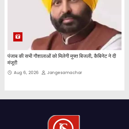
पंजाब की सभी गौशालाओं को मिलेगी मुफ्त बिजली, कैबिनेट ने दी
मंजूरी
Aug 6, 2026
Jangesamachar