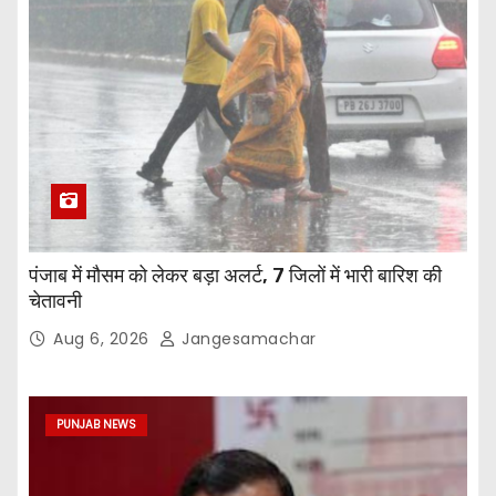
पंजाब में मौसम को लेकर बड़ा अलर्ट, 7 जिलों में भारी बारिश की
चेतावनी
Aug 6, 2026
Jangesamachar
PUNJAB NEWS