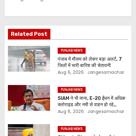
Related Post
PUNJAB NEWS
पंजाब में मौसम को लेकर बड़ा अलर्ट, 7
जिलों में भारी बारिश की चेतावनी
Aug 6, 2026
Jangesamachar
PUNJAB NEWS
SIAM ने भी माना, E-20 ईंधन में अधिक
क्लोराइड और नमी से वाहन हो रहे
प्रभावित: अरविंद केजरीवाल
Aug 6, 2026
Jangesamachar
PUNJAB NEWS