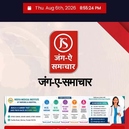
Thu. Aug 6th, 2026
8:55:25 PM
जंग-ए-समाचार