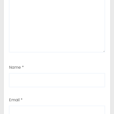
Name
*
Email
*