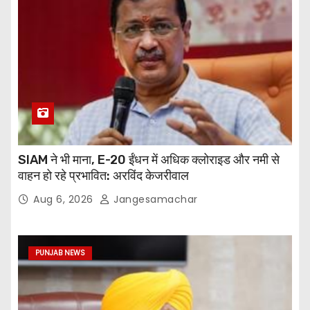
SIAM ने भी माना, E-20 ईंधन में अधिक क्लोराइड और नमी से
वाहन हो रहे प्रभावित: अरविंद केजरीवाल
Aug 6, 2026
Jangesamachar
PUNJAB NEWS