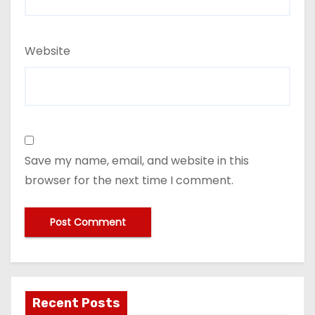
Website
Save my name, email, and website in this
browser for the next time I comment.
Recent Posts