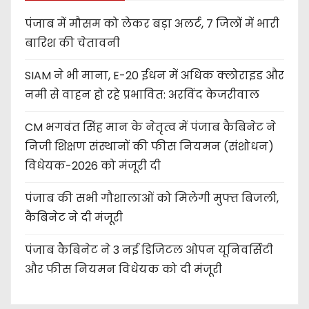
पंजाब में मौसम को लेकर बड़ा अलर्ट, 7 जिलों में भारी
बारिश की चेतावनी
SIAM ने भी माना, E-20 ईंधन में अधिक क्लोराइड और
नमी से वाहन हो रहे प्रभावित: अरविंद केजरीवाल
CM भगवंत सिंह मान के नेतृत्व में पंजाब कैबिनेट ने
निजी शिक्षण संस्थानों की फीस नियमन (संशोधन)
विधेयक-2026 को मंजूरी दी
पंजाब की सभी गौशालाओं को मिलेगी मुफ्त बिजली,
कैबिनेट ने दी मंजूरी
पंजाब कैबिनेट ने 3 नई डिजिटल ओपन यूनिवर्सिटी
और फीस नियमन विधेयक को दी मंजूरी