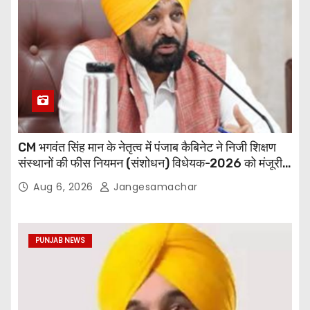
CM भगवंत सिंह मान के नेतृत्व में पंजाब कैबिनेट ने निजी शिक्षण
संस्थानों की फीस नियमन (संशोधन) विधेयक-2026 को मंजूरी
दी
Aug 6, 2026
Jangesamachar
PUNJAB NEWS