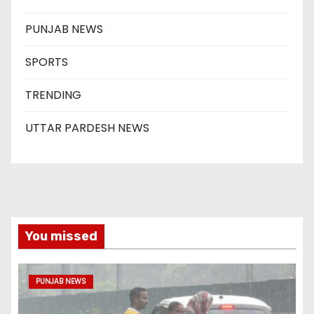
PUNJAB NEWS
SPORTS
TRENDING
UTTAR PARDESH NEWS
You missed
PUNJAB NEWS