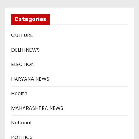
Categories
CULTURE
DELHI NEWS
ELECTION
HARYANA NEWS
Health
MAHARASHTRA NEWS
National
POLITICS