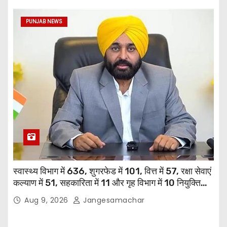
PUNJAB NEWS
स्वास्थ्य विभाग में 636, शुगरफेड में 101, वित्त में 57, रक्षा सेवाएं
कल्याण में 51, सहकारिता में 11 और गृह विभाग में 10 नियुक्तियां
हुईं: मुख्यमंत्री भगवंत सिंह मान
Aug 9, 2026
Jangesamachar