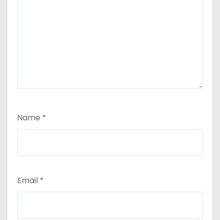
Name
*
Email
*