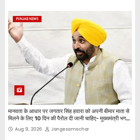
PUNJAB NEWS
मानवता के आधार पर जगतार सिंह हवारा को अपनी बीमार माता से
मिलने के लिए 10 दिन की पैरोल दी जानी चाहिए- मुख्यमंत्री भगवंत
सिंह मान
Aug 9, 2026
Jangesamachar