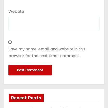
Website
Save my name, email, and website in this
browser for the next time I comment.
Recent Posts