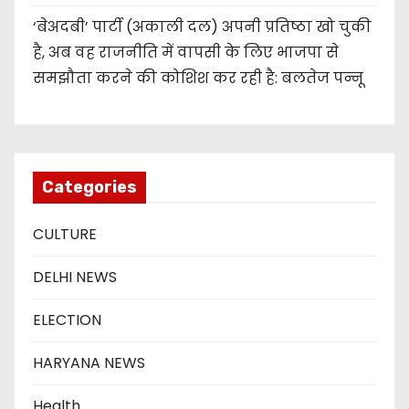
‘बेअदबी’ पार्टी (अकाली दल) अपनी प्रतिष्ठा खो चुकी
है, अब वह राजनीति में वापसी के लिए भाजपा से
समझौता करने की कोशिश कर रही है: बलतेज पन्नू
Categories
CULTURE
DELHI NEWS
ELECTION
HARYANA NEWS
Health