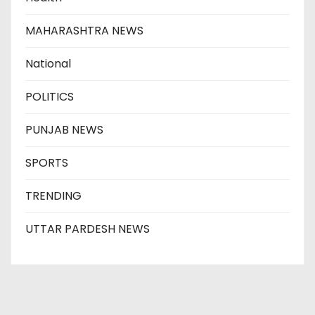
MAHARASHTRA NEWS
National
POLITICS
PUNJAB NEWS
SPORTS
TRENDING
UTTAR PARDESH NEWS