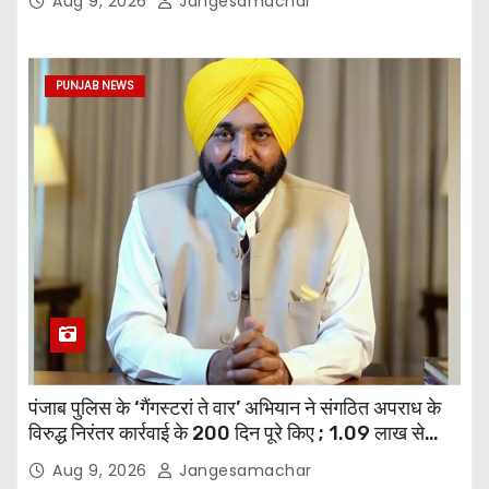
Aug 9, 2026
Jangesamachar
PUNJAB NEWS
पंजाब पुलिस के ‘गैंगस्टरां ते वार’ अभियान ने संगठित अपराध के
विरुद्ध निरंतर कार्रवाई के 200 दिन पूरे किए ; 1.09 लाख से
अधिक छापेमारियाँ कीं, 1,532 घोषित अपराधी गिरफ़्तार किए
Aug 9, 2026
Jangesamachar