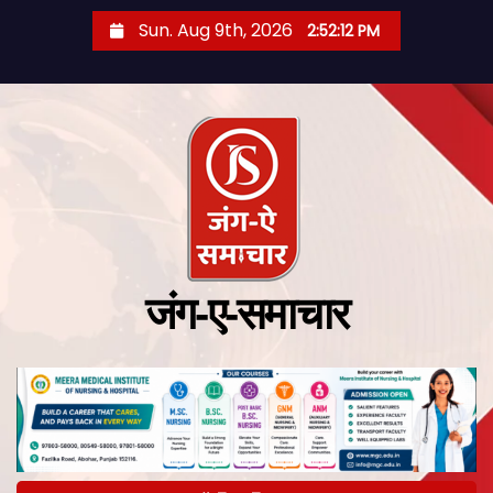
Sun. Aug 9th, 2026
2:52:13 PM
जंग-ए-समाचार